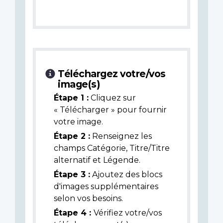
Téléchargez votre/vos
image(s)
Étape 1 :
Cliquez sur
« Télécharger » pour fournir
votre image.
Étape 2 :
Renseignez les
champs Catégorie, Titre/Titre
alternatif et Légende.
Étape 3 :
Ajoutez des blocs
d'images supplémentaires
selon vos besoins.
Étape 4 :
Vérifiez votre/vos