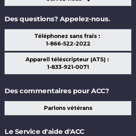
nous
Des questions? Appelez-nous.
Téléphonez sans frais :
1-866-522-2022
Appareil téléscripteur (ATS) :
1-833-921-0071
Des commentaires pour ACC?
Parlons vétérans
Le Service d'aide d'ACC