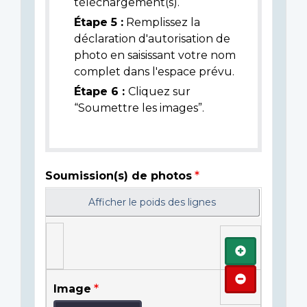
téléchargement(s).
Étape 5 :
Remplissez la
déclaration d'autorisation de
photo en saisissant votre nom
complet dans l'espace prévu.
Étape 6 :
Cliquez sur
“Soumettre les images”.
Soumission(s) de photos
Afficher le poids des lignes
Ajouter
Retirer
Image