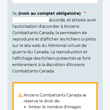
Je,
(nom au complet obligatoire)
accorde, et atteste avoir
Consent
l'autorisation d'accorder à Anciens
section
Combattants Canada, la permission de
reproduire et d'afficher les fichiers ci-joints
sur le site web du Mémorial virtuel de
guerre du Canada. La reproduction et
l'affichage des fichiers présentés se font
entièrement à la discrétion d'Anciens
Combattants Canada.
Anciens Combattants Canada se
réserve le droit de :
limiter le nombre d'images