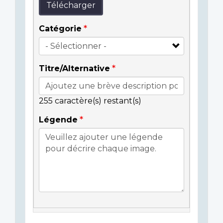
Télécharger
Catégorie
Titre/Alternative
255
caractère(s) restant(s)
Légende