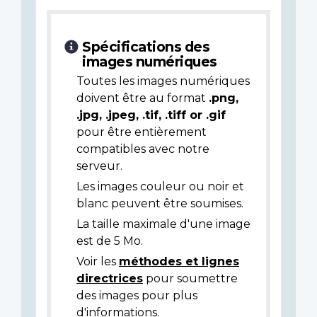
Spécifications des
images numériques
Toutes les images numériques
doivent être au format
.png,
.jpg, .jpeg, .tif, .tiff or .gif
pour être entièrement
compatibles avec notre
serveur.
Les images couleur ou noir et
blanc peuvent être soumises.
La taille maximale d'une image
est de 5 Mo.
Voir les
méthodes et lignes
directrices
pour soumettre
des images pour plus
d'informations.