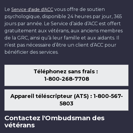
Le
vous offre de soutien
Service d'aide d'ACC
psychologique, disponible 24 heures par jour, 365
jours par année. Le Service d’aide d’ACC est offert
gratuitement aux vétérans, aux anciens membres
de la GRC, ainsi qu’à leur famille et aux aidants. Il
n’est pas nécessaire d’être un client d’ACC pour
bénéficier des services.
Téléphonez sans frais :
1-800-268-7708
Appareil téléscripteur (ATS) : 1-800-567-
5803
Contactez l'Ombudsman des
vétérans