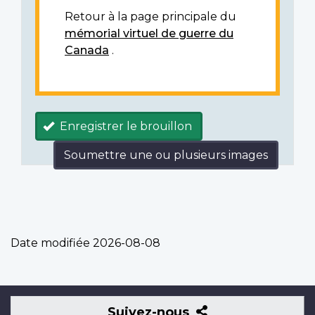
Retour à la page principale du
mémorial virtuel de guerre du
Canada
.
Enregistrer le brouillon
Soumettre une ou plusieurs images
Date modifiée
2026-08-08
Suivez-
Suivez-nous