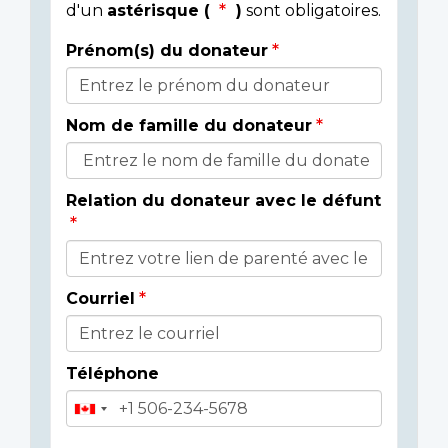
d'un
astérisque (
)
sont obligatoires.
Prénom(s) du donateur
Détails
du
Nom de famille du donateur
donateur
Relation du donateur avec le défunt
Courriel
Téléphone