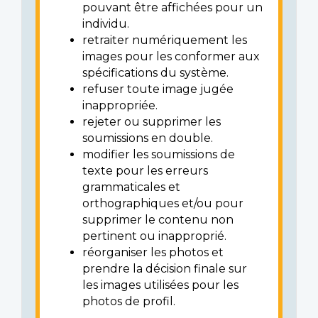
pouvant être affichées pour un
individu.
retraiter numériquement les
images pour les conformer aux
spécifications du système.
refuser toute image jugée
inappropriée.
rejeter ou supprimer les
soumissions en double.
modifier les soumissions de
texte pour les erreurs
grammaticales et
orthographiques et/ou pour
supprimer le contenu non
pertinent ou inapproprié.
réorganiser les photos et
prendre la décision finale sur
les images utilisées pour les
photos de profil.