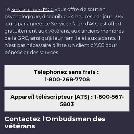
Le
vous offre de soutien
Service d'aide d'ACC
psychologique, disponible 24 heures par jour, 365
jours par année. Le Service d’aide d’ACC est offert
gratuitement aux vétérans, aux anciens membres
de la GRC, ainsi qu’à leur famille et aux aidants. Il
n’est pas nécessaire d’être un client d’ACC pour
bénéficier des services.
Téléphonez sans frais :
1-800-268-7708
Appareil téléscripteur (ATS) : 1-800-567-
5803
Contactez l'Ombudsman des
vétérans