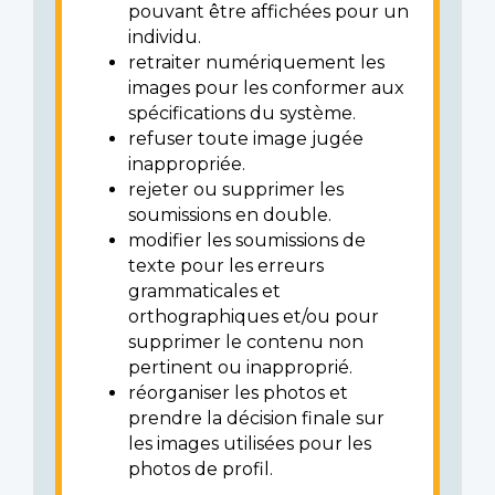
pouvant être affichées pour un
individu.
retraiter numériquement les
images pour les conformer aux
spécifications du système.
refuser toute image jugée
inappropriée.
rejeter ou supprimer les
soumissions en double.
modifier les soumissions de
texte pour les erreurs
grammaticales et
orthographiques et/ou pour
supprimer le contenu non
pertinent ou inapproprié.
réorganiser les photos et
prendre la décision finale sur
les images utilisées pour les
photos de profil.