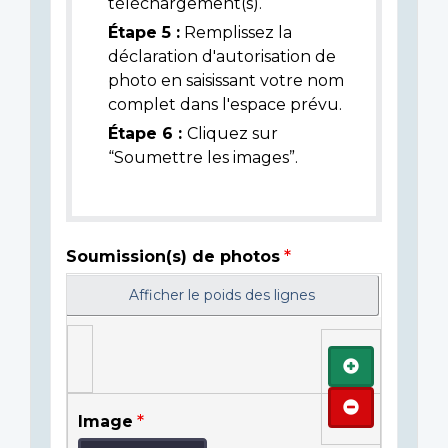
téléchargement(s).
Étape 5 :
Remplissez la
déclaration d'autorisation de
photo en saisissant votre nom
complet dans l'espace prévu.
Étape 6 :
Cliquez sur
“Soumettre les images”.
Soumission(s) de photos
Afficher le poids des lignes
Ajouter
Retirer
Image