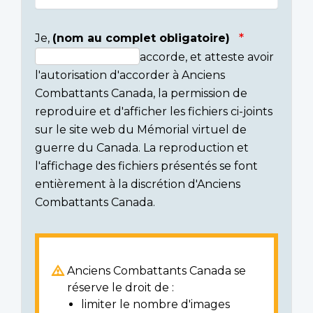
Je,
(nom au complet obligatoire)
accorde, et atteste avoir
Consent
l'autorisation d'accorder à Anciens
section
Combattants Canada, la permission de
reproduire et d'afficher les fichiers ci-joints
sur le site web du Mémorial virtuel de
guerre du Canada. La reproduction et
l'affichage des fichiers présentés se font
entièrement à la discrétion d'Anciens
Combattants Canada.
Anciens Combattants Canada se
réserve le droit de :
limiter le nombre d'images