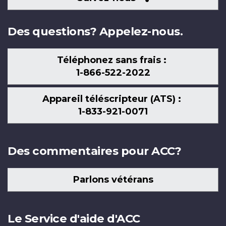
nous
Des questions? Appelez-nous.
Téléphonez sans frais :
1-866-522-2022
Appareil téléscripteur (ATS) :
1-833-921-0071
Des commentaires pour ACC?
Parlons vétérans
Le Service d'aide d'ACC