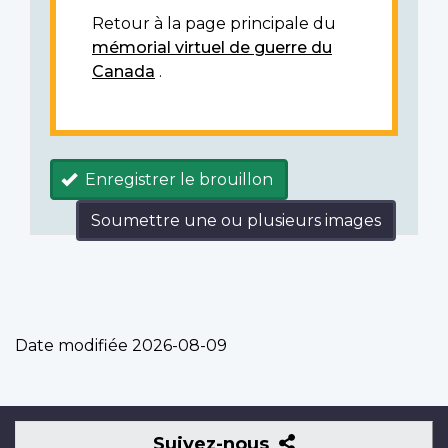
Retour à la page principale du
mémorial virtuel de guerre du
Canada
.
Enregistrer le brouillon
Soumettre une ou plusieurs images
Date modifiée
2026-08-09
Suivez-
Suivez-nous