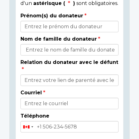
d'un
astérisque (
)
sont obligatoires.
Prénom(s) du donateur
Détails
du
Nom de famille du donateur
donateur
Relation du donateur avec le défunt
Courriel
Téléphone