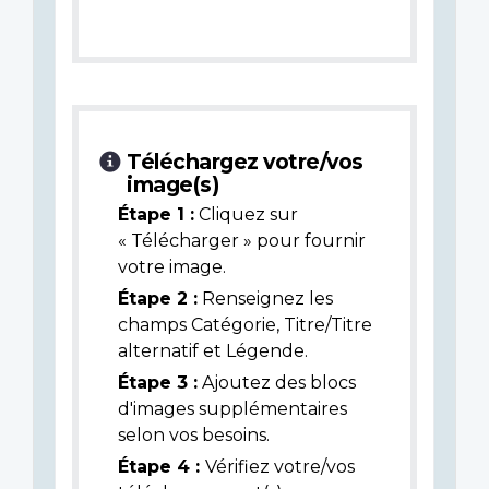
Téléchargez votre/vos
image(s)
Étape 1 :
Cliquez sur
« Télécharger » pour fournir
votre image.
Étape 2 :
Renseignez les
champs Catégorie, Titre/Titre
alternatif et Légende.
Étape 3 :
Ajoutez des blocs
d'images supplémentaires
selon vos besoins.
Étape 4 :
Vérifiez votre/vos