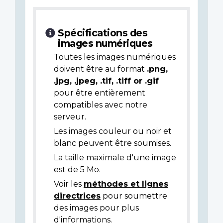
Spécifications des
images numériques
Toutes les images numériques
doivent être au format
.png,
.jpg, .jpeg, .tif, .tiff or .gif
pour être entièrement
compatibles avec notre
serveur.
Les images couleur ou noir et
blanc peuvent être soumises.
La taille maximale d'une image
est de 5 Mo.
Voir les
méthodes et lignes
directrices
pour soumettre
des images pour plus
d'informations.