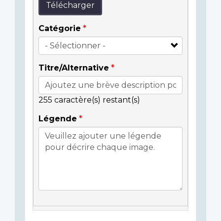
Télécharger
Catégorie
Titre/Alternative
255
caractère(s) restant(s)
Légende