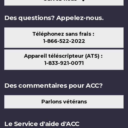
nous
Des questions? Appelez-nous.
Téléphonez sans frais :
1-866-522-2022
Appareil téléscripteur (ATS) :
1-833-921-0071
Des commentaires pour ACC?
Parlons vétérans
Le Service d'aide d'ACC