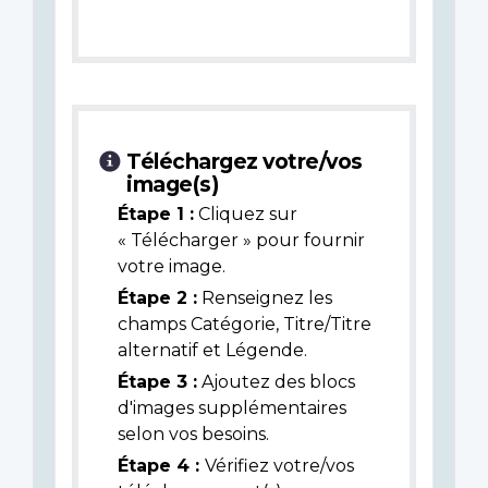
Téléchargez votre/vos
image(s)
Étape 1 :
Cliquez sur
« Télécharger » pour fournir
votre image.
Étape 2 :
Renseignez les
champs Catégorie, Titre/Titre
alternatif et Légende.
Étape 3 :
Ajoutez des blocs
d'images supplémentaires
selon vos besoins.
Étape 4 :
Vérifiez votre/vos