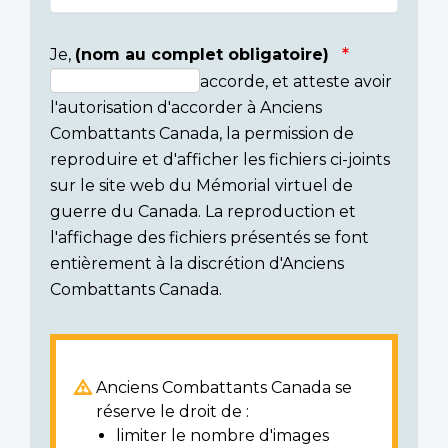
Je,
(nom au complet obligatoire)
accorde, et atteste avoir
Consent
l'autorisation d'accorder à Anciens
section
Combattants Canada, la permission de
reproduire et d'afficher les fichiers ci-joints
sur le site web du Mémorial virtuel de
guerre du Canada. La reproduction et
l'affichage des fichiers présentés se font
entièrement à la discrétion d'Anciens
Combattants Canada.
Anciens Combattants Canada se
réserve le droit de :
limiter le nombre d'images