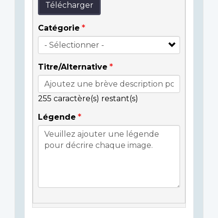
Télécharger
Catégorie
Titre/Alternative
255
caractère(s) restant(s)
Légende