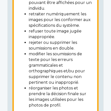
pouvant être affichées pour un
individu.
retraiter numériquement les
images pour les conformer aux
spécifications du système.
refuser toute image jugée
inappropriée.
rejeter ou supprimer les
soumissions en double.
modifier les soumissions de
texte pour les erreurs
grammaticales et
orthographiques et/ou pour
supprimer le contenu non
pertinent ou inapproprié.
réorganiser les photos et
prendre la décision finale sur
les images utilisées pour les
photos de profil.