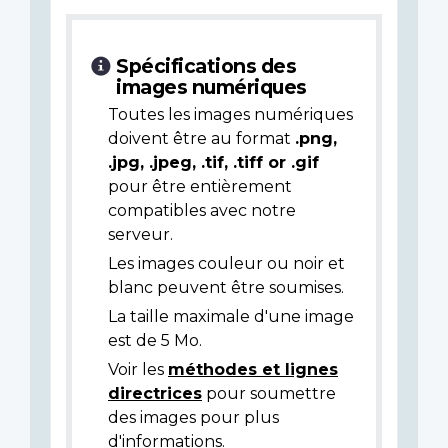
Spécifications des
images numériques
Toutes les images numériques
doivent être au format
.png,
.jpg, .jpeg, .tif, .tiff or .gif
pour être entièrement
compatibles avec notre
serveur.
Les images couleur ou noir et
blanc peuvent être soumises.
La taille maximale d'une image
est de 5 Mo.
Voir les
méthodes et lignes
directrices
pour soumettre
des images pour plus
d'informations.