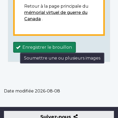
Retour à la page principale du
mémorial virtuel de guerre du
Canada
.
Enregistrer le brouillon
Soumettre une ou plusieurs images
Date modifiée
2026-08-08
Suivez-
Suivez-nous