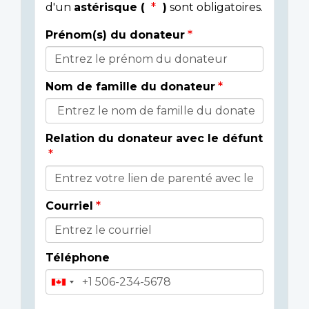
d'un
astérisque (
)
sont obligatoires.
Prénom(s) du donateur
Détails
du
Nom de famille du donateur
donateur
Relation du donateur avec le défunt
Courriel
Téléphone