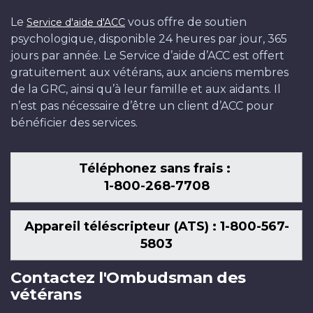
Le
vous offre de soutien
Service d'aide d'ACC
psychologique, disponible 24 heures par jour, 365
jours par année. Le Service d’aide d’ACC est offert
gratuitement aux vétérans, aux anciens membres
de la GRC, ainsi qu’à leur famille et aux aidants. Il
n’est pas nécessaire d’être un client d’ACC pour
bénéficier des services.
Téléphonez sans frais :
1-800-268-7708
Appareil téléscripteur (ATS) : 1-800-567-
5803
Contactez l'Ombudsman des
vétérans