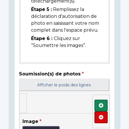
téléchargement(s).
Étape 5 :
Remplissez la
déclaration d'autorisation de
photo en saisissant votre nom
complet dans l'espace prévu.
Étape 6 :
Cliquez sur
“Soumettre les images”.
Soumission(s) de photos
Afficher le poids des lignes
Ajouter
Retirer
Image