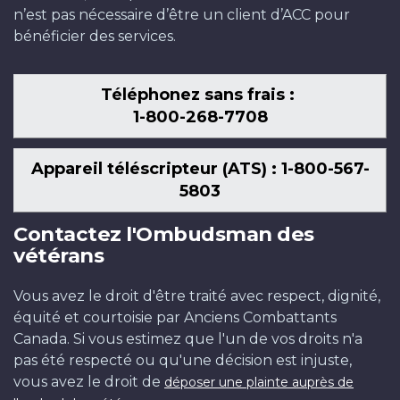
n’est pas nécessaire d’être un client d’ACC pour
bénéficier des services.
Téléphonez sans frais :
1-800-268-7708
Appareil téléscripteur (ATS) : 1-800-567-
5803
Contactez l'Ombudsman des
vétérans
Vous avez le droit d'être traité avec respect, dignité,
équité et courtoisie par Anciens Combattants
Canada. Si vous estimez que l'un de vos droits n'a
pas été respecté ou qu'une décision est injuste,
vous avez le droit de
déposer une plainte auprès de