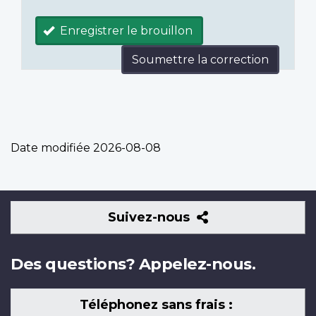
Enregistrer le brouillon
Soumettre la correction
Date modifiée
2026-08-08
Suivez-
Suivez-nous
nous
Des questions? Appelez-nous.
Téléphonez sans frais :