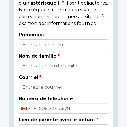
d'un
astérisque (
)
sont obligatoires.
Notre équipe déterminera si votre
correction sera appliquée au site après
examen des informations fournies
Prénom(s)
Donor
Details
Nom de famille
Courriel
Numéro de téléphone :
Lien de parenté avec le défunt