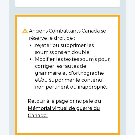
Anciens Combattants Canada se
réserve le droit de :
rejeter ou supprimer les
soumissions en double.
Modifier les textes soumis pour
corriger les fautes de
grammaire et d'orthographe
et/ou supprimer le contenu
non pertinent ou inapproprié.
Retour à la page principale du
Mémorial virtuel de guerre du
Canada.