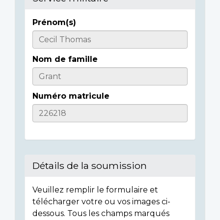
Prénom(s)
Casualty
Details
Nom de famille
Numéro matricule
Détails de la soumission
Veuillez remplir le formulaire et
télécharger votre ou vos images ci-
dessous. Tous les champs marqués