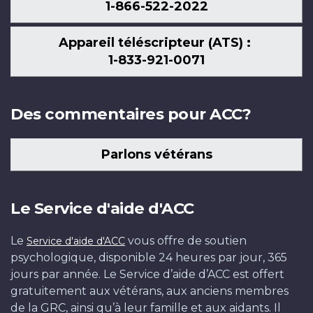
1-866-522-2022
Appareil téléscripteur (ATS) :
1-833-921-0071
Des commentaires pour ACC?
Parlons vétérans
Le Service d'aide d'ACC
Le
vous offre de soutien
Service d'aide d'ACC
psychologique, disponible 24 heures par jour, 365
jours par année. Le Service d’aide d’ACC est offert
gratuitement aux vétérans, aux anciens membres
de la GRC, ainsi qu’à leur famille et aux aidants. Il