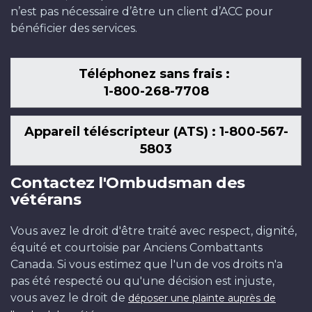
n’est pas nécessaire d’être un client d’ACC pour
bénéficier des services.
Téléphonez sans frais :
1-800-268-7708
Appareil téléscripteur (ATS) : 1-800-567-
5803
Contactez l'Ombudsman des
vétérans
Vous avez le droit d'être traité avec respect, dignité,
équité et courtoisie par Anciens Combattants
Canada. Si vous estimez que l'un de vos droits n'a
pas été respecté ou qu'une décision est injuste,
vous avez le droit de
déposer une plainte auprès de