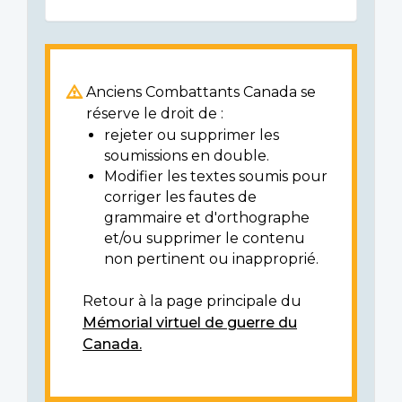
Anciens Combattants Canada se
réserve le droit de :
rejeter ou supprimer les
soumissions en double.
Modifier les textes soumis pour
corriger les fautes de
grammaire et d'orthographe
et/ou supprimer le contenu
non pertinent ou inapproprié.
Retour à la page principale du
Mémorial virtuel de guerre du
Canada.