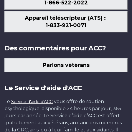
1-866-522-2022
Appareil téléscripteur (ATS) :
1-833-921-0071
Des commentaires pour ACC?
Parlons vétérans
Le Service d'aide d'ACC
Le
vous offre de soutien
Service d'aide d'ACC
psychologique, disponible 24 heures par jour, 365
jours par année. Le Service d’aide d’ACC est offert
gratuitement aux vétérans, aux anciens membres
de la GRC, ainsi qu’à leur famille et aux aidants. Il