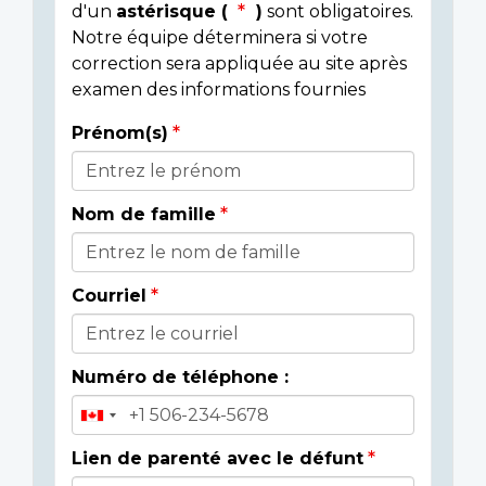
d'un
astérisque (
)
sont obligatoires.
Notre équipe déterminera si votre
correction sera appliquée au site après
examen des informations fournies
Prénom(s)
Donor
Details
Nom de famille
Courriel
Numéro de téléphone :
Lien de parenté avec le défunt