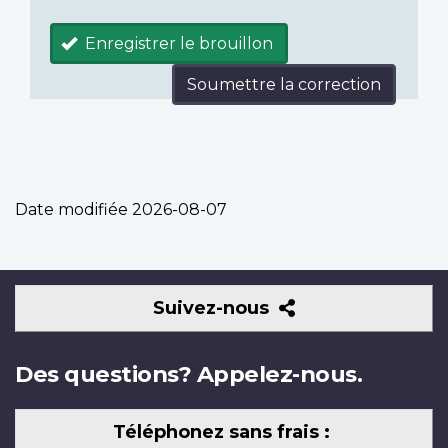
Enregistrer le brouillon
Soumettre la correction
Date modifiée
2026-08-07
Suivez-
Suivez-nous
nous
Des questions? Appelez-nous.
Téléphonez sans frais :