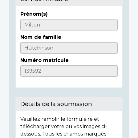
Prénom(s)
Casualty
Details
Nom de famille
Numéro matricule
Détails de la soumission
Veuillez remplir le formulaire et
télécharger votre ou vos images ci-
dessous. Tous les champs marqués