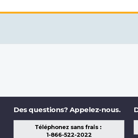
Des questions? Appelez-nous.
D
Téléphonez sans frais :
1-866-522-2022