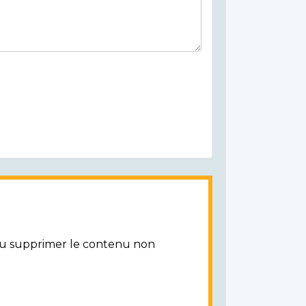
/ou supprimer le contenu non