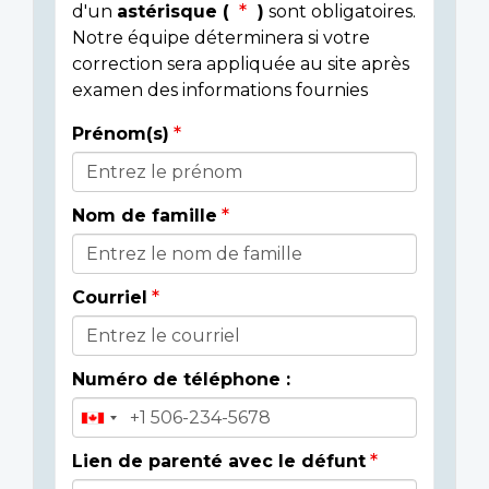
d'un
astérisque (
)
sont obligatoires.
Notre équipe déterminera si votre
correction sera appliquée au site après
examen des informations fournies
Prénom(s)
Donor
Details
Nom de famille
Courriel
Numéro de téléphone :
Lien de parenté avec le défunt