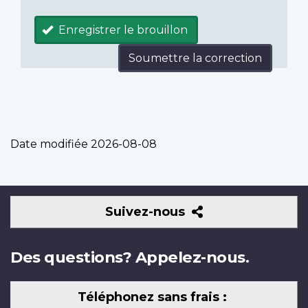
Enregistrer le brouillon
Soumettre la correction
Date modifiée
2026-08-08
Suivez-
Suivez-nous
nous
Des questions? Appelez-nous.
Téléphonez sans frais :