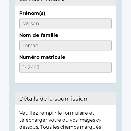
Prénom(s)
Casualty
Details
Nom de famille
Numéro matricule
Détails de la soumission
Veuillez remplir le formulaire et
télécharger votre ou vos images ci-
dessous. Tous les champs marqués