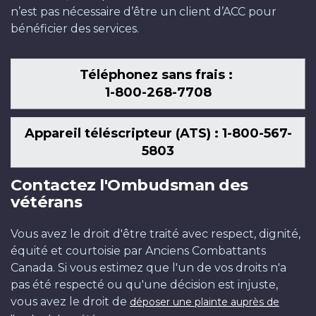
n’est pas nécessaire d’être un client d’ACC pour
bénéficier des services.
Téléphonez sans frais :
1-800-268-7708
Appareil téléscripteur (ATS) : 1-800-567-
5803
Contactez l'Ombudsman des
vétérans
Vous avez le droit d'être traité avec respect, dignité,
équité et courtoisie par Anciens Combattants
Canada. Si vous estimez que l'un de vos droits n'a
pas été respecté ou qu'une décision est injuste,
vous avez le droit de
déposer une plainte auprès de