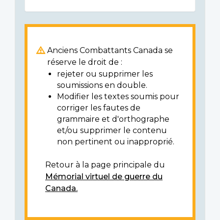
Anciens Combattants Canada se
réserve le droit de :
rejeter ou supprimer les
soumissions en double.
Modifier les textes soumis pour
corriger les fautes de
grammaire et d'orthographe
et/ou supprimer le contenu
non pertinent ou inapproprié.
Retour à la page principale du
Mémorial virtuel de guerre du
Canada.