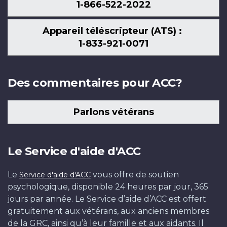
1-866-522-2022
Appareil téléscripteur (ATS) :
1-833-921-0071
Des commentaires pour ACC?
Parlons vétérans
Le Service d'aide d'ACC
Le
vous offre de soutien
Service d'aide d'ACC
psychologique, disponible 24 heures par jour, 365
jours par année. Le Service d’aide d’ACC est offert
gratuitement aux vétérans, aux anciens membres
de la GRC, ainsi qu’à leur famille et aux aidants. Il