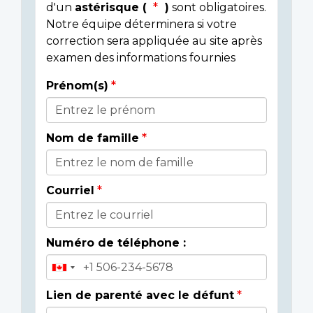
d'un
astérisque (
)
sont obligatoires.
Notre équipe déterminera si votre
correction sera appliquée au site après
examen des informations fournies
Prénom(s)
Donor
Details
Nom de famille
Courriel
Numéro de téléphone :
Lien de parenté avec le défunt