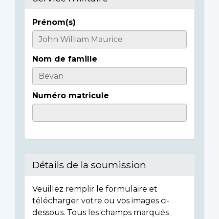
Prénom(s)
Casualty
Details
Nom de famille
Numéro matricule
Détails de la soumission
Veuillez remplir le formulaire et
télécharger votre ou vos images ci-
dessous. Tous les champs marqués