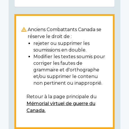
Anciens Combattants Canada se
réserve le droit de :
rejeter ou supprimer les
soumissions en double.
Modifier les textes soumis pour
corriger les fautes de
grammaire et d'orthographe
et/ou supprimer le contenu
non pertinent ou inapproprié.
Retour à la page principale du
Mémorial virtuel de guerre du
Canada.