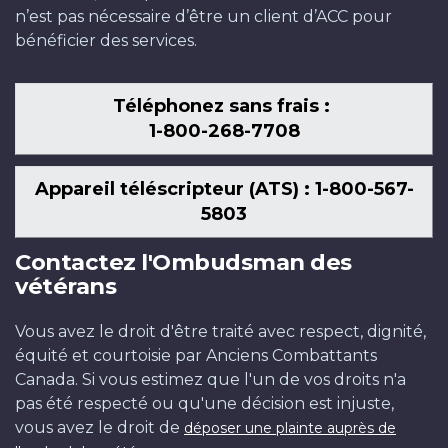
n’est pas nécessaire d’être un client d’ACC pour
bénéficier des services.
Téléphonez sans frais :
1-800-268-7708
Appareil téléscripteur (ATS) : 1-800-567-
5803
Contactez l'Ombudsman des
vétérans
Vous avez le droit d'être traité avec respect, dignité,
équité et courtoisie par Anciens Combattants
Canada. Si vous estimez que l'un de vos droits n'a
pas été respecté ou qu'une décision est injuste,
vous avez le droit de
déposer une plainte auprès de