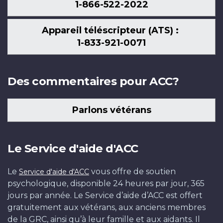
1-866-522-2022
Appareil téléscripteur (ATS) :
1-833-921-0071
Des commentaires pour ACC?
Parlons vétérans
Le Service d'aide d'ACC
Le
vous offre de soutien
Service d'aide d'ACC
psychologique, disponible 24 heures par jour, 365
jours par année. Le Service d’aide d’ACC est offert
gratuitement aux vétérans, aux anciens membres
de la GRC, ainsi qu’à leur famille et aux aidants. Il