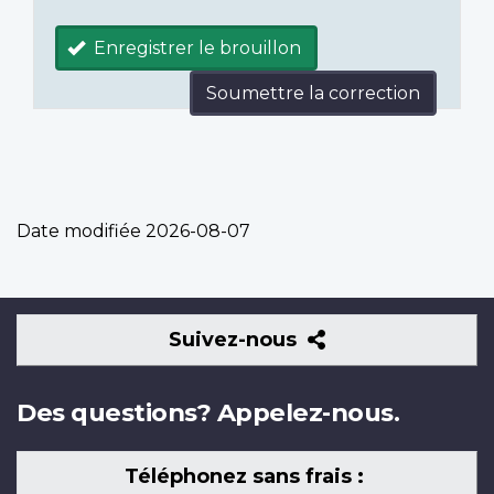
Enregistrer le brouillon
Soumettre la correction
Date modifiée
2026-08-07
Suivez-
Suivez-nous
nous
Des questions? Appelez-nous.
Téléphonez sans frais :