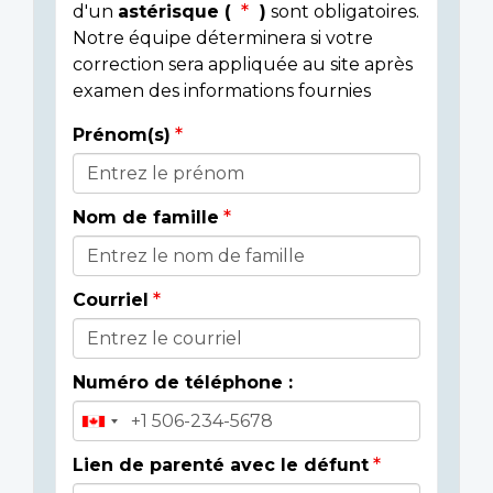
d'un
astérisque (
)
sont obligatoires.
Notre équipe déterminera si votre
correction sera appliquée au site après
examen des informations fournies
Prénom(s)
Donor
Details
Nom de famille
Courriel
Numéro de téléphone :
Lien de parenté avec le défunt