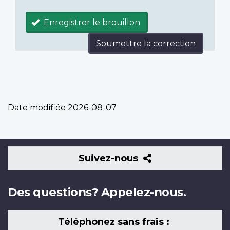
Enregistrer le brouillon
Soumettre la correction
Date modifiée
2026-08-07
Suivez-
Suivez-nous
nous
Des questions? Appelez-nous.
Téléphonez sans frais :