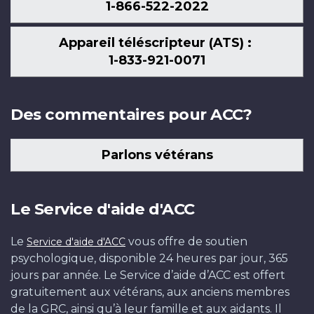
1-866-522-2022
Appareil téléscripteur (ATS) :
1-833-921-0071
Des commentaires pour ACC?
Parlons vétérans
Le Service d'aide d'ACC
Le
vous offre de soutien
Service d'aide d'ACC
psychologique, disponible 24 heures par jour, 365
jours par année. Le Service d’aide d’ACC est offert
gratuitement aux vétérans, aux anciens membres
de la GRC, ainsi qu’à leur famille et aux aidants. Il