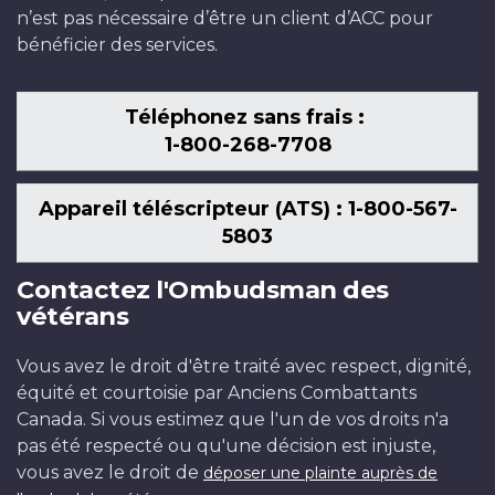
n’est pas nécessaire d’être un client d’ACC pour
bénéficier des services.
Téléphonez sans frais :
1-800-268-7708
Appareil téléscripteur (ATS) : 1-800-567-
5803
Contactez l'Ombudsman des
vétérans
Vous avez le droit d'être traité avec respect, dignité,
équité et courtoisie par Anciens Combattants
Canada. Si vous estimez que l'un de vos droits n'a
pas été respecté ou qu'une décision est injuste,
vous avez le droit de
déposer une plainte auprès de