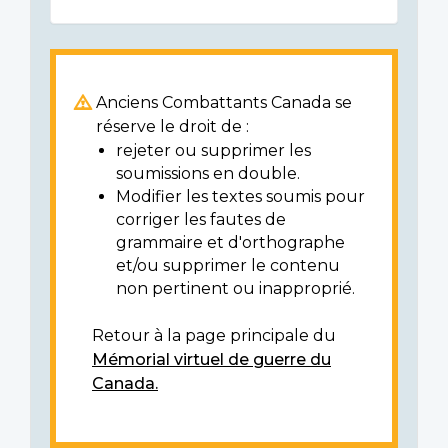
Anciens Combattants Canada se
réserve le droit de :
rejeter ou supprimer les
soumissions en double.
Modifier les textes soumis pour
corriger les fautes de
grammaire et d'orthographe
et/ou supprimer le contenu
non pertinent ou inapproprié.
Retour à la page principale du
Mémorial virtuel de guerre du
Canada.