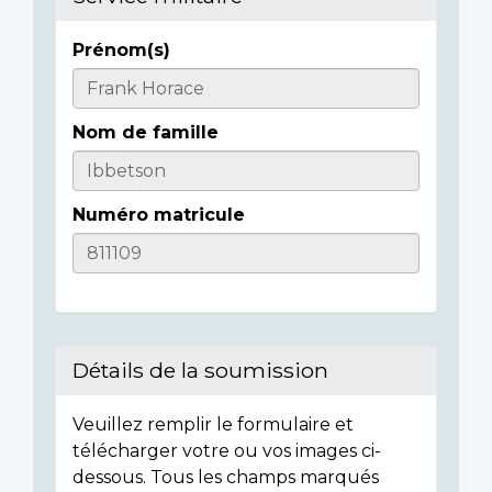
Prénom(s)
Casualty
Details
Nom de famille
Numéro matricule
Détails de la soumission
Veuillez remplir le formulaire et
télécharger votre ou vos images ci-
dessous. Tous les champs marqués