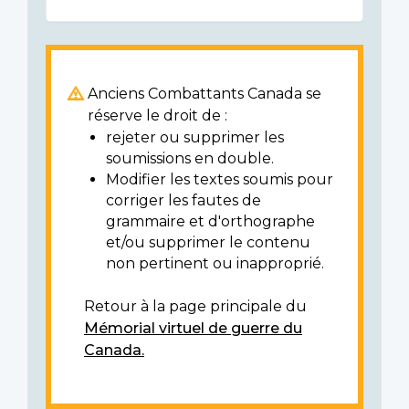
Anciens Combattants Canada se
réserve le droit de :
rejeter ou supprimer les
soumissions en double.
Modifier les textes soumis pour
corriger les fautes de
grammaire et d'orthographe
et/ou supprimer le contenu
non pertinent ou inapproprié.
Retour à la page principale du
Mémorial virtuel de guerre du
Canada.