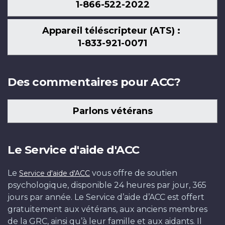
1-866-522-2022
Appareil téléscripteur (ATS) :
1-833-921-0071
Des commentaires pour ACC?
Parlons vétérans
Le Service d'aide d'ACC
Le
vous offre de soutien
Service d'aide d'ACC
psychologique, disponible 24 heures par jour, 365
jours par année. Le Service d’aide d’ACC est offert
gratuitement aux vétérans, aux anciens membres
de la GRC, ainsi qu’à leur famille et aux aidants. Il