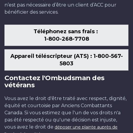
n’est pas nécessaire d’être un client d’ACC pour
bénéficier des services.
Téléphonez sans frais :
1-800-268-7708
Appareil téléscripteur (ATS) : 1-800-567-
5803
Contactez l'Ombudsman des
vétérans
Vous avez le droit d'être traité avec respect, dignité,
équité et courtoisie par Anciens Combattants
Canada. Si vous estimez que l'un de vos droits n'a
pas été respecté ou qu'une décision est injuste,
vous avez le droit de
déposer une plainte auprès de