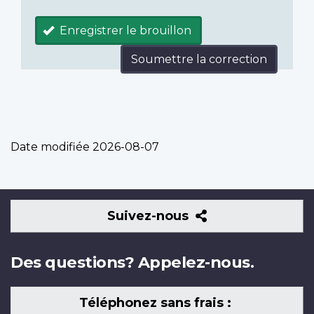
Enregistrer le brouillon
Soumettre la correction
Date modifiée
2026-08-07
Suivez-
Suivez-nous
nous
Des questions? Appelez-nous.
Téléphonez sans frais :