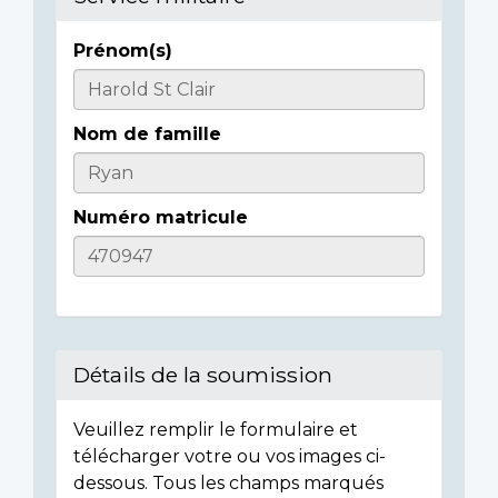
Prénom(s)
Casualty
Details
Nom de famille
Numéro matricule
Détails de la soumission
Veuillez remplir le formulaire et
télécharger votre ou vos images ci-
dessous. Tous les champs marqués