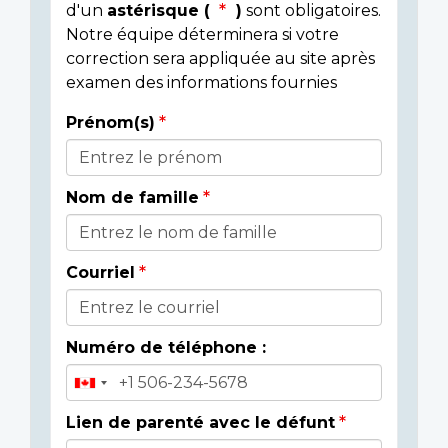
d'un
astérisque (
)
sont obligatoires.
Notre équipe déterminera si votre
correction sera appliquée au site après
examen des informations fournies
Prénom(s)
Donor
Details
Nom de famille
Courriel
Numéro de téléphone :
Lien de parenté avec le défunt