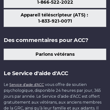
1-866-522-2022
Appareil téléscripteur (ATS) :
1-833-921-0071
Des commentaires pour ACC?
Parlons vétérans
Le Service d'aide d'ACC
Le
vous offre de soutien
Service d'aide d'ACC
psychologique, disponible 24 heures par jour, 365
jours par année. Le Service d’aide d’ACC est offert
gratuitement aux vétérans, aux anciens membres
de la GRC, ainsi qu’à leur famille et aux aidants. Il