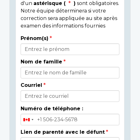
d'un
astérisque (
)
sont obligatoires.
Notre équipe déterminera si votre
correction sera appliquée au site après
examen des informations fournies
Prénom(s)
Donor
Details
Nom de famille
Courriel
Numéro de téléphone :
Lien de parenté avec le défunt