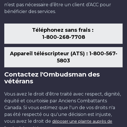
n’est pas nécessaire d’être un client d’ACC pour
bénéficier des services.
Téléphonez sans frais :
1-800-268-7708
Appareil téléscripteur (ATS) : 1-800-567-
5803
Contactez l'Ombudsman des
vétérans
Vous avez le droit d'être traité avec respect, dignité,
équité et courtoisie par Anciens Combattants
Canada. Si vous estimez que l'un de vos droits n'a
pas été respecté ou qu'une décision est injuste,
vous avez le droit de
déposer une plainte auprès de