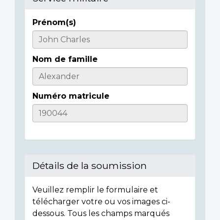
Prénom(s)
Casualty
Details
Nom de famille
Numéro matricule
Détails de la soumission
Veuillez remplir le formulaire et
télécharger votre ou vos images ci-
dessous. Tous les champs marqués