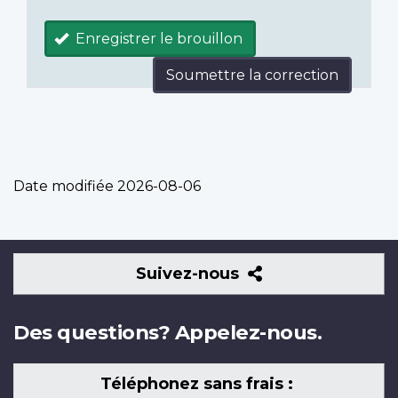
Enregistrer le brouillon
Soumettre la correction
Date modifiée
2026-08-06
Suivez-
Suivez-nous
nous
Des questions? Appelez-nous.
Téléphonez sans frais :