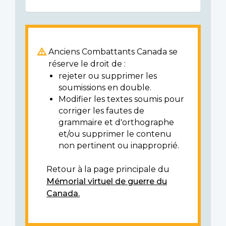
Anciens Combattants Canada se
réserve le droit de :
rejeter ou supprimer les
soumissions en double.
Modifier les textes soumis pour
corriger les fautes de
grammaire et d'orthographe
et/ou supprimer le contenu
non pertinent ou inapproprié.
Retour à la page principale du
Mémorial virtuel de guerre du
Canada.