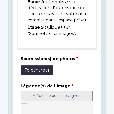
Étape 4 :
Remplissez la
déclaration d'autorisation de
photo en saisissant votre nom
complet dans l'espace prévu.
Étape 5 :
Cliquez sur
“Soumettre les images”.
Soumission(s) de photos
Télécharger
Légende(s) de l'image
Afficher le poids des lignes