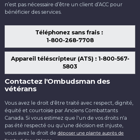
n’est pas nécessaire d’être un client d’ACC pour
bénéficier des services.
Téléphonez sans frais :
1-800-268-7708
Appareil téléscripteur (ATS) : 1-800-567-
5803
Contactez l'Ombudsman des
vétérans
Vous avez le droit d'être traité avec respect, dignité,
équité et courtoisie par Anciens Combattants
Canada. Si vous estimez que l'un de vos droits n'a
pas été respecté ou qu'une décision est injuste,
vous avez le droit de
déposer une plainte auprès de