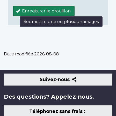
Enregistrer le brouillon
Soumettre une ou plusieurs images
Date modifiée
2026-08-08
Suivez-
Suivez-nous
nous
Des questions? Appelez-nous.
Téléphonez sans frais :