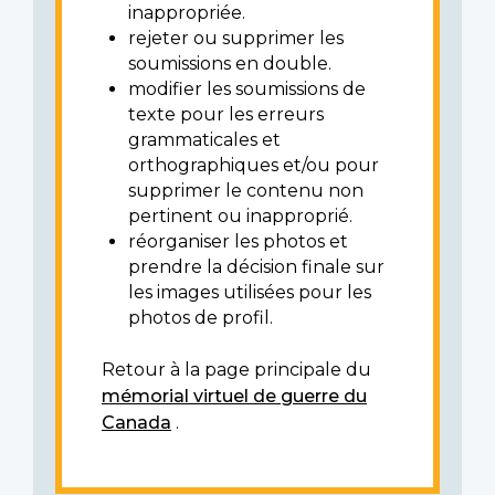
inappropriée.
rejeter ou supprimer les
soumissions en double.
modifier les soumissions de
texte pour les erreurs
grammaticales et
orthographiques et/ou pour
supprimer le contenu non
pertinent ou inapproprié.
réorganiser les photos et
prendre la décision finale sur
les images utilisées pour les
photos de profil.
Retour à la page principale du
mémorial virtuel de guerre du
Canada
.