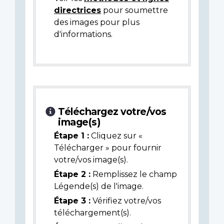
directrices
pour soumettre
des images pour plus
d'informations.
Téléchargez votre/vos
image(s)
Étape 1 :
Cliquez sur «
Télécharger » pour fournir
votre/vos image(s).
Étape 2 :
Remplissez le champ
Légende(s) de l'image.
Étape 3 :
Vérifiez votre/vos
téléchargement(s).