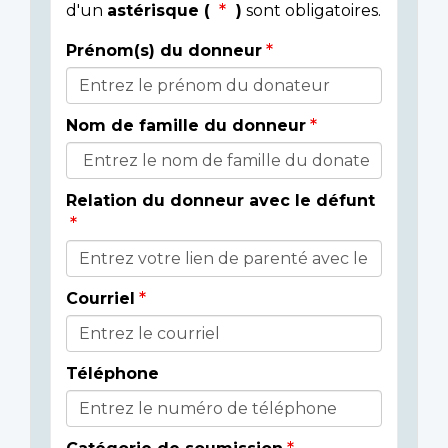
d'un
astérisque (
)
sont obligatoires.
Prénom(s) du donneur
Donor
Details
Nom de famille du donneur
Relation du donneur avec le défunt
Courriel
Téléphone