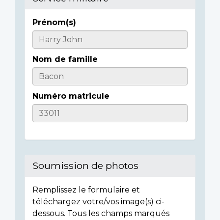
Prénom(s)
Casualty
Details
Nom de famille
Numéro matricule
Soumission de photos
Remplissez le formulaire et
téléchargez votre/vos image(s) ci-
dessous. Tous les champs marqués