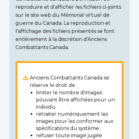
reproduire et d'afficher les fichiers ci-joints
sur le site web du Mémorial virtuel de
guerre du Canada. La reproduction et
l'affichage des fichiers présentés se font
entièrement à la discrétion d'Anciens
Combattants Canada.
Anciens Combattants Canada se
réserve le droit de :
limiter le nombre d'images
pouvant être affichées pour un
individu.
retraiter numériquement les
images pour les conformer aux
spécifications du système.
refuser toute image jugée