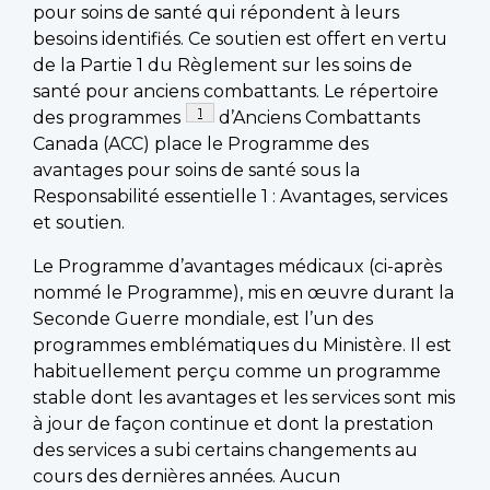
pour soins de santé qui répondent à leurs
besoins identifiés. Ce soutien est offert en vertu
de la Partie 1 du Règlement sur les soins de
santé pour anciens combattants. Le répertoire
Note de page
1
des programmes
d’Anciens Combattants
Canada (ACC) place le Programme des
avantages pour soins de santé sous la
Responsabilité essentielle 1 : Avantages, services
et soutien.
Le Programme d’avantages médicaux (ci-après
nommé le Programme), mis en œuvre durant la
Seconde Guerre mondiale, est l’un des
programmes emblématiques du Ministère. Il est
habituellement perçu comme un programme
stable dont les avantages et les services sont mis
à jour de façon continue et dont la prestation
des services a subi certains changements au
cours des dernières années. Aucun