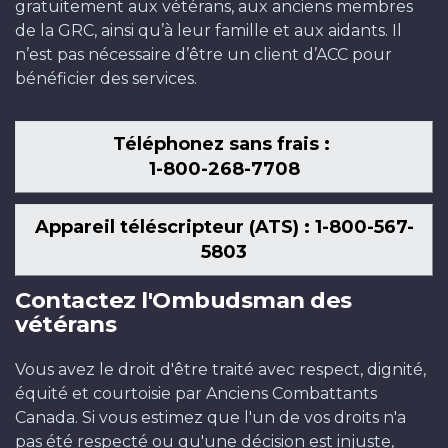
gratuitement aux vétérans, aux anciens membres
de la GRC, ainsi qu’à leur famille et aux aidants. Il
n’est pas nécessaire d’être un client d’ACC pour
bénéficier des services.
Téléphonez sans frais :
1-800-268-7708
Appareil téléscripteur (ATS) : 1-800-567-
5803
Contactez l'Ombudsman des
vétérans
Vous avez le droit d'être traité avec respect, dignité,
équité et courtoisie par Anciens Combattants
Canada. Si vous estimez que l'un de vos droits n'a
pas été respecté ou qu'une décision est injuste,