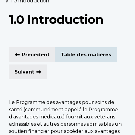
1.0 Introduction
1.0 Introduction
Précédent
Table des matières
Suivant
Le Programme des avantages pour soins de
santé (communément appelé le Programme
d’avantages médicaux) fournit aux vétérans
admissibles et autres personnes admissibles un
soutien financier pour accéder aux avantages