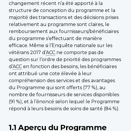
changement récent n’a été apporté à la
structure de conception du programme et la
majorité des transactions et des décisions prises
relativement au programme sont claires, le
remboursement aux fournisseurs/bénéficiaires
du programme s’effectuant de manière
efficace. Même si l’Enquête nationale sur les
vétérans 2017 d’
ACC
ne comporte pas de
question sur l’ordre de priorité des programmes
d’
ACC
en fonction des besoins, les bénéficiaires
ont attribué une cote élevée à leur
compréhension des services et des avantages
du Programme qui sont offerts (77 %), au
nombre de fournisseurs de services disponibles
(91 %), et à l’énoncé selon lequel le Programme
répond à leurs besoins de soins de santé (84 %).
1.1 Aperçu du Programme