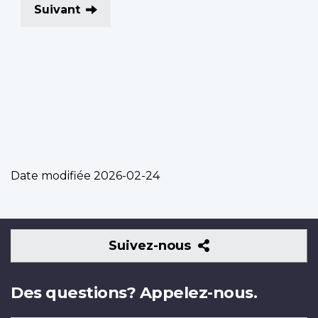
Suivant
Date modifiée
2026-02-24
Suivez-
Suivez-nous
nous
Des questions? Appelez-nous.