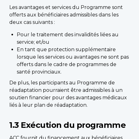
Les avantages et services du Programme sont
offerts aux bénéficiaires admissibles dans les
deux cas suivants :
Pour le traitement des invalidités liées au
service; et/ou
En tant que protection supplémentaire
lorsque les services ou avantages ne sont pas
offerts dans le cadre de programmes de
santé provinciaux.
De plus, les participants au Programme de
réadaptation pourraient être admissibles à un
soutien financier pour des avantages médicaux
liés à leur plan de réadaptation.
1.3 Exécution du programme
ACC
fournit du financement aux bénéficiaires