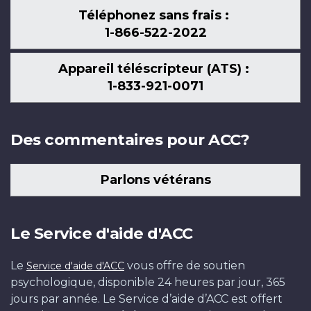
Téléphonez sans frais :
1-866-522-2022
Appareil téléscripteur (ATS) :
1-833-921-0071
Des commentaires pour ACC?
Parlons vétérans
Le Service d'aide d'ACC
Le
vous offre de soutien
Service d'aide d'ACC
psychologique, disponible 24 heures par jour, 365
jours par année. Le Service d’aide d’ACC est offert