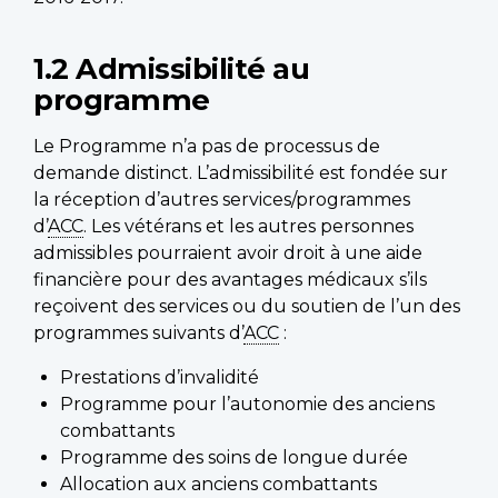
1.2 Admissibilité au
programme
Le Programme n’a pas de processus de
demande distinct. L’admissibilité est fondée sur
la réception d’autres services/programmes
d’
ACC
. Les vétérans et les autres personnes
admissibles pourraient avoir droit à une aide
financière pour des avantages médicaux s’ils
reçoivent des services ou du soutien de l’un des
programmes suivants d’
ACC
:
Prestations d’invalidité
Programme pour l’autonomie des anciens
combattants
Programme des soins de longue durée
Allocation aux anciens combattants