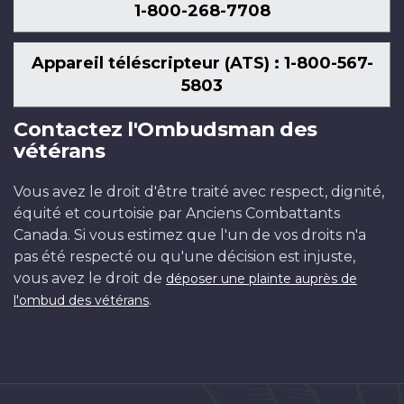
1-800-268-7708
Appareil téléscripteur (ATS) : 1-800-567-
5803
Contactez l'Ombudsman des
vétérans
Vous avez le droit d'être traité avec respect, dignité,
équité et courtoisie par Anciens Combattants
Canada. Si vous estimez que l'un de vos droits n'a
pas été respecté ou qu'une décision est injuste,
vous avez le droit de
déposer une plainte auprès de
.
l'ombud des vétérans