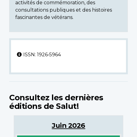
activités de commémoration, des
consultations publiques et des histoires
fascinantes de vétérans.
ISSN: 1926‑5964
Consultez les dernières
éditions de Salut!
Juin 2026