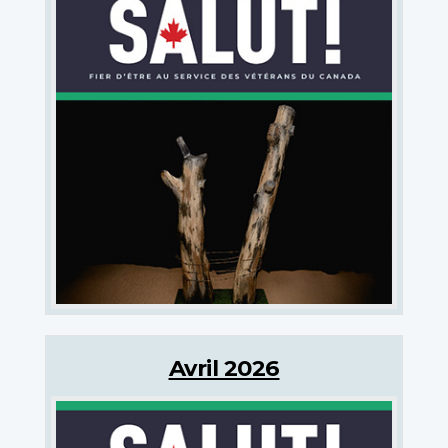
Avril 2026