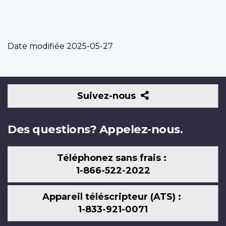
Date modifiée
2025-05-27
Suivez-
Suivez-nous
nous
Des questions? Appelez-nous.
Téléphonez sans frais :
1-866-522-2022
Appareil téléscripteur (ATS) :
1-833-921-0071