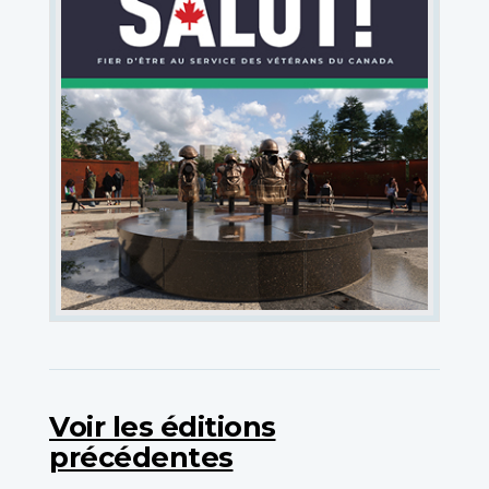
Voir les éditions
précédentes