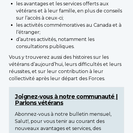
les avantages et les services offerts aux
vétérans et à leur famille, en plus de conseils
sur l’accès à ceux-ci;
les activités commémoratives au Canada et à
l’étranger;
d’autres activités, notamment les
consultations publiques.
Vous y trouverez aussi des histoires sur les
vétérans d’aujourd’hui, leurs difficultés et leurs
réussites, et sur leur contribution à leur
collectivité après leur départ des Forces.
Joignez-vous à notre communauté |
Parlons vétérans
Abonnez-vous à notre bulletin mensuel,
Salut!, pour vous tenir au courant des
nouveaux avantages et services, des