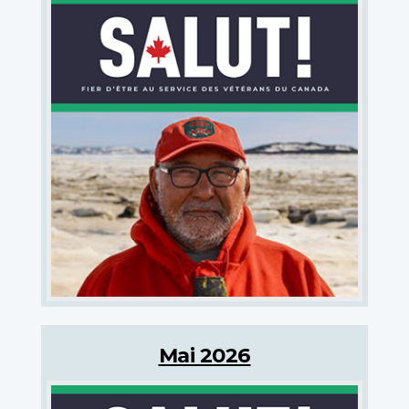
Mai 2026