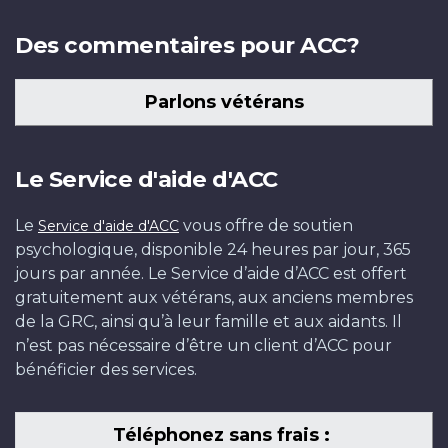
Des commentaires pour ACC?
Parlons vétérans
Le Service d'aide d'ACC
Le
vous offre de soutien
Service d'aide d'ACC
psychologique, disponible 24 heures par jour, 365
jours par année. Le Service d’aide d’ACC est offert
gratuitement aux vétérans, aux anciens membres
de la GRC, ainsi qu’à leur famille et aux aidants. Il
n’est pas nécessaire d’être un client d’ACC pour
bénéficier des services.
Téléphonez sans frais :