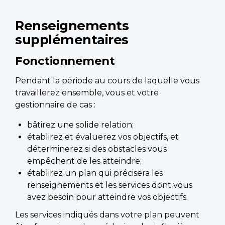
Renseignements
supplémentaires
Fonctionnement
Pendant la période au cours de laquelle vous
travaillerez ensemble, vous et votre
gestionnaire de cas :
bâtirez une solide relation;
établirez et évaluerez vos objectifs, et
déterminerez si des obstacles vous
empêchent de les atteindre;
établirez un plan qui précisera les
renseignements et les services dont vous
avez besoin pour atteindre vos objectifs.
Les services indiqués dans votre plan peuvent