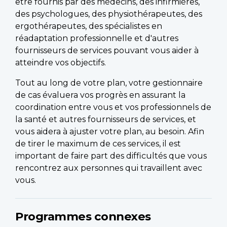
être fournis par des médecins, des infirmières,
des psychologues, des physiothérapeutes, des
ergothérapeutes, des spécialistes en
réadaptation professionnelle et d'autres
fournisseurs de services pouvant vous aider à
atteindre vos objectifs.
Tout au long de votre plan, votre gestionnaire
de cas évaluera vos progrès en assurant la
coordination entre vous et vos professionnels de
la santé et autres fournisseurs de services, et
vous aidera à ajuster votre plan, au besoin. Afin
de tirer le maximum de ces services, il est
important de faire part des difficultés que vous
rencontrez aux personnes qui travaillent avec
vous.
Programmes connexes