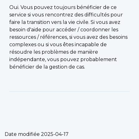
Oui. Vous pouvez toujours bénéficier de ce
service si vous rencontrez des difficultés pour
faire la transition vers la vie civile. Si vous avez
besoin d'aide pour accéder / coordonner les
ressources / références, si vous avez des besoins
complexes ou si vous êtes incapable de
résoudre les problèmes de manière
indépendante, vous pouvez probablement
bénéficier de la gestion de cas.
Date modifiée
2025-04-17