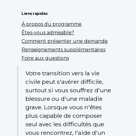
Liens rapides
À propos du programme
Êtes-vous admissible?
Comment présenter une demande
Renseignements supplémentaires
Foire aux questions
Votre transition vers la vie
civile peut s'avérer difficile,
surtout si vous souffrez d'une
blessure ou d'une maladie
grave. Lorsque vous n'êtes
plus capable de composer
seul avec les difficultés que
vous rencontrez, l'aide d'un