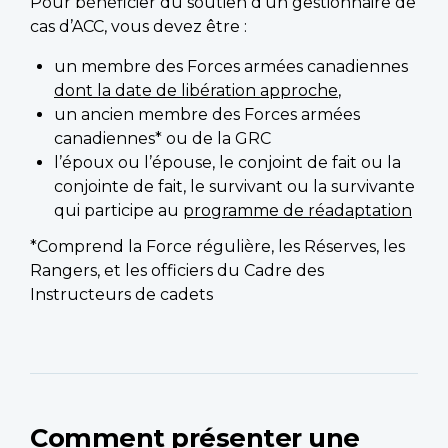
Pour bénéficier du soutien d’un gestionnaire de
cas d’ACC, vous devez être :
un membre des Forces armées canadiennes
dont la date de libération approche
,
un ancien membre des Forces armées
canadiennes* ou de la GRC
l’époux ou l’épouse, le conjoint de fait ou la
conjointe de fait, le survivant ou la survivante
qui participe au
programme de réadaptation
*Comprend la Force régulière, les Réserves, les
Rangers, et les officiers du Cadre des
Instructeurs de cadets
Comment présenter une