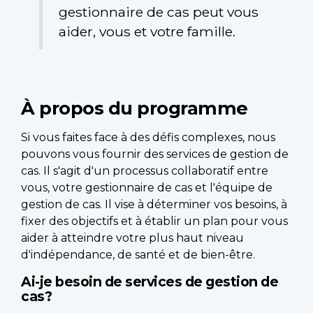
gestionnaire de cas peut vous
aider, vous et votre famille.
À propos du programme
Si vous faites face à des défis complexes, nous
pouvons vous fournir des services de gestion de
cas. Il s'agit d'un processus collaboratif entre
vous, votre gestionnaire de cas et l'équipe de
gestion de cas. Il vise à déterminer vos besoins, à
fixer des objectifs et à établir un plan pour vous
aider à atteindre votre plus haut niveau
d'indépendance, de santé et de bien-être.
Ai-je besoin de services de gestion de
cas?