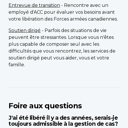
Entrevue de transition
- Rencontre avec un
employé d'ACC pour évaluer vos besoins avant
votre libération des Forces armées canadiennes.
Soutien dirigé
- Parfois des situations de vie
peuvent être stressantes. Lorsque vous n'êtes
plus capable de composer seul avec les
difficultés que vous rencontrez, les services de
soutien dirigé peut vous aider, vous et votre
famille.
Foire aux questions
J'ai été libéré il y a des années, serais-je
toujours admissible à la gestion de cas?