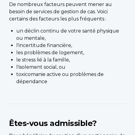
De nombreux facteurs peuvent mener au
besoin de services de gestion de cas. Voici
certains des facteurs les plus fréquents :
un déclin continu de votre santé physique
ou mentale,
l'incertitude financière,
les problèmes de logement,
le stress lié à la famille,
l'isolement social, ou
toxicomanie active ou problèmes de
dépendance
Êtes-vous admissible?