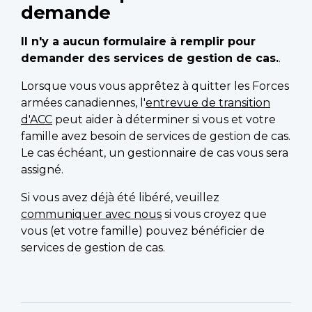
demande
Il n'y a aucun formulaire à remplir pour
demander des services de gestion de cas.
.
Lorsque vous vous apprêtez à quitter les Forces
armées canadiennes, l'
entrevue de transition
d'ACC
peut aider à déterminer si vous et votre
famille avez besoin de services de gestion de cas.
Le cas échéant, un gestionnaire de cas vous sera
assigné.
Si vous avez déjà été libéré, veuillez
communiquer avec nous
si vous croyez que
vous (et votre famille) pouvez bénéficier de
services de gestion de cas.