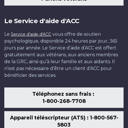
Le Service d'aide d'ACC
Le
vous offre de soutien
Service d'aide d'ACC
psychologique, disponible 24 heures par jour, 365
jours par année. Le Service d’aide d’ACC est offert
gratuitement aux vétérans, aux anciens membres
de la GRC, ainsi qu’à leur famille et aux aidants. Il
n’est pas nécessaire d’être un client d’ACC pour
bénéficier des services.
Téléphonez sans frais :
1-800-268-7708
Appareil téléscripteur (ATS) : 1-800-567-
5803