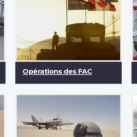
Opérations des FAC