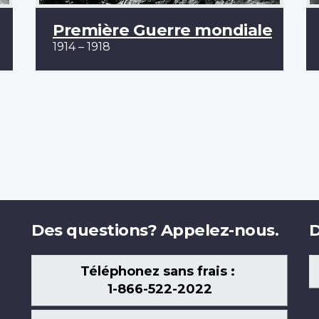
Première Guerre mondiale
1914 – 1918
Des questions? Appelez-nous.
D
Téléphonez sans frais :
1-866-522-2022