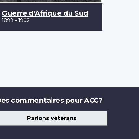
Guerre d'Afrique du Sud
1899 – 1902
es commentaires pour ACC?
Parlons vétérans