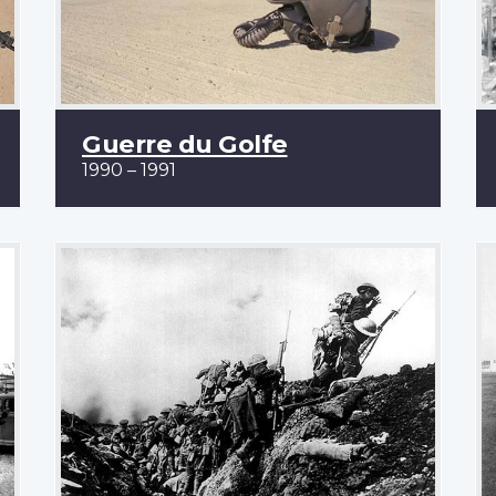
Guerre du Golfe
1990 – 1991