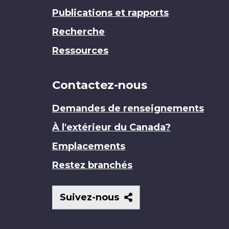
Publications et rapports
Recherche
Ressources
Contactez-nous
Demandes de renseignements
À l'extérieur du Canada?
Emplacements
Restez branchés
Suivez-
Suivez-nous
nous