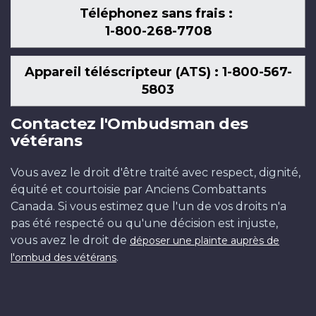
Téléphonez sans frais :
1-800-268-7708
Appareil téléscripteur (ATS) : 1-800-567-
5803
Contactez l'Ombudsman des
vétérans
Vous avez le droit d'être traité avec respect, dignité,
équité et courtoisie par Anciens Combattants
Canada. Si vous estimez que l'un de vos droits n'a
pas été respecté ou qu'une décision est injuste,
vous avez le droit de
déposer une plainte auprès de
.
l'ombud des vétérans