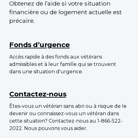
Obtenez de l’aide si votre situation
financière ou de logement actuelle est
précaire.
Main
navigation
Fonds d’urgence
Accès rapide à des fonds aux vétérans
admissibles et à leur famille qui se trouvent
dans une situation d'urgence.
Contactez-nous
Êtes-vous un vétéran sans abri ou à risque de le
devenir ou connaissez-vous un vétéran dans
cette situation? Contactez-nous au 1-866-522-
2022. Nous pouvons vous aider.