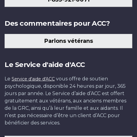
Des commentaires pour ACC?
Parlons vétérans
Le Service d'aide d'ACC
Le
vous offre de soutien
Service d'aide d'ACC
psychologique, disponible 24 heures par jour, 365
jours par année. Le Service d’aide d’ACC est offert
gratuitement aux vétérans, aux anciens membres
de la GRC, ainsi qu’à leur famille et aux aidants. Il
n’est pas nécessaire d’être un client d’ACC pour
bénéficier des services.