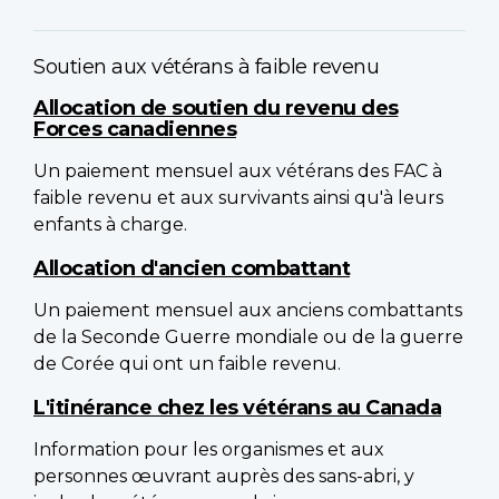
Soutien aux vétérans à faible revenu
Allocation de soutien du revenu des
Forces canadiennes
Un paiement mensuel aux vétérans des FAC à
faible revenu et aux survivants ainsi qu'à leurs
enfants à charge.
Allocation d'ancien combattant
Un paiement mensuel aux anciens combattants
de la Seconde Guerre mondiale ou de la guerre
de Corée qui ont un faible revenu.
L'itinérance chez les vétérans au Canada
Information pour les organismes et aux
personnes œuvrant auprès des sans-abri, y