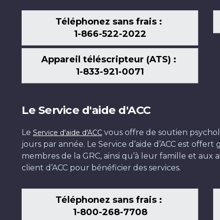
Téléphonez sans frais :
1-866-522-2022
Appareil téléscripteur (ATS) :
1-833-921-0071
Le Service d'aide d'ACC
Le
vous offre de soutien psychol
Service d'aide d'ACC
jours par année. Le Service d’aide d’ACC est offer
membres de la GRC, ainsi qu’à leur famille et aux ai
client d’ACC pour bénéficier des services.
Téléphonez sans frais :
1-800-268-7708