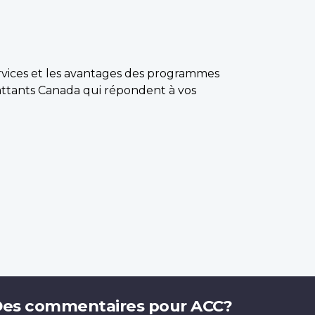
ervices et les avantages des programmes
attants Canada qui répondent à vos
es commentaires pour ACC?