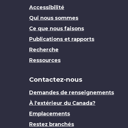
Accessibilité
Qui nous sommes
Ce que nous faisons
Publications et rapports
Recherche
Ressources
Contactez-nous
Demandes de renseignements
À l'extérieur du Canada?
Emplacements
Restez branchés