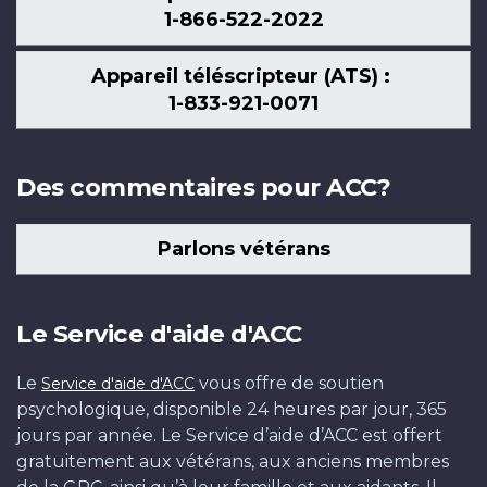
1-866-522-2022
Appareil téléscripteur (ATS) :
1-833-921-0071
Des commentaires pour ACC?
Parlons vétérans
Le Service d'aide d'ACC
Le
vous offre de soutien
Service d'aide d'ACC
psychologique, disponible 24 heures par jour, 365
jours par année. Le Service d’aide d’ACC est offert
gratuitement aux vétérans, aux anciens membres