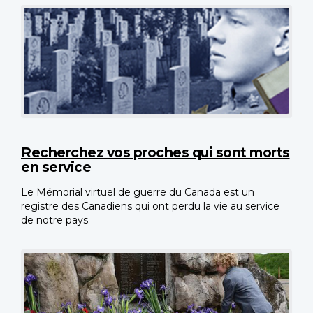
Recherchez vos proches qui sont morts
en service
Le Mémorial virtuel de guerre du Canada est un
registre des Canadiens qui ont perdu la vie au service
de notre pays.