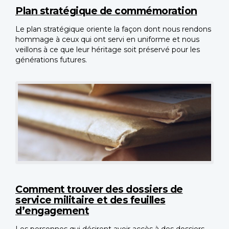
Plan stratégique de commémoration
Le plan stratégique oriente la façon dont nous rendons
hommage à ceux qui ont servi en uniforme et nous
veillons à ce que leur héritage soit préservé pour les
générations futures.
Comment trouver des dossiers de
service militaire et des feuilles
d’engagement