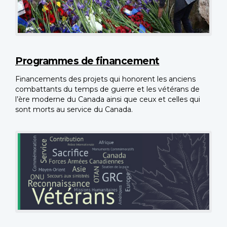
Programmes de financement
Financements des projets qui honorent les anciens
combattants du temps de guerre et les vétérans de
l’ère moderne du Canada ainsi que ceux et celles qui
sont morts au service du Canada.