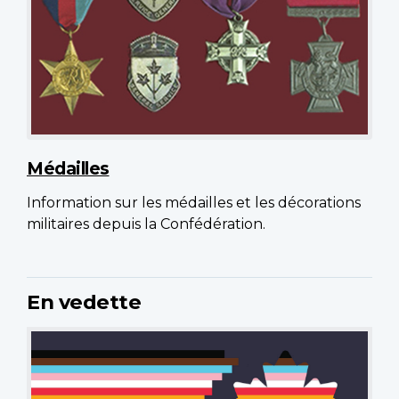
Médailles
Information sur les médailles et les décorations
militaires depuis la Confédération.
En vedette