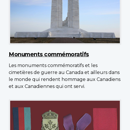
Monuments commémoratifs
Les monuments commémoratifs et les
cimetières de guerre au Canada et ailleurs dans
le monde qui rendent hommage aux Canadiens
et aux Canadiennes qui ont servi.