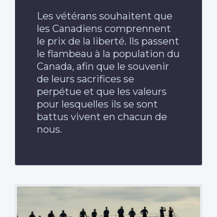
Les vétérans souhaitent que
les Canadiens comprennent
le prix de la liberté. Ils passent
le flambeau à la population du
Canada, afin que le souvenir
de leurs sacrifices se
perpétue et que les valeurs
pour lesquelles ils se sont
battus vivent en chacun de
nous.