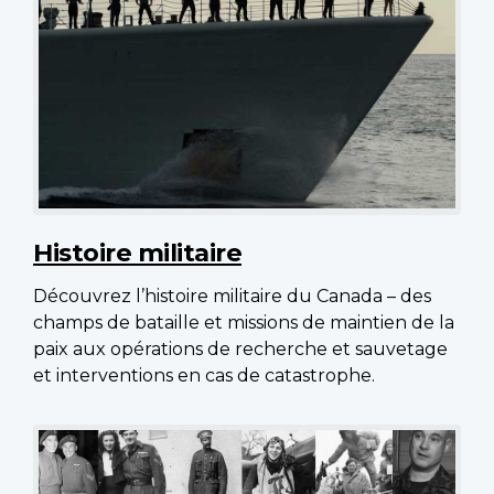
Histoire militaire
Découvrez l’histoire militaire du Canada – des
champs de bataille et missions de maintien de la
paix aux opérations de recherche et sauvetage
et interventions en cas de catastrophe.