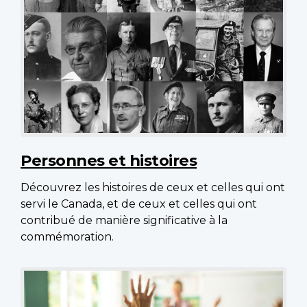
Personnes et histoires
Découvrez les histoires de ceux et celles qui ont
servi le Canada, et de ceux et celles qui ont
contribué de manière significative à la
commémoration.