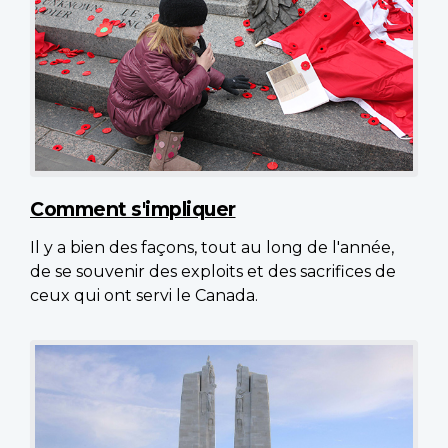
Comment s'impliquer
Il y a bien des façons, tout au long de l'année,
de se souvenir des exploits et des sacrifices de
ceux qui ont servi le Canada.