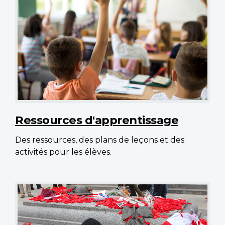
Ressources d'apprentissage
Des ressources, des plans de leçons et des
activités pour les élèves.