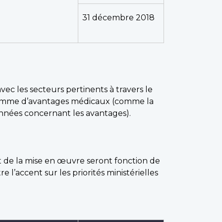
31 décembre 2018
vec les secteurs pertinents à travers le
ogramme d’avantages médicaux (comme la
onnées concernant les avantages).
t de la mise en œuvre seront fonction de
 l’accent sur les priorités ministérielles