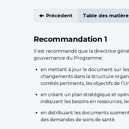
Précédent
Table des matière
Recommandation 1
Il est recommandé que la directrice génér
gouvernance du Programme :
en mettant à jour le document sur les
changements dans la structure organisa
comités pertinents, les objectifs de l’U
en créant un plan stratégique et opé
indiquant les besoins en ressources, le
en distribuant les documents susmenti
des demandes de soins de santé.