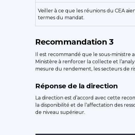
Veiller à ce que les réunions du CEA aien
termes du mandat.
Recommandation 3
Il est recommandé que le sous-ministre adj
Ministère à renforcer la collecte et l’a
mesure du rendement, les secteurs de ris
Réponse de la direction
La direction est d’accord avec cette rec
la disponibilité et de l’affectation des re
de niveau supérieur.