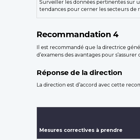
Surveiller les données pertinentes sur u
tendances pour cerner les secteurs de r
Recommandation 4
Il est recommandé que la directrice géné
d’examens des avantages pour s’assurer qu
Réponse de la direction
La direction est d’accord avec cette rec
Mesures correctives à prendre