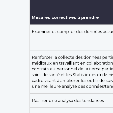
Mesures correctives à prendre
Examiner et compiler des données actue
Renforcer la collecte des données pert
médicaux en travaillant en collaboration
contrats, au personnel de la tierce par
soins de santé et les Statistiques du Min
cadre visant à améliorer les outils de su
une meilleure analyse des données/ten
Réaliser une analyse des tendances.