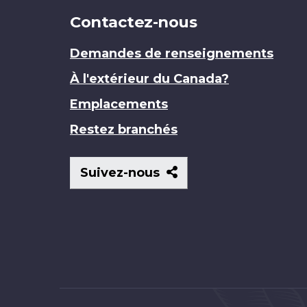
Contactez-nous
Demandes de renseignements
À l'extérieur du Canada?
Emplacements
Restez branchés
Suivez-
Suivez-nous
nous