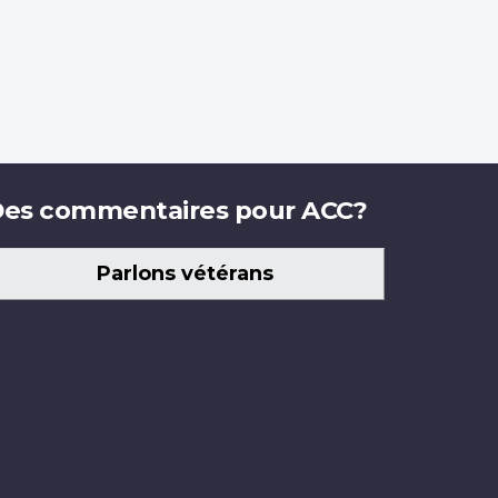
es commentaires pour ACC?
Parlons vétérans