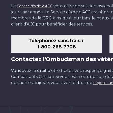
Le
vous offre de soutien psychol
Service d'aide d'ACC
jours par année. Le Service d’aide d’ACC est offer
membres de la GRC, ainsi qu’à leur famille et aux ai
client d’ACC pour bénéficier des services.
Téléphonez sans frais :
1-800-268-7708
Contactez l'Ombudsman des vétér
Vous avez le droit d'être traité avec respect, dignit
Combattants Canada. Si vous estimez que l'un de v
décision est injuste, vous avez le droit de
déposer un