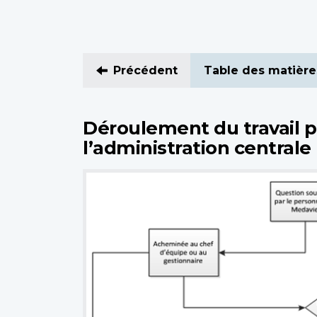
Précédent
Table des matière
Déroulement du travail p
l’administration centrale