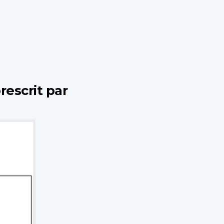
rescrit par