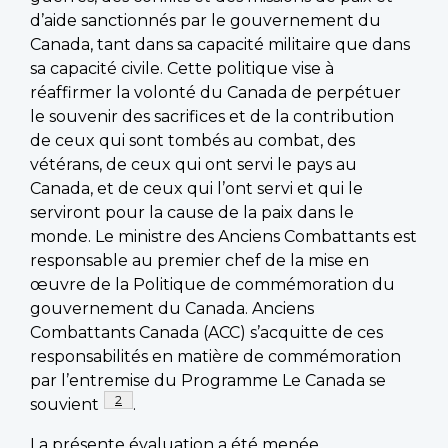
d’aide sanctionnés par le gouvernement du
Canada, tant dans sa capacité militaire que dans
sa capacité civile. Cette politique vise à
réaffirmer la volonté du Canada de perpétuer
le souvenir des sacrifices et de la contribution
de ceux qui sont tombés au combat, des
vétérans, de ceux qui ont servi le pays au
Canada, et de ceux qui l’ont servi et qui le
serviront pour la cause de la paix dans le
monde. Le ministre des Anciens Combattants est
responsable au premier chef de la mise en
œuvre de la Politique de commémoration du
gouvernement du Canada. Anciens
Combattants Canada (ACC) s’acquitte de ces
responsabilités en matière de commémoration
par l’entremise du Programme Le Canada se
Footnote
2
souvient
.
La présente évaluation a été menée