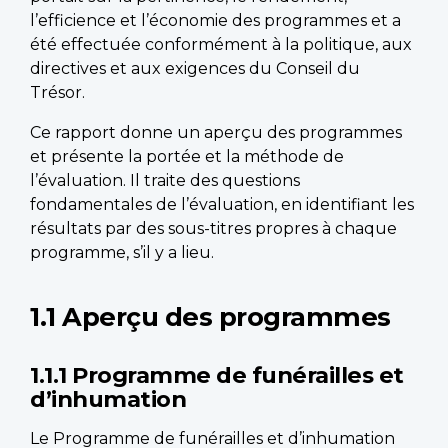
l’efficience et l’économie des programmes et a
été effectuée conformément à la politique, aux
directives et aux exigences du Conseil du
Trésor.
Ce rapport donne un aperçu des programmes
et présente la portée et la méthode de
l’évaluation. Il traite des questions
fondamentales de l’évaluation, en identifiant les
résultats par des sous-titres propres à chaque
programme, s’il y a lieu.
1.1 Aperçu des programmes
1.1.1 Programme de funérailles et
d’inhumation
Le Programme de funérailles et d’inhumation