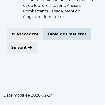
et de leurs réalisations. Anciens
Combattants Canada, Mention
élogieuse du ministre.
Précédent
Table des matières
Suivant
Date modifiée
2026-02-24