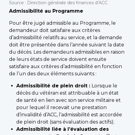
Source : Direction générale des finances d’ACC
Admissibilité au Programme
Pour être jugé admissible au Programme, le
demandeur doit satisfaire aux critères
d’admissibilité relatifs au service, et la demande
doit être présentée dans l’année suivant la date
du décès. Les demandeurs admissibles en raison
de leurs états de service doivent ensuite
satisfaire aux critères d’admissibilité en fonction
de l’un des deux éléments suivants :
Admissibilité de plein droit :
Lorsque le
décès du vétéran est attribuable à un état
de santé en lien avec son service militaire et
pour lequel il recevait une prestation
d’invalidité d’ACC, l’admissibilité est accordée
de plein droit (sans évaluation des actifs);
Admissibilité liée à l’évaluation des