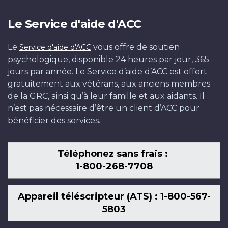
Le Service d'aide d'ACC
Le
vous offre de soutien
Service d'aide d'ACC
psychologique, disponible 24 heures par jour, 365
jours par année. Le Service d’aide d’ACC est offert
gratuitement aux vétérans, aux anciens membres
de la GRC, ainsi qu’à leur famille et aux aidants. Il
n’est pas nécessaire d’être un client d’ACC pour
bénéficier des services.
Téléphonez sans frais :
1-800-268-7708
Appareil téléscripteur (ATS) : 1-800-567-
5803