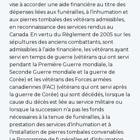
vise à accorder une aide financière au titre des
dépenses liées aux funérailles, à l’inhumation et
aux pierres tombales des vétérans admissibles,
en reconnaissance des services rendus au
Canada. En vertu du Règlement de 2005 sur les
sépultures des anciens combattants, sont
admissibles à l’aide financière, les vétérans ayant
servi en temps de guerre (vétérans qui ont servi
pendant la Première Guerre mondiale, la
Seconde Guerre mondiale et la guerre de
Corée) et les vétérans des Forces armées
canadiennes (FAC) (vétérans qui ont servi après
la guerre de Corée) qui sont décédés, lorsque la
cause du décès est liée au service militaire ou
lorsque la succession n’a pas les fonds
nécessaires à la tenue de funérailles, à la
prestation des services d’inhumation et à
l’installation de pierres tombales convenables.
Le Programme de funérailles et d’inhumation