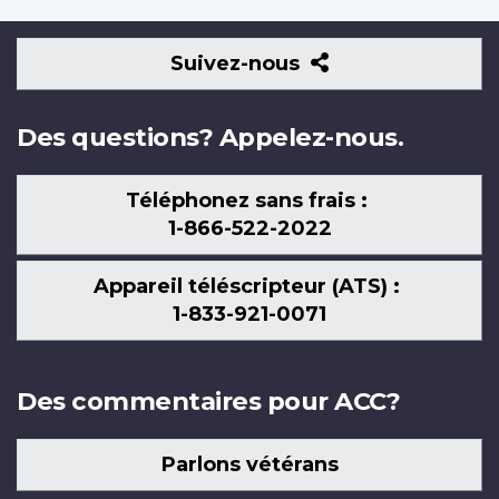
Suivez-
Suivez-nous
nous
Des questions? Appelez-nous.
Téléphonez sans frais :
1-866-522-2022
Appareil téléscripteur (ATS) :
1-833-921-0071
Des commentaires pour ACC?
Parlons vétérans