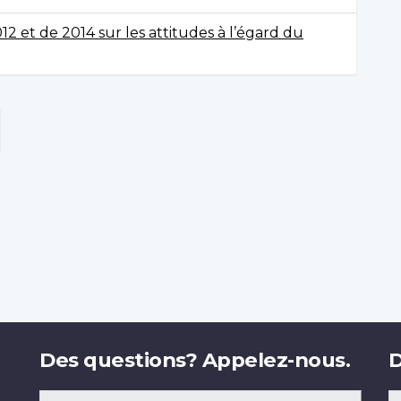
 et de 2014 sur les attitudes à l’égard du
Des questions? Appelez-nous.
D