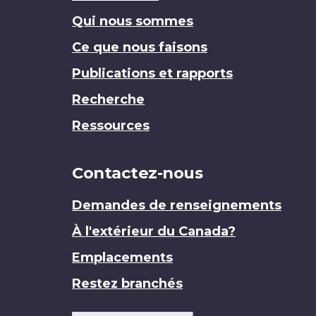
Qui nous sommes
Ce que nous faisons
Publications et rapports
Recherche
Ressources
Contactez-nous
Demandes de renseignements
À l'extérieur du Canada?
Emplacements
Restez branchés