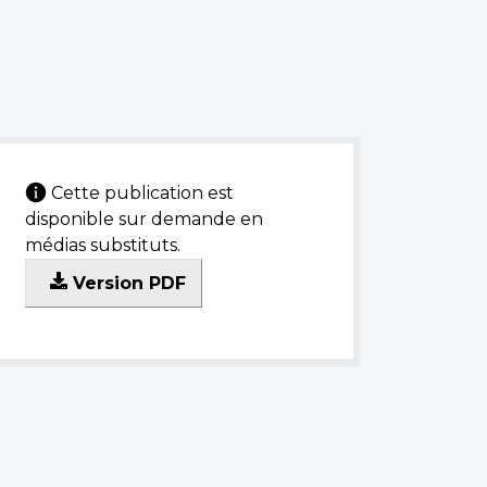
Cette publication est
disponible sur demande en
médias substituts.
Version PDF