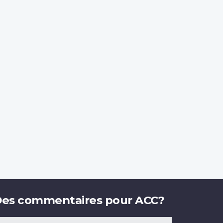
es commentaires pour ACC?