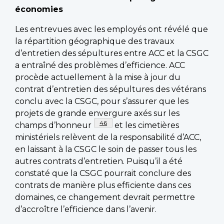
économies
Les entrevues avec les employés ont révélé que
la répartition géographique des travaux
d’entretien des sépultures entre ACC et la CSGC
a entraîné des problèmes d’efficience. ACC
procède actuellement à la mise à jour du
contrat d’entretien des sépultures des vétérans
conclu avec la CSGC, pour s’assurer que les
projets de grande envergure axés sur les
Footnote
46
champs d’honneur
et les cimetières
ministériels relèvent de la responsabilité d’ACC,
en laissant à la CSGC le soin de passer tous les
autres contrats d’entretien. Puisqu’il a été
constaté que la CSGC pourrait conclure des
contrats de manière plus efficiente dans ces
domaines, ce changement devrait permettre
d’accroître l’efficience dans l’avenir.