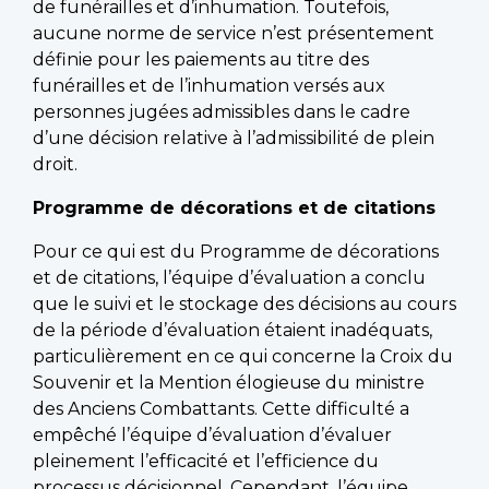
de funérailles et d’inhumation. Toutefois,
aucune norme de service n’est présentement
définie pour les paiements au titre des
funérailles et de l’inhumation versés aux
personnes jugées admissibles dans le cadre
d’une décision relative à l’admissibilité de plein
droit.
Programme de décorations et de citations
Pour ce qui est du Programme de décorations
et de citations, l’équipe d’évaluation a conclu
que le suivi et le stockage des décisions au cours
de la période d’évaluation étaient inadéquats,
particulièrement en ce qui concerne la Croix du
Souvenir et la Mention élogieuse du ministre
des Anciens Combattants. Cette difficulté a
empêché l’équipe d’évaluation d’évaluer
pleinement l’efficacité et l’efficience du
processus décisionnel. Cependant, l’équipe