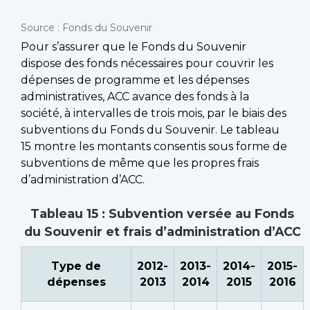
Source : Fonds du Souvenir
Pour s’assurer que le Fonds du Souvenir
dispose des fonds nécessaires pour couvrir les
dépenses de programme et les dépenses
administratives, ACC avance des fonds à la
société, à intervalles de trois mois, par le biais des
subventions du Fonds du Souvenir. Le tableau
15 montre les montants consentis sous forme de
subventions de même que les propres frais
d’administration d’ACC.
Tableau 15 : Subvention versée au Fonds
du Souvenir et frais d’administration d’ACC
Type de
2012-
2013-
2014-
2015-
dépenses
2013
2014
2015
2016