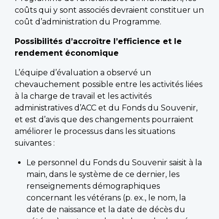
coûts qui y sont associés devraient constituer un
coût d’administration du Programme.
Possibilités d’accroître l’efficience et le
rendement économique
L’équipe d’évaluation a observé un
chevauchement possible entre les activités liées
à la charge de travail et les activités
administratives d’ACC et du Fonds du Souvenir,
et est d’avis que des changements pourraient
améliorer le processus dans les situations
suivantes :
Le personnel du Fonds du Souvenir saisit à la
main, dans le système de ce dernier, les
renseignements démographiques
concernant les vétérans (p. ex., le nom, la
date de naissance et la date de décès du