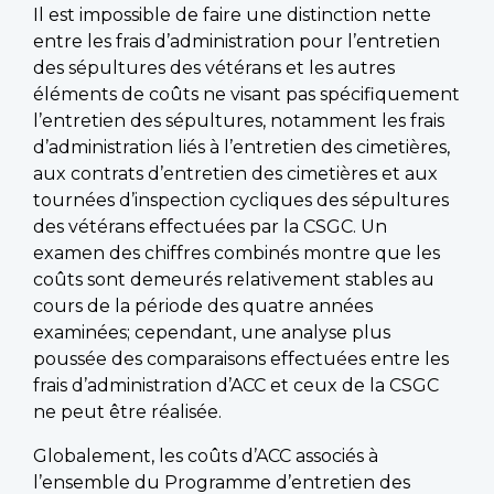
Il est impossible de faire une distinction nette
entre les frais d’administration pour l’entretien
des sépultures des vétérans et les autres
éléments de coûts ne visant pas spécifiquement
l’entretien des sépultures, notamment les frais
d’administration liés à l’entretien des cimetières,
aux contrats d’entretien des cimetières et aux
tournées d’inspection cycliques des sépultures
des vétérans effectuées par la CSGC. Un
examen des chiffres combinés montre que les
coûts sont demeurés relativement stables au
cours de la période des quatre années
examinées; cependant, une analyse plus
poussée des comparaisons effectuées entre les
frais d’administration d’ACC et ceux de la CSGC
ne peut être réalisée.
Globalement, les coûts d’ACC associés à
l’ensemble du Programme d’entretien des