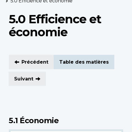
5.0 Efficience et économie
5.0 Efficience et
économie
Précédent
Table des matières
Suivant
5.1 Économie