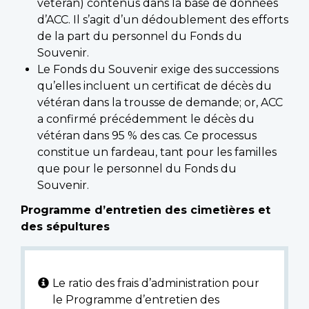
vétéran) contenus dans la base de données
d’ACC. Il s’agit d’un dédoublement des efforts
de la part du personnel du Fonds du
Souvenir.
Le Fonds du Souvenir exige des successions
qu’elles incluent un certificat de décès du
vétéran dans la trousse de demande; or, ACC
a confirmé précédemment le décès du
vétéran dans 95 % des cas. Ce processus
constitue un fardeau, tant pour les familles
que pour le personnel du Fonds du
Souvenir.
Programme d’entretien des cimetières et
des sépultures
Le ratio des frais d’administration pour
le Programme d’entretien des