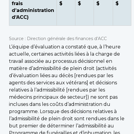
frais
$
$
$
$
d’administration
d’ACC)
Source : Direction générale des finances d’ACC
L’équipe d’évaluation a constaté que, à l’heure
actuelle, certaines activités liées à la charge de
travail associée au processus décisionnel en
matière d’admissibilité de plein droit (activités
d’évaluation liées au décès [rendues par les
agents des services aux vétérans] et décisions
relatives à l’admissibilité [rendues par les
médecins principaux de secteur]) ne sont pas
incluses dans les coûts d’administration du
programme. Lorsque des décisions relatives à
l’admissibilité de plein droit sont rendues dans le
but premier de déterminer l’admissibilité au
Programme de funérailles et d’inhumation, les