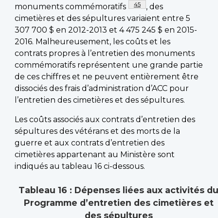
Footnote
45
monuments commémoratifs
, des
cimetières et des sépultures variaient entre 5
307 700 $ en 2012-2013 et 4 475 245 $ en 2015-
2016. Malheureusement, les coûts et les
contrats propres à l’entretien des monuments
commémoratifs représentent une grande partie
de ces chiffres et ne peuvent entièrement être
dissociés des frais d’administration d’ACC pour
l’entretien des cimetières et des sépultures.
Les coûts associés aux contrats d’entretien des
sépultures des vétérans et des morts de la
guerre et aux contrats d’entretien des
cimetières appartenant au Ministère sont
indiqués au tableau 16 ci-dessous.
Tableau 16 : Dépenses liées aux activités d
Programme d’entretien des cimetières et
des sépultures