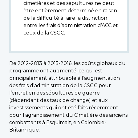
cimetières et des sépultures ne peut
être entièrement déterminé en raison
de la difficulté à faire la distinction
entre les frais d’administration d’ACC et
ceux de la CSGC.
De 2012-2013 à 2015-2016, les coûts globaux du
programme ont augmenté, ce qui est
principalement attribuable à l’augmentation
des frais d’administration de la CSGC pour
l’entretien des sépultures de guerre
(dépendant des taux de change) et aux
investissements qui ont été faits récemment
pour l’agrandissement du Cimetière des anciens
combattants à Esquimalt, en Colombie-
Britannique.