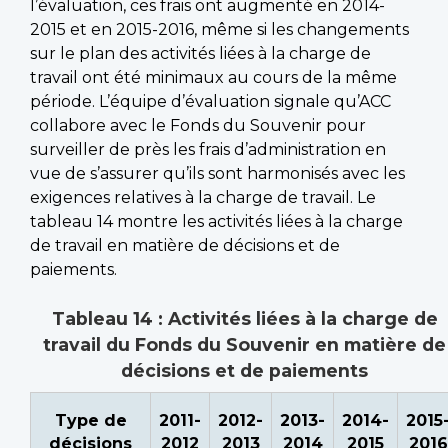
l’évaluation, ces frais ont augmenté en 2014-
2015 et en 2015-2016, même si les changements
sur le plan des activités liées à la charge de
travail ont été minimaux au cours de la même
période. L’équipe d’évaluation signale qu’ACC
collabore avec le Fonds du Souvenir pour
surveiller de près les frais d’administration en
vue de s’assurer qu’ils sont harmonisés avec les
exigences relatives à la charge de travail. Le
tableau 14 montre les activités liées à la charge
de travail en matière de décisions et de
paiements.
Tableau 14 : Activités liées à la charge de
travail du Fonds du Souvenir en matière de
décisions et de paiements
Type de
2011-
2012-
2013-
2014-
2015
décisions
2012
2013
2014
2015
2016