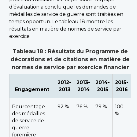
d’évaluation a conclu que les demandes de
médailles de service de guerre sont traitées en
temps opportun. Le tableau 18 montre les
résultats en matière de normes de service par
exercice.
Tableau 18 : Résultats du Programme de
décorations et de citations en matière de
normes de service par exercice financier
2012-
2013-
2014-
2015-
Engagement
2013
2014
2015
2016
Pourcentage
92 %
76 %
79 %
100
des médailles
%
de service de
guerre
(première