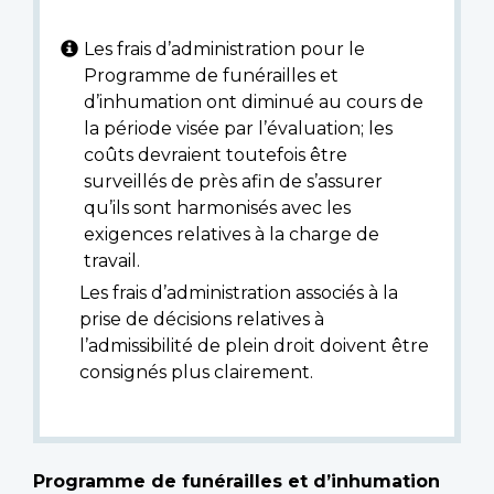
Les frais d’administration pour le
Programme de funérailles et
d’inhumation ont diminué au cours de
la période visée par l’évaluation; les
coûts devraient toutefois être
surveillés de près afin de s’assurer
qu’ils sont harmonisés avec les
exigences relatives à la charge de
travail.
Les frais d’administration associés à la
prise de décisions relatives à
l’admissibilité de plein droit doivent être
consignés plus clairement.
Programme de funérailles et d’inhumation