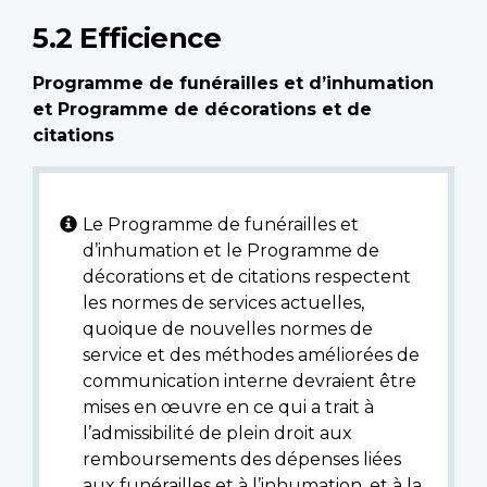
5.2 Efficience
Programme de funérailles et d’inhumation
et Programme de décorations et de
citations
Le Programme de funérailles et
d’inhumation et le Programme de
décorations et de citations respectent
les normes de services actuelles,
quoique de nouvelles normes de
service et des méthodes améliorées de
communication interne devraient être
mises en œuvre en ce qui a trait à
l’admissibilité de plein droit aux
remboursements des dépenses liées
aux funérailles et à l’inhumation, et à la