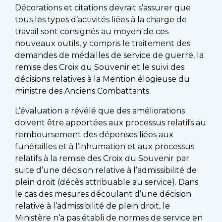
Décorations et citations devrait s’assurer que
tous les types d’activités liées à la charge de
travail sont consignés au moyen de ces
nouveaux outils, y compris le traitement des
demandes de médailles de service de guerre, la
remise des Croix du Souvenir et le suivi des
décisions relatives à la Mention élogieuse du
ministre des Anciens Combattants.
L’évaluation a révélé que des améliorations
doivent être apportées aux processus relatifs au
remboursement des dépenses liées aux
funérailles et à l’inhumation et aux processus
relatifs à la remise des Croix du Souvenir par
suite d’une décision relative à l’admissibilité de
plein droit (décès attribuable au service). Dans
le cas des mesures découlant d’une décision
relative à l’admissibilité de plein droit, le
Ministère n’a pas établi de normes de service en