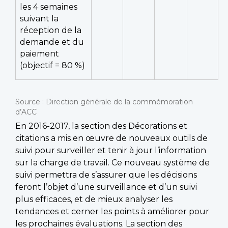
les 4 semaines
suivant la
réception de la
demande et du
paiement
(objectif = 80 %)
Source : Direction générale de la commémoration
d’ACC
En 2016-2017, la section des Décorations et
citations a mis en œuvre de nouveaux outils de
suivi pour surveiller et tenir à jour l’information
sur la charge de travail. Ce nouveau système de
suivi permettra de s’assurer que les décisions
feront l’objet d’une surveillance et d’un suivi
plus efficaces, et de mieux analyser les
tendances et cerner les points à améliorer pour
les prochaines évaluations. La section des