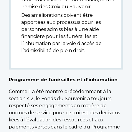
remise des Croix du Souvenir.
Des améliorations doivent être
apportées aux processus pour les
personnes admissibles à une aide
financière pour les funérailles et
l’inhumation par la voie d’accès de
l’admissibilité de plein droit.
Programme de funérailles et d’inhumation
Comme il a été montré précédemment à la
section 4.2, le Fonds du Souvenir a toujours
respecté ses engagements en matière de
normes de service pour ce qui est des décisions
liées à l’évaluation des ressources et aux
paiements versés dans le cadre du Programme