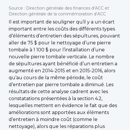
Source : Direction générale des finances d’ACC et
Direction générale de la commémoration d’ACC
Il est important de souligner qu’il y a un écart
important entre les coûts des différents types
d’éléments d’entretien des sépultures, pouvant
aller de 75 $ pour le nettoyage d’une pierre
tombale à 1 100 $ pour l’installation d’une
nouvelle pierre tombale verticale. Le nombre
de sépultures ayant bénéficié d’un entretien a
augmenté en 2014-2015 et en 2015-2016, alors
qu’au cours de la même période, le coût
d’entretien par pierre tombale a diminué. Les
résultats de cette analyse cadrent avec les
constatations présentées à la section 4.2,
lesquelles mettent en évidence le fait que des
améliorations sont apportées aux éléments
d’entretien à moindre coût (comme le
nettoyage), alors que les réparations plus