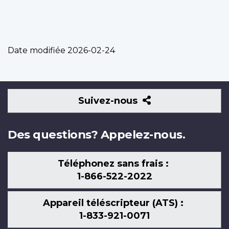
Date modifiée
2026-02-24
Suivez-
Suivez-nous
nous
Des questions? Appelez-nous.
Téléphonez sans frais :
1-866-522-2022
Appareil téléscripteur (ATS) :
1-833-921-0071