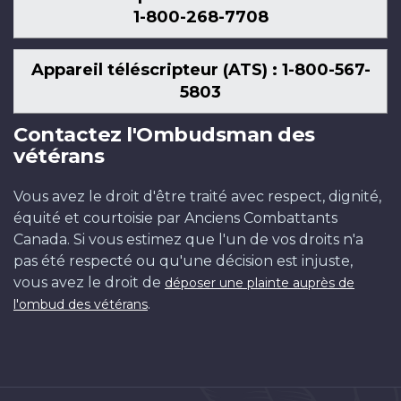
1-800-268-7708
Appareil téléscripteur (ATS) : 1-800-567-
5803
Contactez l'Ombudsman des
vétérans
Vous avez le droit d'être traité avec respect, dignité,
équité et courtoisie par Anciens Combattants
Canada. Si vous estimez que l'un de vos droits n'a
pas été respecté ou qu'une décision est injuste,
vous avez le droit de
déposer une plainte auprès de
.
l'ombud des vétérans