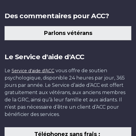
Des commentaires pour ACC?
Parlons vétérans
Le Service d'aide d'ACC
Le
vous offre de soutien
Service d'aide d'ACC
psychologique, disponible 24 heures par jour, 365
jours par année. Le Service d’aide d’ACC est offert
gratuitement aux vétérans, aux anciens membres
de la GRC, ainsi qu’à leur famille et aux aidants. Il
n’est pas nécessaire d’être un client d’ACC pour
bénéficier des services.
Téléphonez sans frais :