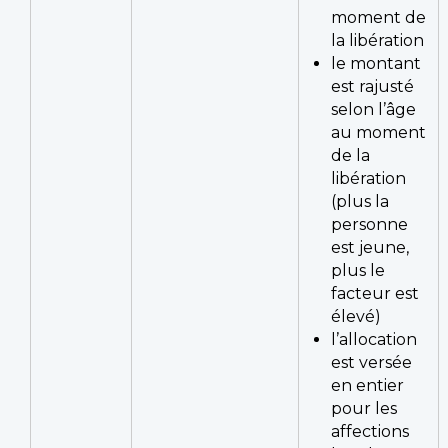
moment de
la libération
le montant
est rajusté
selon l’âge
au moment
de la
libération
(plus la
personne
est jeune,
plus le
facteur est
élevé)
l’allocation
est versée
en entier
pour les
affections