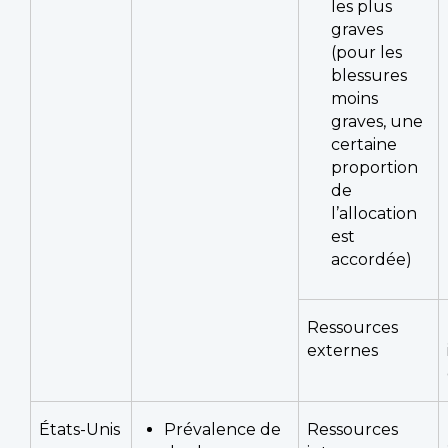
les plus
graves
(pour les
blessures
moins
graves, une
certaine
proportion
de
l’allocation
est
accordée)
Ressources
externes
États-Unis
Prévalence de
Ressources