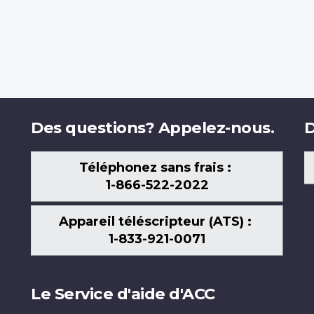
Des questions? Appelez-nous.
D
Téléphonez sans frais :
1-866-522-2022
Appareil téléscripteur (ATS) :
1-833-921-0071
Le Service d'aide d'ACC