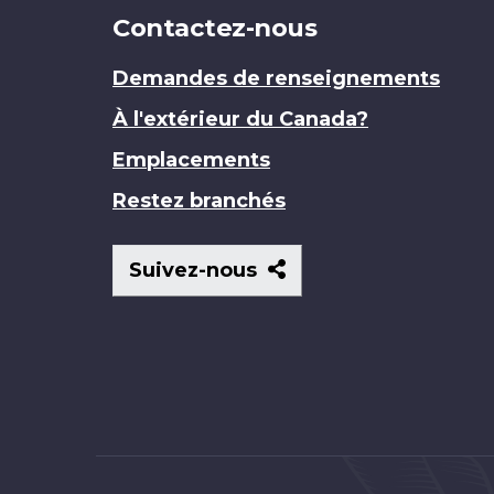
Contactez-nous
Demandes de renseignements
À l'extérieur du Canada?
Emplacements
Restez branchés
Suivez-
Suivez-nous
nous