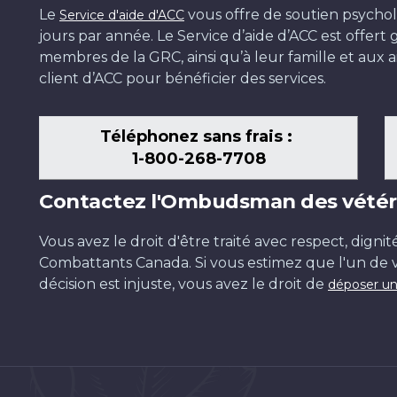
Le
vous offre de soutien psychol
Service d'aide d'ACC
jours par année. Le Service d’aide d’ACC est offer
membres de la GRC, ainsi qu’à leur famille et aux ai
client d’ACC pour bénéficier des services.
Téléphonez sans frais :
1-800-268-7708
Contactez l'Ombudsman des vétér
Vous avez le droit d'être traité avec respect, dignit
Combattants Canada. Si vous estimez que l'un de v
décision est injuste, vous avez le droit de
déposer un