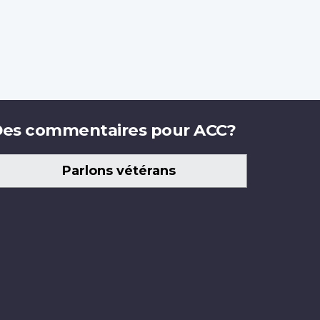
es commentaires pour ACC?
Parlons vétérans