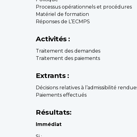
Processus opérationnels et procédures
Matériel de formation
Réponses de L’ECMPS
Activités :
Traitement des demandes
Traitement des paiements
Extrants :
Décisions relatives à l’admissibilité rendue
Paiements effectués
Résultats:
Immédiat
Si :