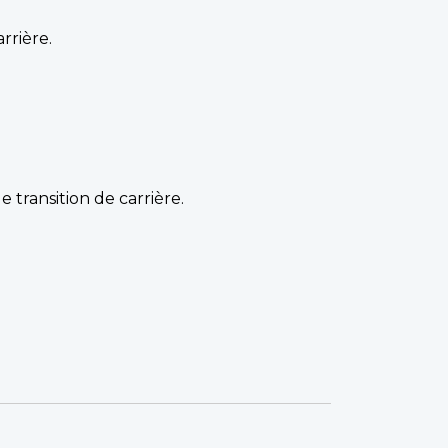
rrière.
e transition de carrière.