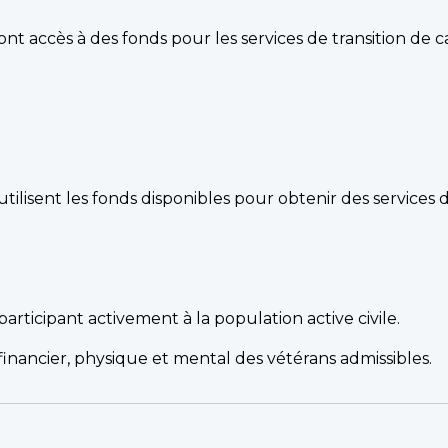
ont accès à des fonds pour les services de transition de ca
utilisent les fonds disponibles pour obtenir des services d
participant activement à la population active civile.
financier, physique et mental des vétérans admissibles.