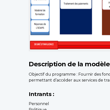
Description de la modèle
Objectif du programme : Fournir des fond
permettant d’accéder aux services de trans
Intrants :
Personnel
Politique