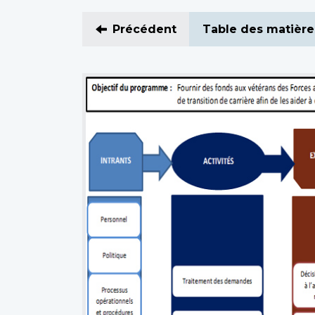
Précédent
Table des matière