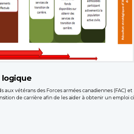
 logique
s aux vétérans des Forces armées canadiennes (FAC) et a
ition de carrière afin de les aider à obtenir un emploi ci