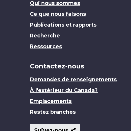
Qui nous sommes
Ce que nous faisons
Publications et rapports
Recherche
Ressources
Contactez-nous
Demandes de renseignements
À l'extérieur du Canada?
Emplacements
Restez branchés
Suivez-
Suivez-nous