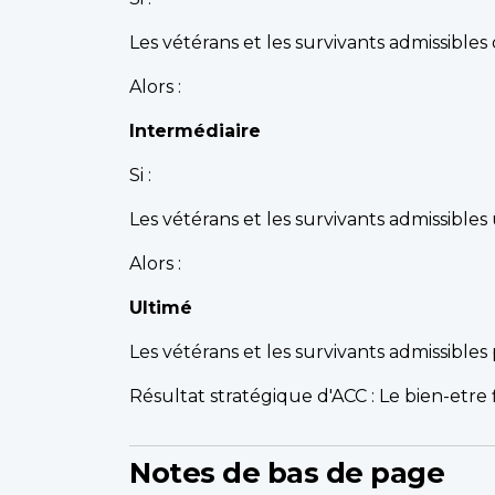
Les vétérans et les survivants admissibles 
Alors :
Intermédiaire
Si :
Les vétérans et les survivants admissibles 
Alors :
Ultimé
Les vétérans et les survivants admissibles 
Résultat stratégique d'ACC : Le bien-etre 
Notes de bas de page