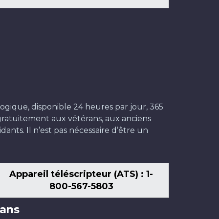
ogique, disponible 24 heures par jour, 365
t gratuitement aux vétérans, aux anciens
dants. Il n’est pas nécessaire d’être un
Appareil téléscripteur (ATS) : 1-
800-567-5803
ans