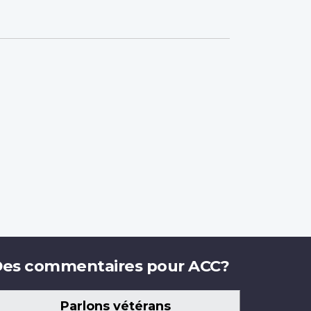
.
es commentaires pour ACC?
Parlons vétérans