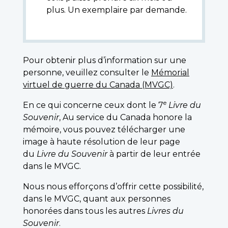
plus. Un exemplaire par demande.
Pour obtenir plus d’information sur une
personne, veuillez consulter le
Mémorial
virtuel de guerre du Canada (MVGC)
.
e
En ce qui concerne ceux dont le 7
Livre du
Souvenir
, Au service du Canada honore la
mémoire, vous pouvez télécharger une
image à haute résolution de leur page
du
Livre du Souvenir
à partir de leur entrée
dans le MVGC.
Nous nous efforçons d’offrir cette possibilité,
dans le MVGC, quant aux personnes
honorées dans tous les autres
Livres du
Souvenir
.