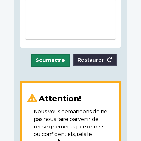
Restaurer
Soumettre
Attention!
Nous vous demandons de ne
pas nous faire parvenir de
renseignements personnels
ou confidentiels, tels le