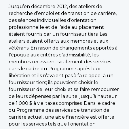
Jusqu’en décembre 2012, des ateliers de
recherche d’emploi et de transition de carrière,
des séances individuelles d’orientation
professionnelle et de l’aide au placement
étaient fournis par un fournisseur tiers. Les
ateliers étaient offerts aux membres et aux
vétérans. En raison de changements apportés à
l’époque aux critères d’admissibilité, les
membres recevaient seulement des services
dans le cadre du Programme après leur
libération et ils n’avaient pas à faire appel à un
fournisseur tiers; ils pouvaient choisir le
fournisseur de leur choix et se faire rembourser
de leurs dépenses par la suite, jusqu’à hauteur
de 1 000 $ à vie, taxes comprises. Dans le cadre
du Programme des services de transition de
carrière actuel, une aide financière est offerte
pour les services tels que l’orientation