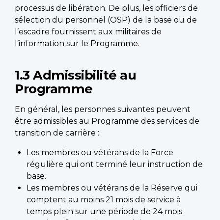
processus de libération. De plus, les officiers de
sélection du personnel (OSP) de la base ou de
l’escadre fournissent aux militaires de
l’information sur le Programme.
1.3 Admissibilité au
Programme
En général, les personnes suivantes peuvent
être admissibles au Programme des services de
transition de carrière :
Les membres ou vétérans de la Force
régulière qui ont terminé leur instruction de
base.
Les membres ou vétérans de la Réserve qui
comptent au moins 21 mois de service à
temps plein sur une période de 24 mois