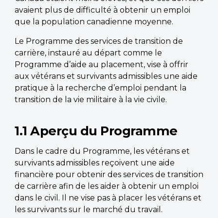
avaient plus de difficulté à obtenir un emploi
que la population canadienne moyenne.
Le Programme des services de transition de
carrière, instauré au départ comme le
Programme d’aide au placement, vise à offrir
aux vétérans et survivants admissibles une aide
pratique à la recherche d’emploi pendant la
transition de la vie militaire à la vie civile.
1.1 Aperçu du Programme
Dans le cadre du Programme, les vétérans et
survivants admissibles reçoivent une aide
financière pour obtenir des services de transition
de carrière afin de les aider à obtenir un emploi
dans le civil. Il ne vise pas à placer les vétérans et
les survivants sur le marché du travail.