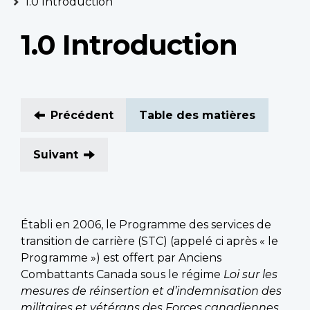
1.0 Introduction
1.0 Introduction
Précédent
Table des matières
Suivant
Établi en 2006, le Programme des services de
transition de carrière (STC) (appelé ci après « le
Programme ») est offert par Anciens
Combattants Canada sous le régime
Loi sur les
mesures de réinsertion et d’indemnisation des
militaires et vétérans des Forces canadiennes
,