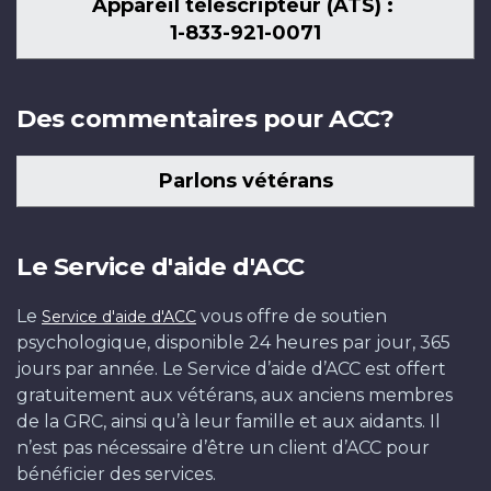
Appareil téléscripteur (ATS) :
1-833-921-0071
Des commentaires pour ACC?
Parlons vétérans
Le Service d'aide d'ACC
Le
vous offre de soutien
Service d'aide d'ACC
psychologique, disponible 24 heures par jour, 365
jours par année. Le Service d’aide d’ACC est offert
gratuitement aux vétérans, aux anciens membres
de la GRC, ainsi qu’à leur famille et aux aidants. Il
n’est pas nécessaire d’être un client d’ACC pour
bénéficier des services.