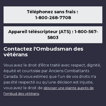
Téléphonez sans frais :
1-800-268-7708
Appareil téléscripteur (ATS) : 1-800-567-
5803
Contactez l'Ombudsman des
vétérans
Vous avez le droit d'être traité avec respect, dignité,
équité et courtoisie par Anciens Combattants
Canada. Si vous estimez que l'un de vos droits n'a
pas été respecté ou qu'une décision est injuste,
vous avez le droit de
déposer une plainte auprès de
.
l'ombud des vétérans