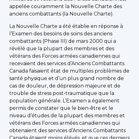
appelée couramment la Nouvelle Charte des
anciens combattants (la Nouvelle Charte).
La Nouvelle Charte a été établie en réponse à
l’Examen des besoins de soins des anciens
combattants (Phase III) de mars 2000 qui a
révélé que la plupart des membres et des
vétérans des Forces armées canadiennes qui
recevaient des services d’Anciens Combattants
Canada faisaient état de multiples problèmes de
santé physique et d’un plus grand nombre de
cas de douleur, de dépression majeure et de
trouble de stress post-traumatique que la
population générale. L’Examen a également
permis de constater que le bien-être et le
niveau d’études de la plupart des membres et
vétérans des Forces armées canadiennes qui
obtenaient des services d’Anciens Combattants
Canada étaient moins élévés, et que ces derniers