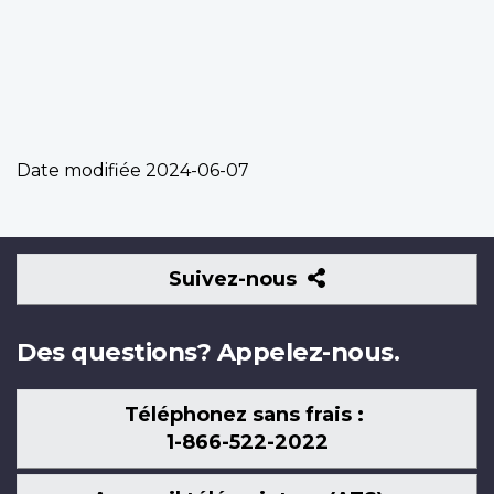
Date modifiée
2024-06-07
Suivez-
Suivez-nous
nous
Des questions? Appelez-nous.
Téléphonez sans frais :
1-866-522-2022