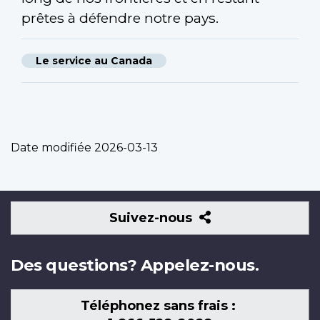
prêtes à défendre notre pays.
Le service au Canada
Date modifiée
2026-03-13
Suivez-
Suivez-nous
nous
Des questions? Appelez-nous.
Téléphonez sans frais :