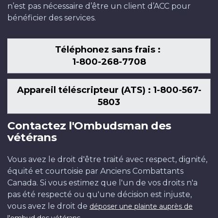
n’est pas nécessaire d’être un client d’ACC pour
bénéficier des services.
Téléphonez sans frais :
1-800-268-7708
Appareil téléscripteur (ATS) : 1-800-567-
5803
Contactez l'Ombudsman des
vétérans
Vous avez le droit d'être traité avec respect, dignité,
équité et courtoisie par Anciens Combattants
Canada. Si vous estimez que l'un de vos droits n'a
pas été respecté ou qu'une décision est injuste,
vous avez le droit de
déposer une plainte auprès de
.