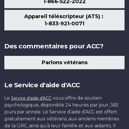
1-866-522-2022
Appareil téléscripteur (ATS) :
1-833-921-0071
Des commentaires pour ACC?
Parlons vétérans
Le Service d'aide d'ACC
Le
vous offre de soutien
Service d'aide d'ACC
psychologique, disponible 24 heures par jour, 365
jours par année. Le Service d’aide d’ACC est offert
gratuitement aux vétérans, aux anciens membres
de la GRC, ainsi qu’à leur famille et aux aidants. Il