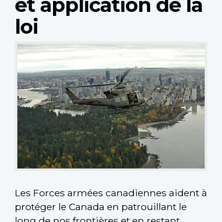
et application de la
loi
Les Forces armées canadiennes aident à
protéger le Canada en patrouillant le
long de nos frontières et en restant