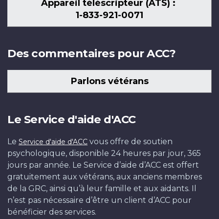
Appareil téléscripteur (ATS) :
1-833-921-0071
Des commentaires pour ACC?
Parlons vétérans
Le Service d'aide d'ACC
Le
vous offre de soutien
Service d'aide d'ACC
psychologique, disponible 24 heures par jour, 365
jours par année. Le Service d’aide d’ACC est offert
gratuitement aux vétérans, aux anciens membres
de la GRC, ainsi qu’à leur famille et aux aidants. Il
n’est pas nécessaire d’être un client d’ACC pour
bénéficier des services.