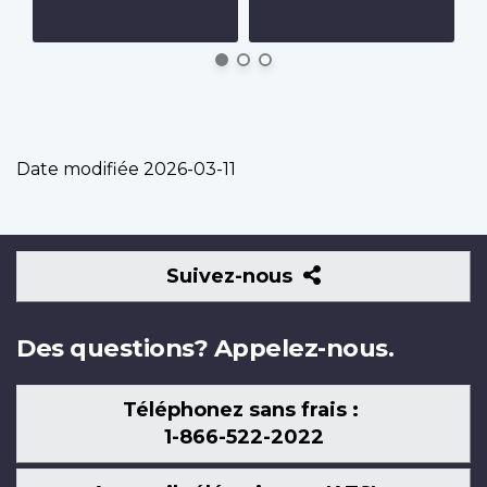
Date modifiée
2026-03-11
Suivez-
Suivez-nous
nous
Des questions? Appelez-nous.
Téléphonez sans frais :
1-866-522-2022