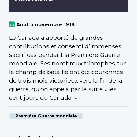
Août à novembre 1918
Le Canada a apporté de grandes
contributions et consenti d’immenses
sacrifices pendant la Première Guerre
mondiale. Ses nombreux triomphes sur
le champ de bataille ont été couronnés
de trois mois victorieux vers la fin de la
guerre, qu’on appela par la suite « les
cent jours du Canada. »
Première Guerre mondiale