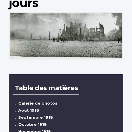
jours
Table des matières
Galerie de photos
Août 1918
Septembre 1918
Octobre 1918
Novembre 1918