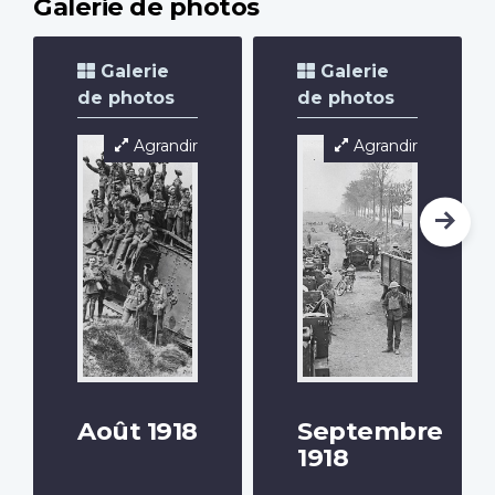
Galerie de photos
Galerie
Galerie
de photos
de photos
Agrandir
Agrandir
Août 1918
Septembre
1918