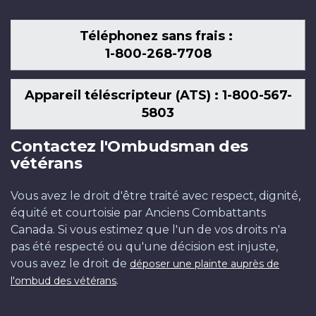
Téléphonez sans frais :
1-800-268-7708
Appareil téléscripteur (ATS) : 1-800-567-
5803
Contactez l'Ombudsman des
vétérans
Vous avez le droit d'être traité avec respect, dignité,
équité et courtoisie par Anciens Combattants
Canada. Si vous estimez que l'un de vos droits n'a
pas été respecté ou qu'une décision est injuste,
vous avez le droit de
déposer une plainte auprès de
.
l'ombud des vétérans