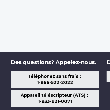
Des questions? Appelez-nous.
D
Téléphonez sans frais :
1-866-522-2022
Appareil téléscripteur (ATS) :
1-833-921-0071