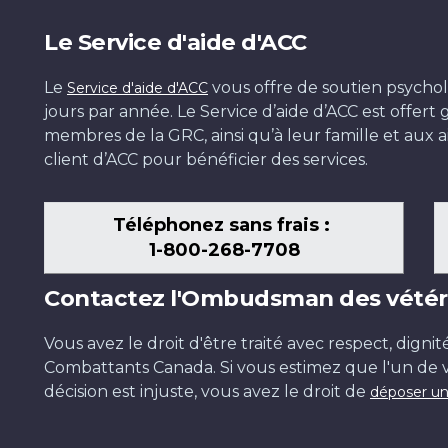
Le Service d'aide d'ACC
Le
vous offre de soutien psychol
Service d'aide d'ACC
jours par année. Le Service d’aide d’ACC est offer
membres de la GRC, ainsi qu’à leur famille et aux ai
client d’ACC pour bénéficier des services.
Téléphonez sans frais :
1-800-268-7708
Contactez l'Ombudsman des vétér
Vous avez le droit d'être traité avec respect, dignit
Combattants Canada. Si vous estimez que l'un de v
décision est injuste, vous avez le droit de
déposer un