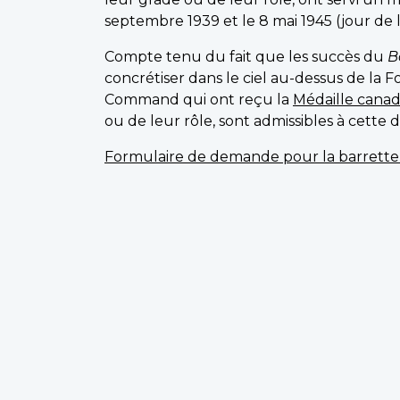
septembre 1939 et le 8 mai 1945 (jour de l
Compte tenu du fait que les succès du
B
concrétiser dans le ciel au-dessus de la 
Command qui ont reçu la
Médaille canad
ou de leur rôle, sont admissibles à cette di
Formulaire de demande pour la barrett