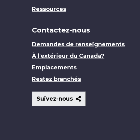
Ressources
Contactez-nous
Demandes de renseignements
À l'extérieur du Canada?
Emplacements
Restez branchés
Suivez-
Suivez-nous
nous