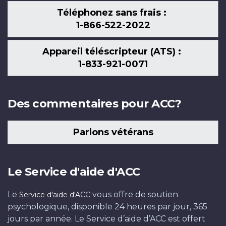
Téléphonez sans frais :
1-866-522-2022
Appareil téléscripteur (ATS) :
1-833-921-0071
Des commentaires pour ACC?
Parlons vétérans
Le Service d'aide d'ACC
Le
vous offre de soutien
Service d'aide d'ACC
psychologique, disponible 24 heures par jour, 365
jours par année. Le Service d’aide d’ACC est offert