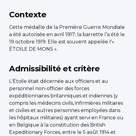
Contexte
Cette médaille de la Première Guerre Mondiale
a été autorisée en avril 1917; la barrette l’a été le
19 octobre 1919. Elle est souvent appelée l'«
ÉTOILE DE MONS ».
Admissibilité et critère
L'Étoile était décernée aux officiers et au
personnel non-officier des forces
expéditionnaires britanniques et indiennes (y
compris les médecins civils, infirmières militaires
et civiles et autres personnes employées dans
les hôpitaux militaires) ayant servi en France ou
en Belgique à la constitution des British
Expeditionary Forces, entre le 5 août 1914 et