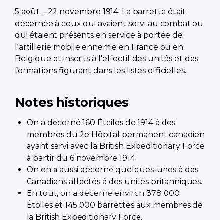
5 août – 22 novembre 1914: La barrette était
décernée à ceux qui avaient servi au combat ou
qui étaient présents en service à portée de
l'artillerie mobile ennemie en France ou en
Belgique et inscrits à l'effectif des unités et des
formations figurant dans les listes officielles.
Notes historiques
On a décerné 160 Étoiles de 1914 à des
membres du 2e Hôpital permanent canadien
ayant servi avec la British Expeditionary Force
à partir du 6 novembre 1914.
On en a aussi décerné quelques-unes à des
Canadiens affectés à des unités britanniques.
En tout, on a décerné environ 378 000
Étoiles et 145 000 barrettes aux membres de
la British Expeditionary Force.