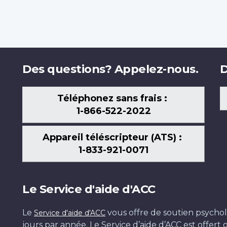
Des questions? Appelez-nous.
D
Téléphonez sans frais :
1-866-522-2022
Appareil téléscripteur (ATS) :
1-833-921-0071
Le Service d'aide d'ACC
Le
vous offre de soutien psychol
Service d'aide d'ACC
jours par année. Le Service d’aide d’ACC est offer