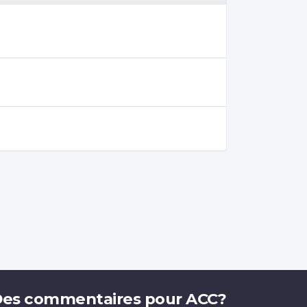
es commentaires pour ACC?