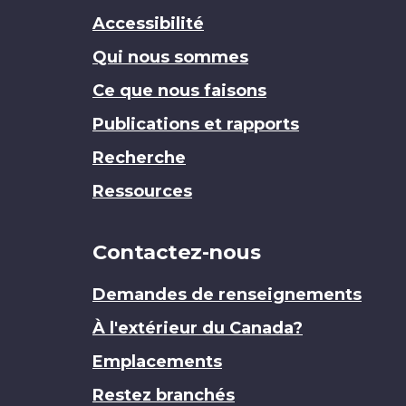
Accessibilité
Qui nous sommes
Ce que nous faisons
Publications et rapports
Recherche
Ressources
Contactez-nous
Demandes de renseignements
À l'extérieur du Canada?
Emplacements
Restez branchés