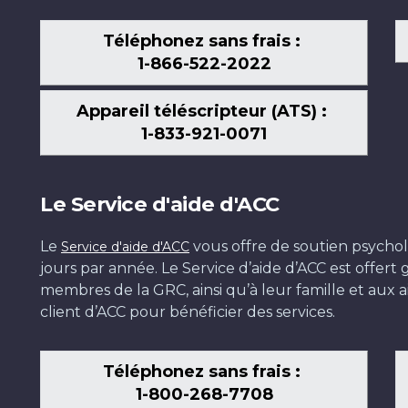
Téléphonez sans frais :
1-866-522-2022
Appareil téléscripteur (ATS) :
1-833-921-0071
Le Service d'aide d'ACC
Le
vous offre de soutien psychol
Service d'aide d'ACC
jours par année. Le Service d’aide d’ACC est offer
membres de la GRC, ainsi qu’à leur famille et aux ai
client d’ACC pour bénéficier des services.
Téléphonez sans frais :
1-800-268-7708