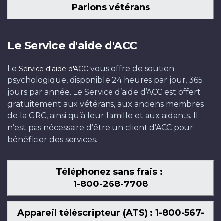
Parlons vétérans
Le Service d'aide d'ACC
Le
vous offre de soutien
Service d'aide d'ACC
psychologique, disponible 24 heures par jour, 365
jours par année. Le Service d’aide d’ACC est offert
gratuitement aux vétérans, aux anciens membres
de la GRC, ainsi qu’à leur famille et aux aidants. Il
n’est pas nécessaire d’être un client d’ACC pour
bénéficier des services.
Téléphonez sans frais :
1-800-268-7708
Appareil téléscripteur (ATS) : 1-800-567-