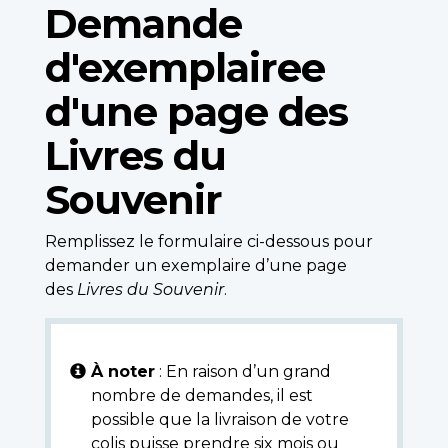
Demande
d'exemplairee
d'une page des
Livres du
Souvenir
Remplissez le formulaire ci-dessous pour
demander un exemplaire d’une page
des
Livres du Souvenir
.
À noter
: En raison d’un grand
nombre de demandes, il est
possible que la livraison de votre
colis puisse prendre six mois ou