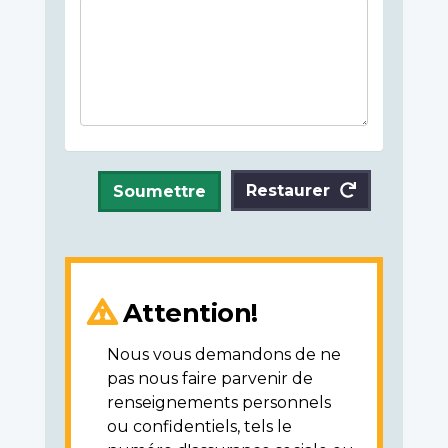
Restaurer
Soumettre
Attention!
Nous vous demandons de ne
pas nous faire parvenir de
renseignements personnels
ou confidentiels, tels le