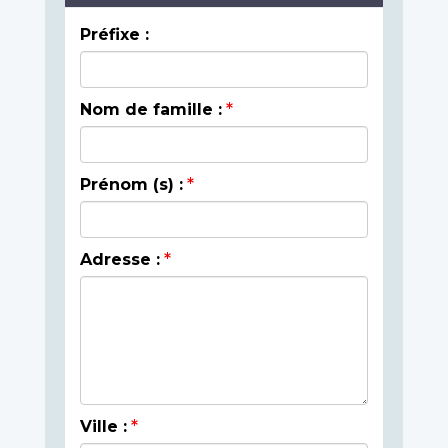
Préfixe :
Nom de famille :
Prénom (s) :
Adresse :
Ville :