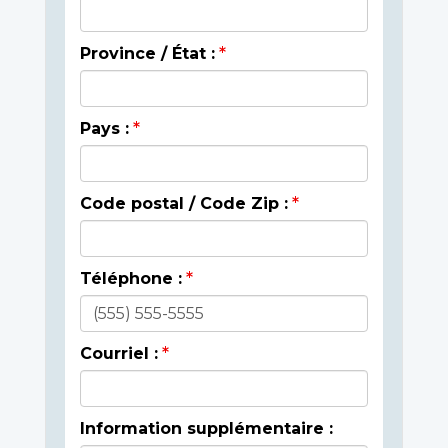
Province / État :
Pays :
Code postal / Code Zip :
Téléphone :
Courriel :
Information supplémentaire :