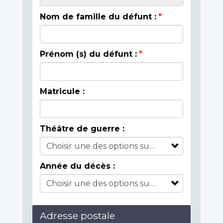
Nom de famille du défunt :
Prénom (s) du défunt :
Matricule :
Théâtre de guerre :
Année du décès :
Adresse postale