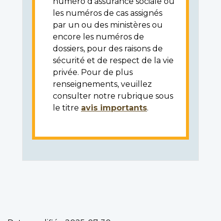
numéro d'assurance sociale ou
les numéros de cas assignés
par un ou des ministères ou
encore les numéros de
dossiers, pour des raisons de
sécurité et de respect de la vie
privée. Pour de plus
renseignements, veuillez
consulter notre rubrique sous
le titre
avis importants
.