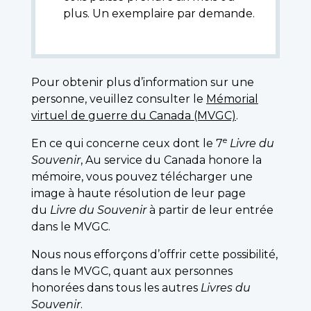
plus. Un exemplaire par demande.
Pour obtenir plus d’information sur une
personne, veuillez consulter le
Mémorial
virtuel de guerre du Canada (MVGC)
.
e
En ce qui concerne ceux dont le 7
Livre du
Souvenir
, Au service du Canada honore la
mémoire, vous pouvez télécharger une
image à haute résolution de leur page
du
Livre du Souvenir
à partir de leur entrée
dans le MVGC.
Nous nous efforçons d’offrir cette possibilité,
dans le MVGC, quant aux personnes
honorées dans tous les autres
Livres du
Souvenir
.