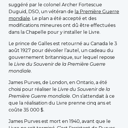
suggéré par le colonel Archer Fortescue
Duguid, DSO, un vétéran de
la Première Guerre
mondiale
. Le plan a été accepté et des
modifications mineures ont dû être effectuées
dans la Chapelle pour y installer le Livre.
Le prince de Galles est retourné au Canada le 3
août 1927 pour dévoiler l’autel, un cadeau du
gouvernement britannique, sur lequel repose
le
Livre du Souvenir de la Première Guerre
mondiale
.
James Purves, de London, en Ontario, a été
choisi pour réaliser le
Livre du Souvenir de la
Première Guerre mondiale
. On s’attendait à ce
que la réalisation du Livre prenne cinq ans et
coûte 35 000 $.
James Purves est mort en 1940, avant que le