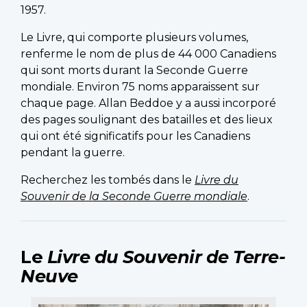
1957.
Le Livre, qui comporte plusieurs volumes,
renferme le nom de plus de 44 000 Canadiens
qui sont morts durant la Seconde Guerre
mondiale. Environ 75 noms apparaissent sur
chaque page. Allan Beddoe y a aussi incorporé
des pages soulignant des batailles et des lieux
qui ont été significatifs pour les Canadiens
pendant la guerre.
Recherchez les tombés dans le
Livre du
Souvenir de la Seconde Guerre mondiale
.
Le
Livre du Souvenir de Terre-
Neuve