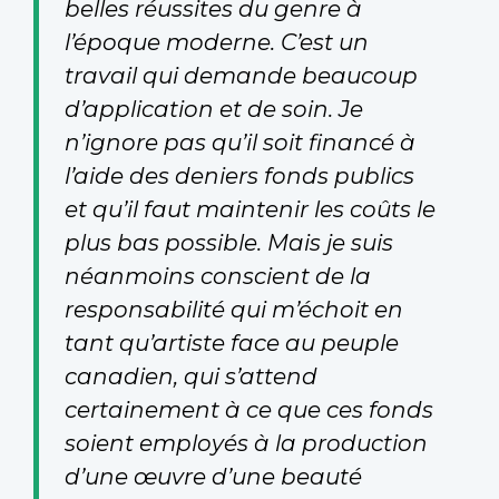
belles réussites du genre à
l’époque moderne. C’est un
travail qui demande beaucoup
d’application et de soin. Je
n’ignore pas qu’il soit financé à
l’aide des deniers fonds publics
et qu’il faut maintenir les coûts le
plus bas possible. Mais je suis
néanmoins conscient de la
responsabilité qui m’échoit en
tant qu’artiste face au peuple
canadien, qui s’attend
certainement à ce que ces fonds
soient employés à la production
d’une œuvre d’une beauté