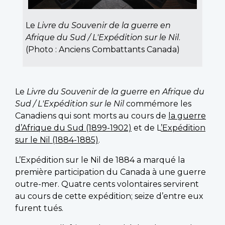
Le
Livre du Souvenir de la guerre en
Afrique du Sud / L'Expédition sur le Nil
.
(Photo : Anciens Combattants Canada)
Le
Livre du Souvenir de la guerre en Afrique du
Sud / L'Expédition sur le Nil
commémore les
Canadiens qui sont morts au cours de
la guerre
d’Afrique du Sud (1899-1902)
et de L
’Expédition
sur le Nil (1884-1885)
.
L’Expédition sur le Nil de 1884 a marqué la
première participation du Canada à une guerre
outre-mer. Quatre cents volontaires servirent
au cours de cette expédition; seize d’entre eux
furent tués.