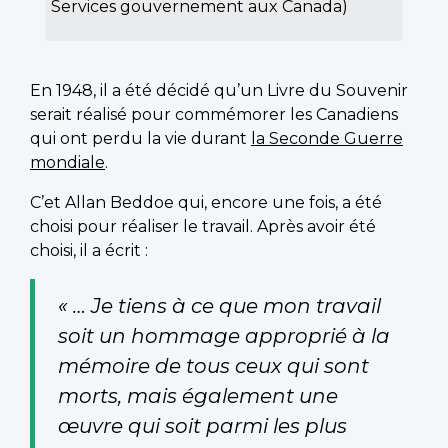
Services gouvernement aux Canada)
En 1948, il a été décidé qu’un Livre du Souvenir
serait réalisé pour commémorer les Canadiens
qui ont perdu la vie durant
la Seconde Guerre
mondiale
.
C’et Allan Beddoe qui, encore une fois, a été
choisi pour réaliser le travail. Après avoir été
choisi, il a écrit :
« … Je tiens à ce que mon travail
soit un hommage approprié à la
mémoire de tous ceux qui sont
morts, mais également une
œuvre qui soit parmi les plus