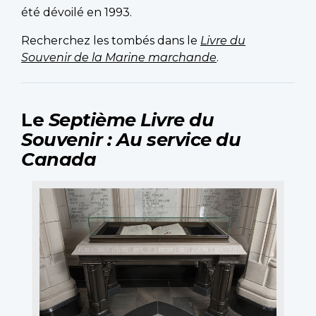
été dévoilé en 1993.
Recherchez les tombés dans le
Livre du
Souvenir de la Marine marchande
.
Le
Septième
Livre du
Souvenir : Au service du
Canada