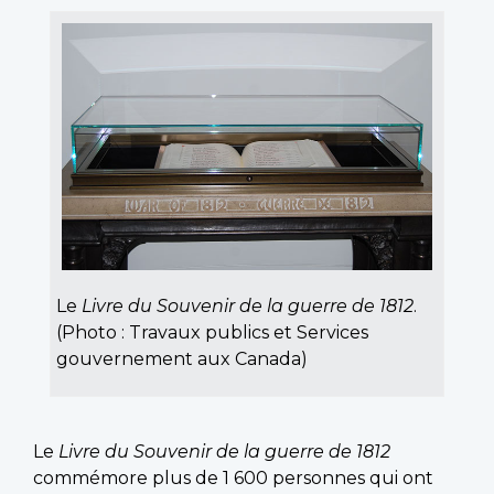
Le
Livre du Souvenir de la guerre de 1812
.
(Photo : Travaux publics et Services
gouvernement aux Canada)
Le
Livre du Souvenir de la guerre de 1812
commémore plus de 1 600 personnes qui ont