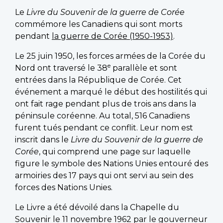
Le
Livre du Souvenir de la guerre de Corée
commémore les Canadiens qui sont morts
pendant
la guerre de Corée (1950-1953)
.
Le 25 juin 1950, les forces armées de la Corée du
e
Nord ont traversé le 38
parallèle et sont
entrées dans la République de Corée. Cet
événement a marqué le début des hostilités qui
ont fait rage pendant plus de trois ans dans la
péninsule coréenne. Au total, 516 Canadiens
furent tués pendant ce conflit. Leur nom est
inscrit dans le
Livre du Souvenir de la guerre de
Corée
, qui comprend une page sur laquelle
figure le symbole des Nations Unies entouré des
armoiries des 17 pays qui ont servi au sein des
forces des Nations Unies.
Le Livre a été dévoilé dans la Chapelle du
Souvenir le 11 novembre 1962 par le gouverneur