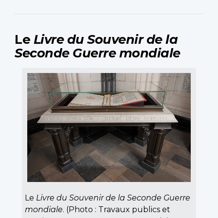
Le
Livre du Souvenir de la
Seconde Guerre mondiale
Le
Livre du Souvenir de la Seconde Guerre
mondiale
. (Photo : Travaux publics et