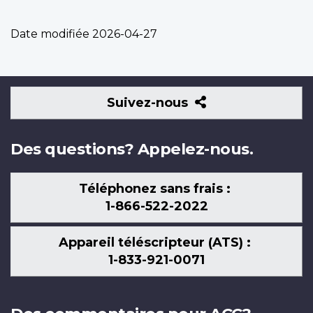
Date modifiée
2026-04-27
Suivez-
Suivez-nous
nous
Des questions? Appelez-nous.
Téléphonez sans frais :
1-866-522-2022
Appareil téléscripteur (ATS) :
1-833-921-0071