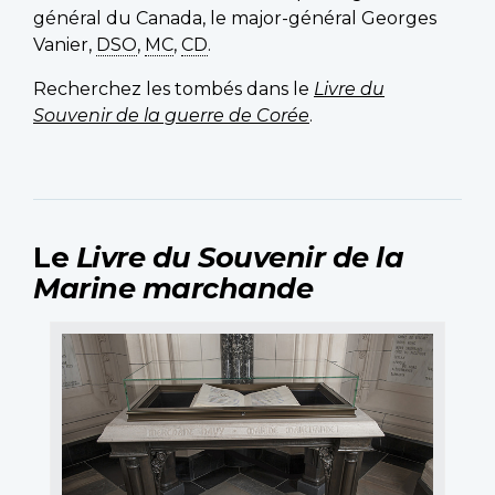
général du Canada, le major-général Georges
Vanier,
DSO
,
MC
,
CD
.
Recherchez les tombés dans le
Livre du
Souvenir de la guerre de Corée
.
Le
Livre du Souvenir de la
Marine marchande