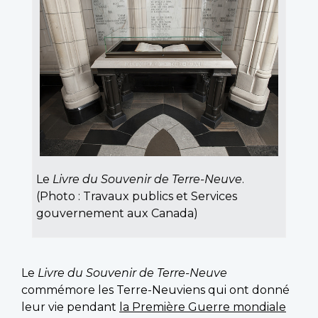
Le
Livre du Souvenir de Terre-Neuve
.
(Photo : Travaux publics et Services
gouvernement aux Canada)
Le
Livre du Souvenir de Terre-Neuve
commémore les Terre-Neuviens qui ont donné
leur vie pendant
la Première Guerre mondiale