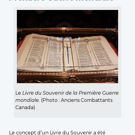
Le
Livre du Souvenir de la Première Guerre
mondiale
. (Photo : Anciens Combattants
Canada)
Le concept d’un Livre du Souvenir a été