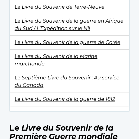
Le
Livre du Souvenir de Terre-Neuve
Le
Livre du Souvenir de la guerre en Afrique
du Sud / L'Expédition sur le Nil
Le
Livre du Souvenir de la guerre de Corée
Le
Livre du Souvenir de la Marine
marchande
Le
Septième
Livre du Souvenir : Au service
du Canada
Le
Livre du Souvenir de la guerre de 1812
Le
Livre du Souvenir de la
Première Guerre mondiale