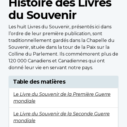
Histoire des Livres
du Souvenir
Les huit Livres du Souvenir, présentés ici dans
l’ordre de leur première publication, sont
traditionnellement gardés dans la Chapelle du
Souvenir, située dans la tour de la Paix sur la
Colline du Parlement. Ils commémorent plus de
120 000 Canadiens et Canadiennes qui ont
donné leur vie en servant notre pays.
Table des matières
Le
Livre du Souvenir de la Première Guerre
mondiale
Le
Livre du Souvenir de la Seconde Guerre
mondiale