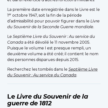
La première date enregistrée dans le Livre est le
er
1
octobre 1947, soit la fin de la période
d’admissibilité pour pouvoir figurer dans le
Livre
du Souvenir de la Seconde Guerre mondiale
.
Le
Septième
Livre du Souvenir : Au service du
Canada
a été dévoilé le 11 novembre 2005.
Puisque le volume I est presque rempli, un
deuxième volume a été créé; il contient le nom
des personnes disparues depuis 2015.
Recherchez les tombés dans le
Septième Livre
du Souvenir : Au service du Canada
.
Le
Livre du Souvenir de la
guerre de 1812