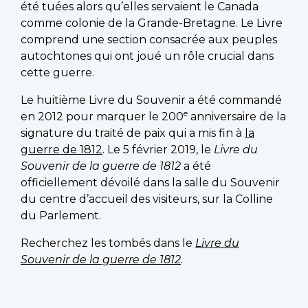
été tuées alors qu’elles servaient le Canada
comme colonie de la Grande-Bretagne. Le Livre
comprend une section consacrée aux peuples
autochtones qui ont joué un rôle crucial dans
cette guerre.
Le huitième Livre du Souvenir a été commandé
e
en 2012 pour marquer le 200
anniversaire de la
signature du traité de paix qui a mis fin à
la
guerre de 1812
. Le 5 février 2019, le
Livre du
Souvenir de la guerre de 1812
a été
officiellement dévoilé dans la salle du Souvenir
du centre d’accueil des visiteurs, sur la Colline
du Parlement.
Recherchez les tombés dans le
Livre du
Souvenir de la guerre de 1812
.