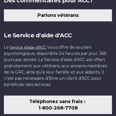
Des commentaires pour ACC?
Parlons vétérans
Le Service d'aide d'ACC
Le
vous offre de soutien
Service d'aide d'ACC
psychologique, disponible 24 heures par jour, 365
jours par année. Le Service d’aide d’ACC est offert
gratuitement aux vétérans, aux anciens membres
de la GRC, ainsi qu’à leur famille et aux aidants. Il
n’est pas nécessaire d’être un client d’ACC pour
bénéficier des services.
Téléphonez sans frais :
1-800-268-7708