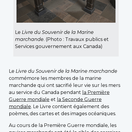
Le
Livre du Souvenir de la Marine
marchande
. (Photo : Travaux publics et
Services gouvernement aux Canada)
Le
Livre du Souvenir de la Marine marchande
commémore les membres de la marine
marchande qui ont sacrifié leur vie sur les mers
au service du Canada pendant
la Première
Guerre mondiale
et
la Seconde Guerre
mondiale
. Le Livre contient également des
poèmes, des cartes et des images océaniques.
Au cours de la Première Guerre mondiale, les