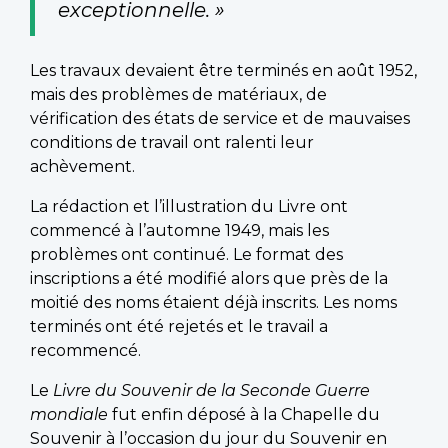
exceptionnelle. »
Les travaux devaient être terminés en août 1952,
mais des problèmes de matériaux, de
vérification des états de service et de mauvaises
conditions de travail ont ralenti leur
achèvement.
La rédaction et l’illustration du Livre ont
commencé à l’automne 1949, mais les
problèmes ont continué. Le format des
inscriptions a été modifié alors que près de la
moitié des noms étaient déjà inscrits. Les noms
terminés ont été rejetés et le travail a
recommencé.
Le
Livre du Souvenir de la Seconde Guerre
mondiale
fut enfin déposé à la Chapelle du
Souvenir à l’occasion du jour du Souvenir en