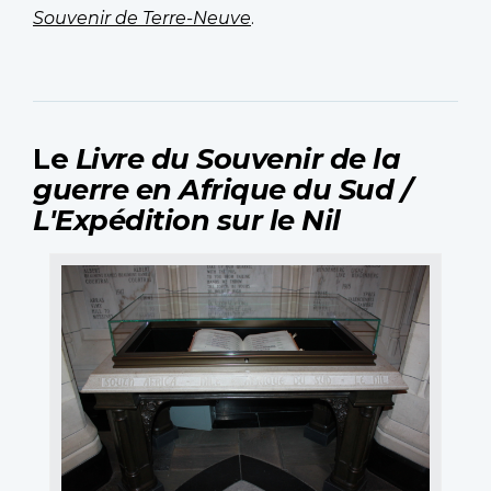
Souvenir de Terre-Neuve
.
Le
Livre du Souvenir de la
guerre en Afrique du Sud /
L'Expédition sur le Nil