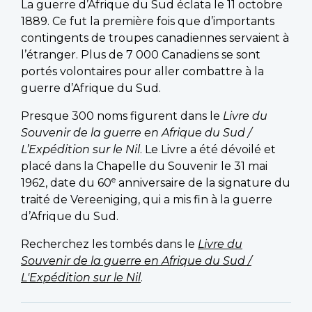
La guerre d’Afrique du Sud éclata le 11 octobre
1889. Ce fut la première fois que d’importants
contingents de troupes canadiennes servaient à
l’étranger. Plus de 7 000 Canadiens se sont
portés volontaires pour aller combattre à la
guerre d’Afrique du Sud.
Presque 300 noms figurent dans le
Livre du
Souvenir de la guerre en Afrique du Sud /
L’Expédition sur le Nil
. Le Livre a été dévoilé et
placé dans la Chapelle du Souvenir le 31 mai
e
1962, date du 60
anniversaire de la signature du
traité de Vereeniging, qui a mis fin à la guerre
d’Afrique du Sud.
Recherchez les tombés dans le
Livre du
Souvenir de la guerre en Afrique du Sud /
L'Expédition sur le Nil
.