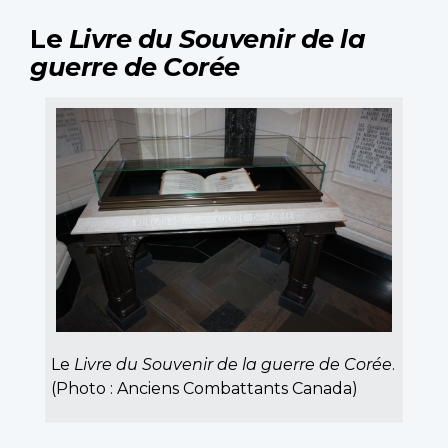
Le
Livre du Souvenir de la
guerre de Corée
Le
Livre du Souvenir de la guerre de Corée
.
(Photo : Anciens Combattants Canada)