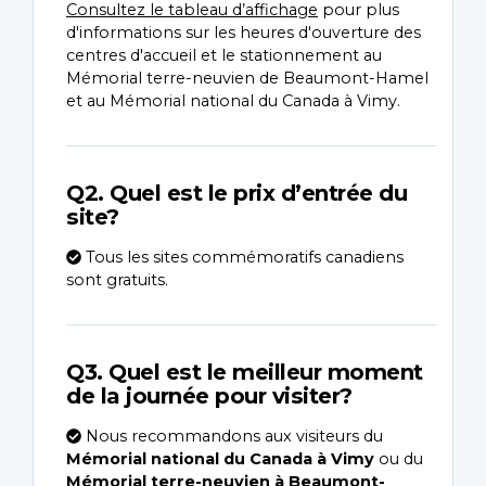
Consultez le tableau d’affichage
pour plus
d'informations sur les heures d'ouverture des
centres d'accueil et le stationnement au
Mémorial terre-neuvien de Beaumont-Hamel
et au Mémorial national du Canada à Vimy.
Q2. Quel est le prix d’entrée du
site?
Tous les sites commémoratifs canadiens
sont gratuits.
Q3. Quel est le meilleur moment
de la journée pour visiter?
Nous recommandons aux visiteurs du
Mémorial national du Canada à Vimy
ou du
Mémorial terre-neuvien à Beaumont-