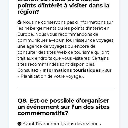
points d’intérêt à visiter dans la
région?
Nous ne conservons pas d’informations sur
les hébergements ou les points d’intérêt en
Europe. Nous vous recommandons de
communiquer avec un fournisseur de voyages,
une agence de voyages ou encore de
consulter des sites Web de tourisme qui ont
trait aux endroits que vous visiterez. Certains
sites recommandés sont disponibles.
Consultez «
Informations touristiques
» sur
«
Planification de votre voyage
».
Q8. Est-ce possible d’organiser
un événement sur l’un des sites
commémoratifs?
Avant l’événement, vous devrez nous