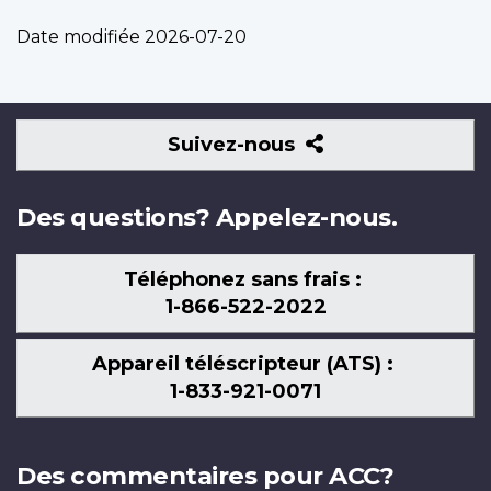
Date modifiée
2026-07-20
Suivez-
Suivez-nous
nous
Des questions? Appelez-nous.
Téléphonez sans frais :
1-866-522-2022
Appareil téléscripteur (ATS) :
1-833-921-0071
Des commentaires pour ACC?