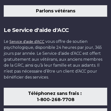
Parlons vétérans
Le Service d'aide d'ACC
Le
vous offre de soutien
Service d'aide d'ACC
psychologique, disponible 24 heures par jour, 365
jours par année. Le Service d’aide d’ACC est offert
gratuitement aux vétérans, aux anciens membres
de la GRC, ainsi qu’à leur famille et aux aidants. Il
n’est pas nécessaire d’être un client d’ACC pour
bénéficier des services.
Téléphonez sans frais :
1-800-268-7708