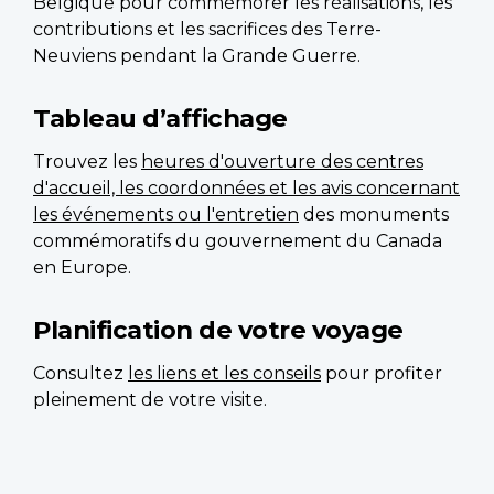
Belgique pour commémorer les réalisations, les
contributions et les sacrifices des Terre-
Neuviens pendant la Grande Guerre.
Tableau d’affichage
Trouvez les
heures d'ouverture des centres
d'accueil, les coordonnées et les avis concernant
les événements ou l'entretien
des monuments
commémoratifs du gouvernement du Canada
en Europe.
Planification de votre voyage
Consultez
les liens et les conseils
pour profiter
pleinement de votre visite.