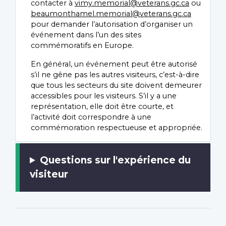
contacter à
vimy.memorial@veterans.gc.ca
ou
beaumonthamel.memorial@veterans.gc.ca
pour demander l’autorisation d’organiser un
événement dans l’un des sites
commémoratifs en Europe.
En général, un événement peut être autorisé
s’il ne gêne pas les autres visiteurs, c’est-à-dire
que tous les secteurs du site doivent demeurer
accessibles pour les visiteurs. S’il y a une
représentation, elle doit être courte, et
l’activité doit correspondre à une
commémoration respectueuse et appropriée.
Questions sur l'expérience du
visiteur