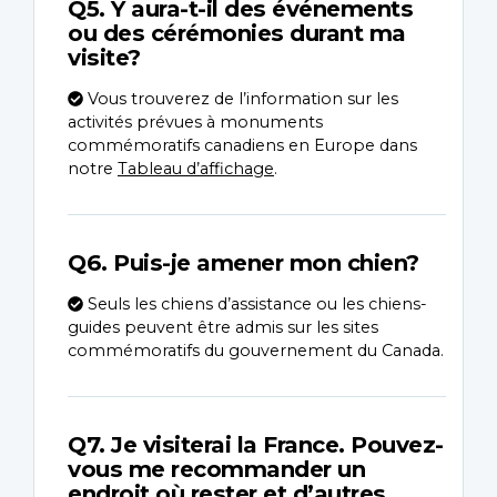
Q5. Y aura-t-il des événements
ou des cérémonies durant ma
visite?
Vous trouverez de l’information sur les
activités prévues à monuments
commémoratifs canadiens en Europe dans
notre
Tableau d’affichage
.
Q6. Puis-je amener mon chien?
Seuls les chiens d’assistance ou les chiens-
guides peuvent être admis sur les sites
commémoratifs du gouvernement du Canada.
Q7. Je visiterai la France. Pouvez-
vous me recommander un
endroit où rester et d’autres