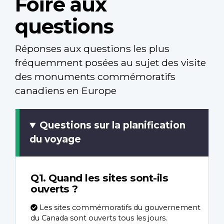
Foire aux
questions
Réponses aux questions les plus
fréquemment posées au sujet des visite
des monuments commémoratifs
canadiens en Europe
Questions sur la planification
du voyage
Q1. Quand les sites sont-ils
ouverts ?
Les sites commémoratifs du gouvernement
du Canada sont ouverts tous les jours.