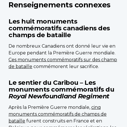
Renseignements connexes
Les huit monuments
commémoratifs canadiens des
champs de bataille
De nombreux Canadiens ont donné leur vie en
Europe pendant la Première Guerre mondiale.
Ces monuments commémoratifs sur des champ
de bataille
commémorent leur sacrifice.
Le sentier du Caribou – Les
monuments commémoratifs du
Royal Newfoundland Regiment
Après la Première Guerre mondiale,
cinq
monuments commémoratifs de champs de
bataille
furent construits en France et en