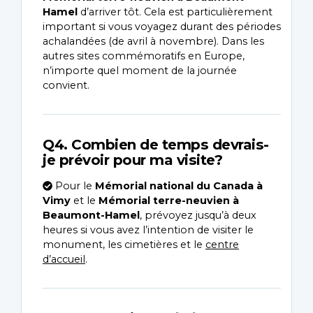
Hamel
d’arriver tôt. Cela est particulièrement
important si vous voyagez durant des périodes
achalandées (de avril à novembre). Dans les
autres sites commémoratifs en Europe,
n’importe quel moment de la journée
convient.
Q4. Combien de temps devrais-
je prévoir pour ma visite?
Pour le
Mémorial national du Canada à
Vimy
et le
Mémorial terre-neuvien à
Beaumont-Hamel
, prévoyez jusqu’à deux
heures si vous avez l’intention de visiter le
monument, les cimetières et le
centre
d’accueil
.