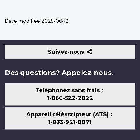
Date modifiée
2025-06-12
Suivez-
Suivez-nous
nous
Des questions? Appelez-nous.
Téléphonez sans frais :
1-866-522-2022
Appareil téléscripteur (ATS) :
1-833-921-0071