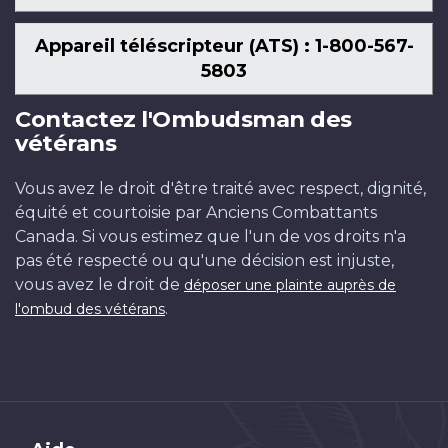
Appareil téléscripteur (ATS) : 1-800-567-
5803
Contactez l'Ombudsman des
vétérans
Vous avez le droit d'être traité avec respect, dignité,
équité et courtoisie par Anciens Combattants
Canada. Si vous estimez que l'un de vos droits n'a
pas été respecté ou qu'une décision est injuste,
vous avez le droit de
déposer une plainte auprès de
.
l'ombud des vétérans