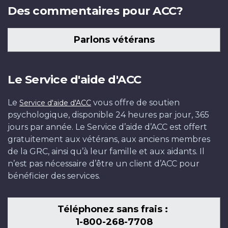
Des commentaires pour ACC?
Parlons vétérans
Le Service d'aide d'ACC
Le
vous offre de soutien
Service d'aide d'ACC
psychologique, disponible 24 heures par jour, 365
jours par année. Le Service d’aide d’ACC est offert
gratuitement aux vétérans, aux anciens membres
de la GRC, ainsi qu’à leur famille et aux aidants. Il
n’est pas nécessaire d’être un client d’ACC pour
bénéficier des services.
Téléphonez sans frais :
1-800-268-7708