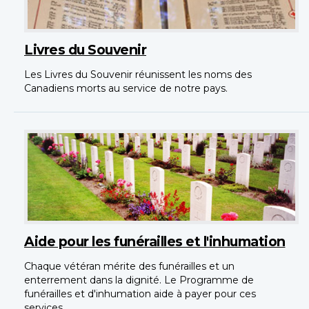
Livres du Souvenir
Les Livres du Souvenir réunissent les noms des
Canadiens morts au service de notre pays.
Aide pour les funérailles et l'inhumation
Chaque vétéran mérite des funérailles et un
enterrement dans la dignité. Le Programme de
funérailles et d'inhumation aide à payer pour ces
services.