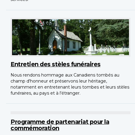
Entretien des stèles funéraires
Nous rendons hommage aux Canadiens tombés au
champ d'honneur et préservons leur héritage,
notamment en entretenant leurs tombes et leurs stèles
funéraires, au pays et à l'étranger.
Programme de partenariat pour la
commémoration