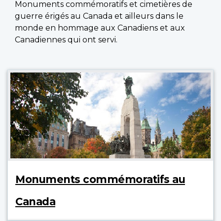
Monuments commémoratifs et cimetières de
guerre érigés au Canada et ailleurs dans le
monde en hommage aux Canadiens et aux
Canadiennes qui ont servi.
Monuments commémoratifs au
Canada