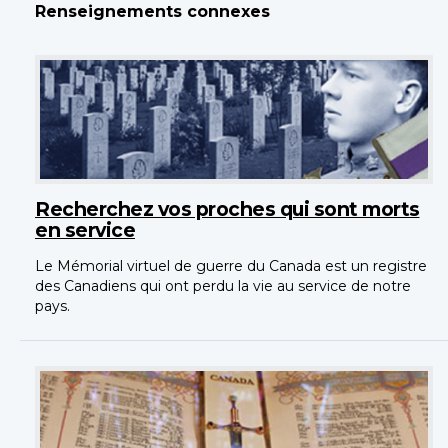
Renseignements connexes
Recherchez vos proches qui sont morts
en service
Le Mémorial virtuel de guerre du Canada est un registre
des Canadiens qui ont perdu la vie au service de notre
pays.