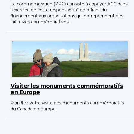
La commémoration (PPC) consiste à appuyer ACC dans
l’exercice de cette responsabilité en offrant du
financement aux organisations qui entreprennent des
initiatives commémoratives..
Visiter les monuments commémoratifs
en Europe
Planifiez votre visite des monuments commémoratifs
du Canada en Europe.