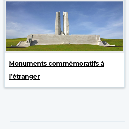
Monuments commémoratifs à
l’étranger