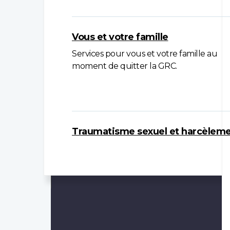
Vous et votre famille
Services pour vous et votre famille au
moment de quitter la GRC.
Traumatisme sexuel et harcèlem