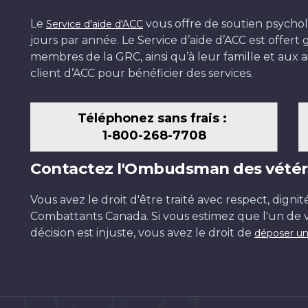
Le
vous offre de soutien psychol
Service d'aide d'ACC
jours par année. Le Service d’aide d’ACC est offer
membres de la GRC, ainsi qu’à leur famille et aux ai
client d’ACC pour bénéficier des services.
Téléphonez sans frais :
1-800-268-7708
Contactez l'Ombudsman des vétér
Vous avez le droit d'être traité avec respect, dignit
Combattants Canada. Si vous estimez que l'un de v
décision est injuste, vous avez le droit de
déposer un