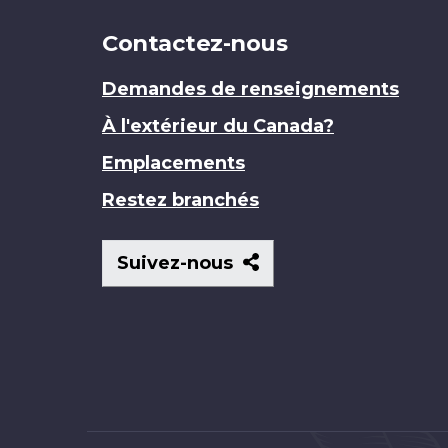
Contactez-nous
Demandes de renseignements
À l'extérieur du Canada?
Emplacements
Restez branchés
Suivez-
Suivez-nous
nous