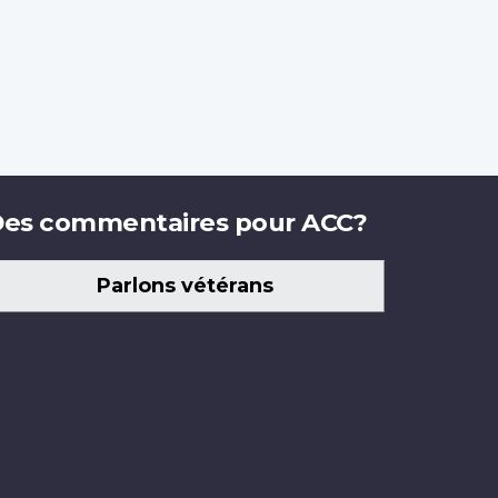
es commentaires pour ACC?
Parlons vétérans