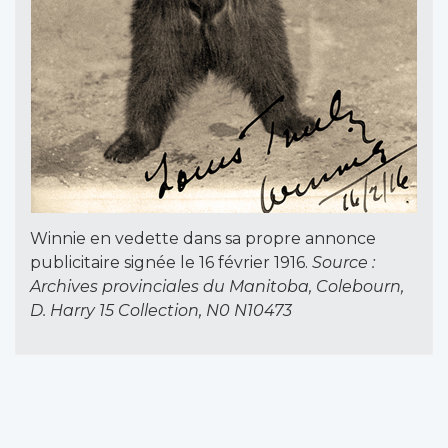
Winnie en vedette dans sa propre annonce
publicitaire signée le 16 février 1916.
Source :
Archives provinciales du Manitoba, Colebourn,
D. Harry 15 Collection, N0 N10473