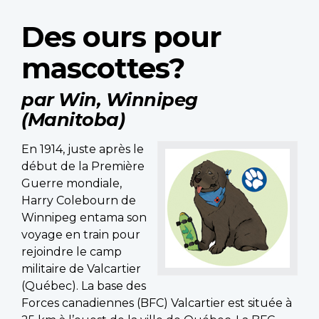
Des ours pour
mascottes?
par Win, Winnipeg
(Manitoba)
En 1914, juste après le
début de la Première
Guerre mondiale,
Harry Colebourn de
Winnipeg entama son
voyage en train pour
rejoindre le camp
militaire de Valcartier
(Québec). La base des
Forces canadiennes (BFC) Valcartier est située à