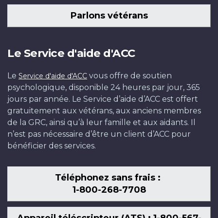
Parlons vétérans
Le Service d'aide d'ACC
Le
vous offre de soutien
Service d'aide d'ACC
psychologique, disponible 24 heures par jour, 365
jours par année. Le Service d’aide d’ACC est offert
gratuitement aux vétérans, aux anciens membres
de la GRC, ainsi qu’à leur famille et aux aidants. Il
n’est pas nécessaire d’être un client d’ACC pour
bénéficier des services.
Téléphonez sans frais :
1-800-268-7708