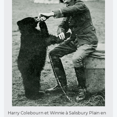
Harry Colebourn et Winnie à Salisbury Plain en