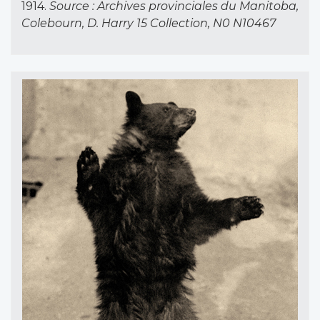
1914.
Source : Archives provinciales du Manitoba,
Colebourn, D. Harry 15 Collection, N0 N10467