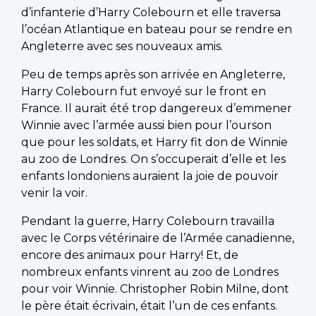
d’infanterie d’Harry Colebourn et elle traversa
l’océan Atlantique en bateau pour se rendre en
Angleterre avec ses nouveaux amis.
Peu de temps après son arrivée en Angleterre,
Harry Colebourn fut envoyé sur le front en
France. Il aurait été trop dangereux d’emmener
Winnie avec l’armée aussi bien pour l’ourson
que pour les soldats, et Harry fit don de Winnie
au zoo de Londres. On s’occuperait d’elle et les
enfants londoniens auraient la joie de pouvoir
venir la voir.
Pendant la guerre, Harry Colebourn travailla
avec le Corps vétérinaire de l’Armée canadienne,
encore des animaux pour Harry! Et, de
nombreux enfants vinrent au zoo de Londres
pour voir Winnie. Christopher Robin Milne, dont
le père était écrivain, était l’un de ces enfants.