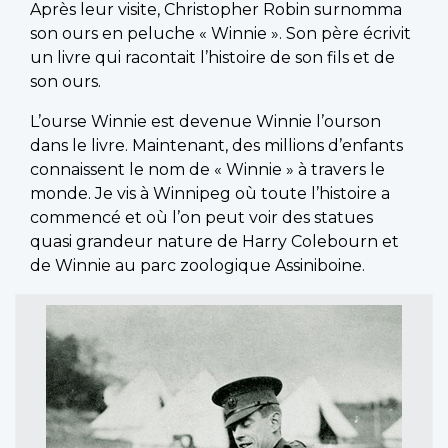
Après leur visite, Christopher Robin surnomma
son ours en peluche « Winnie ». Son père écrivit
un livre qui racontait l’histoire de son fils et de
son ours.
L’ourse Winnie est devenue Winnie l’ourson
dans le livre. Maintenant, des millions d’enfants
connaissent le nom de « Winnie » à travers le
monde. Je vis à Winnipeg où toute l’histoire a
commencé et où l’on peut voir des statues
quasi grandeur nature de Harry Colebourn et
de Winnie au parc zoologique Assiniboine.