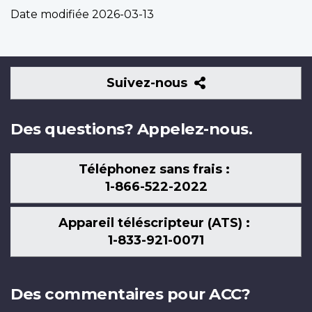
Date modifiée
2026-03-13
Suivez-
Suivez-nous
nous
Des questions? Appelez-nous.
Téléphonez sans frais :
1-866-522-2022
Appareil téléscripteur (ATS) :
1-833-921-0071
Des commentaires pour ACC?