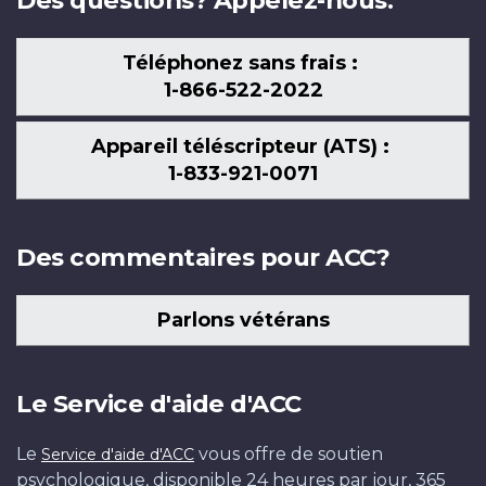
Des questions? Appelez-nous.
Téléphonez sans frais :
1-866-522-2022
Appareil téléscripteur (ATS) :
1-833-921-0071
Des commentaires pour ACC?
Parlons vétérans
Le Service d'aide d'ACC
Le
vous offre de soutien
Service d'aide d'ACC
psychologique, disponible 24 heures par jour, 365