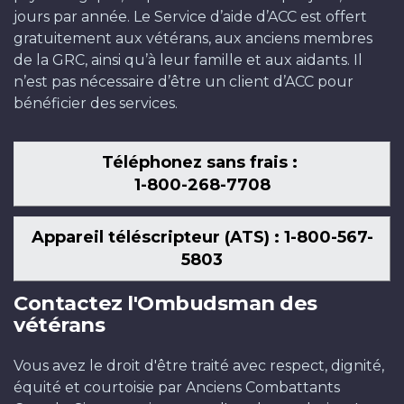
jours par année. Le Service d’aide d’ACC est offert
gratuitement aux vétérans, aux anciens membres
de la GRC, ainsi qu’à leur famille et aux aidants. Il
n’est pas nécessaire d’être un client d’ACC pour
bénéficier des services.
Téléphonez sans frais :
1-800-268-7708
Appareil téléscripteur (ATS) : 1-800-567-
5803
Contactez l'Ombudsman des
vétérans
Vous avez le droit d'être traité avec respect, dignité,
équité et courtoisie par Anciens Combattants