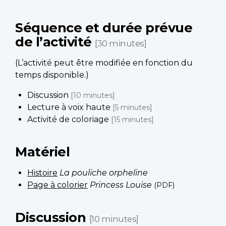
Séquence et durée prévue
de l’activité
[30 minutes]
(L’activité peut être modifiée en fonction du
temps disponible.)
Discussion
[10 minutes]
Lecture à voix haute
[5 minutes]
Activité de coloriage
[15 minutes]
Matériel
Histoire
La pouliche orpheline
Page à colorier
Princess Louise
(PDF)
Discussion
[10 minutes]