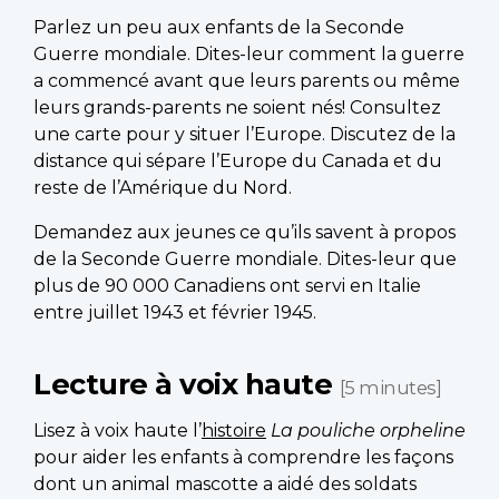
Parlez un peu aux enfants de la Seconde
Guerre mondiale. Dites-leur comment la guerre
a commencé avant que leurs parents ou même
leurs grands-parents ne soient nés! Consultez
une carte pour y situer l’Europe. Discutez de la
distance qui sépare l’Europe du Canada et du
reste de l’Amérique du Nord.
Demandez aux jeunes ce qu’ils savent à propos
de la Seconde Guerre mondiale. Dites-leur que
plus de 90 000 Canadiens ont servi en Italie
entre juillet 1943 et février 1945.
Lecture à voix haute
[5 minutes]
Lisez à voix haute l’
histoire
La pouliche orpheline
pour aider les enfants à comprendre les façons
dont un animal mascotte a aidé des soldats