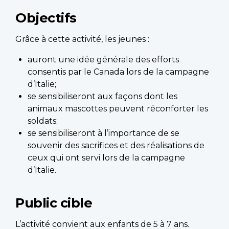
Objectifs
Grâce à cette activité, les jeunes :
auront une idée générale des efforts
consentis par le Canada lors de la campagne
d’Italie;
se sensibiliseront aux façons dont les
animaux mascottes peuvent réconforter les
soldats;
se sensibiliseront à l’importance de se
souvenir des sacrifices et des réalisations de
ceux qui ont servi lors de la campagne
d’Italie.
Public cible
L’activité convient aux enfants de 5 à 7 ans.