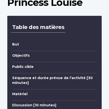
Princess Louise
Table des matières
But
Objectifs
Public cible
Séquence et durée prévue de l’activité [30
minutes]
Matériel
Discussion [10 minutes]