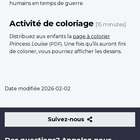
humains en temps de guerre.
Activité de coloriage
[15 minutes]
Distribuez aux enfants la
page à colorier
Princess Louise
. Une fois qu’ils auront fini
(PDF)
de colorier, vous pourriez afficher les dessins.
Date modifiée
2026-02-02
Suivez-
Suivez-nous
nous