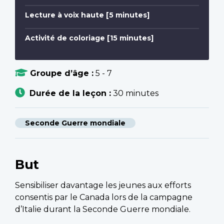
Lecture à voix haute [5 minutes]
Activité de coloriage [15 minutes]
Groupe d’âge :
5 - 7
Durée de la leçon :
30 minutes
Seconde Guerre mondiale
But
Sensibiliser davantage les jeunes aux efforts
consentis par le Canada lors de la campagne
d’Italie durant la Seconde Guerre mondiale.