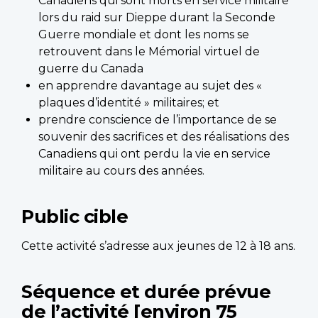
Canadiens qui sont morts en service militaire
lors du raid sur Dieppe durant la Seconde
Guerre mondiale et dont les noms se
retrouvent dans le Mémorial virtuel de
guerre du Canada
en apprendre davantage au sujet des «
plaques d’identité » militaires; et
prendre conscience de l’importance de se
souvenir des sacrifices et des réalisations des
Canadiens qui ont perdu la vie en service
militaire au cours des années.
Public cible
Cette activité s’adresse aux jeunes de 12 à 18 ans.
Séquence et durée prévue
de l’activité [environ 75