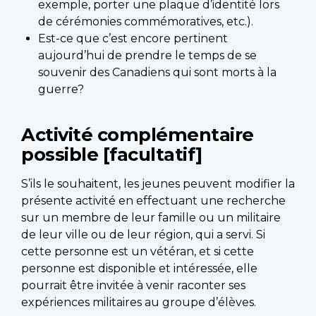
exemple, porter une plaque d’identité lors
de cérémonies commémoratives, etc.).
Est-ce que c’est encore pertinent
aujourd’hui de prendre le temps de se
souvenir des Canadiens qui sont morts à la
guerre?
Activité complémentaire
possible [facultatif]
S’ils le souhaitent, les jeunes peuvent modifier la
présente activité en effectuant une recherche
sur un membre de leur famille ou un militaire
de leur ville ou de leur région, qui a servi. Si
cette personne est un vétéran, et si cette
personne est disponible et intéressée, elle
pourrait être invitée à venir raconter ses
expériences militaires au groupe d’élèves.