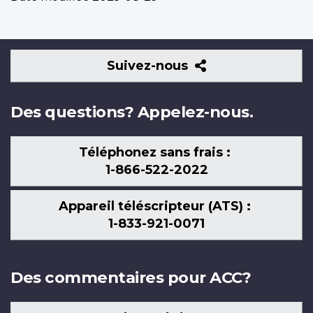
Suivez-
Suivez-nous
nous
Des questions? Appelez-nous.
Téléphonez sans frais :
1-866-522-2022
Appareil téléscripteur (ATS) :
1-833-921-0071
Des commentaires pour ACC?