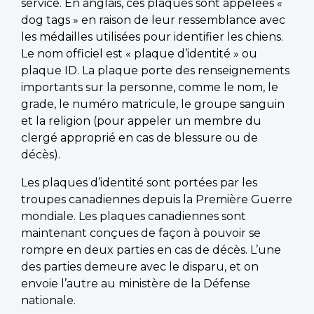
service. En anglais, ces plaques sont appelées «
dog tags » en raison de leur ressemblance avec
les médailles utilisées pour identifier les chiens.
Le nom officiel est « plaque d’identité » ou
plaque ID. La plaque porte des renseignements
importants sur la personne, comme le nom, le
grade, le numéro matricule, le groupe sanguin
et la religion (pour appeler un membre du
clergé approprié en cas de blessure ou de
décès).
Les plaques d’identité sont portées par les
troupes canadiennes depuis la Première Guerre
mondiale. Les plaques canadiennes sont
maintenant conçues de façon à pouvoir se
rompre en deux parties en cas de décès. L’une
des parties demeure avec le disparu, et on
envoie l’autre au ministère de la Défense
nationale.