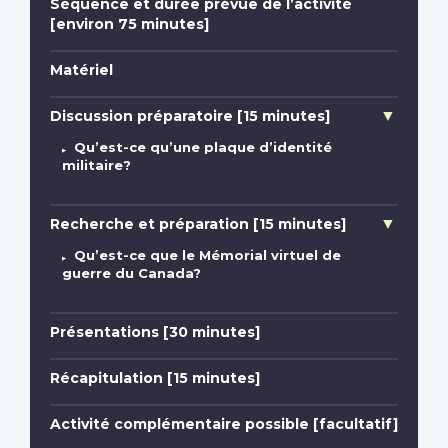
Séquence et durée prévue de l’activité
[environ 75 minutes]
Matériel
Discussion préparatoire [15 minutes]
Qu’est-ce qu’une plaque d’identité
militaire?
Recherche et préparation [15 minutes]
Qu’est-ce que le Mémorial virtuel de
guerre du Canada?
Présentations [30 minutes]
Récapitulation [15 minutes]
Activité complémentaire possible [facultatif]