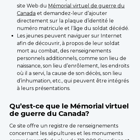
site Web du
Mémorial virtuel de guerre du
Canada
et demandez-leur d’ajouter
directement sur la plaque d’identité le
numéro matricule et l’âge du soldat décédé.
Les jeunes peuvent naviguer sur Internet
afin de découvrir, à propos de leur soldat
mort au combat, des renseignements
personnels additionnels, comme son lieu de
naissance, son lieu d’enrôlement, les endroits
où il a servi, la cause de son décès, son lieu
d’inhumation, etc., qui peuvent être intégrés
à leurs présentations.
Qu’est-ce que le Mémorial virtuel
de guerre du Canada?
Ce site offre un registre de renseignements
concernant les sépultures et les monuments