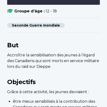
Groupe d’âge :
12 - 18
Seconde Guerre mondiale
But
Accroître la sensibilisation des jeunes à l’égard
des Canadiens qui sont morts en service militaire
lors du raid sur Dieppe.
Objectifs
Grâce à cette activité, les jeunes devraient :
être mieux sensibilisés à la contribution des