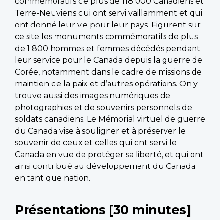
commémoratifs de plus de 118 000 Canadiens et
Terre-Neuviens qui ont servi vaillamment et qui
ont donné leur vie pour leur pays. Figurent sur
ce site les monuments commémoratifs de plus
de 1 800 hommes et femmes décédés pendant
leur service pour le Canada depuis la guerre de
Corée, notamment dans le cadre de missions de
maintien de la paix et d’autres opérations. On y
trouve aussi des images numériques de
photographies et de souvenirs personnels de
soldats canadiens. Le Mémorial virtuel de guerre
du Canada vise à souligner et à préserver le
souvenir de ceux et celles qui ont servi le
Canada en vue de protéger sa liberté, et qui ont
ainsi contribué au développement du Canada
en tant que nation.
Présentations [30 minutes]