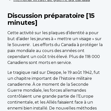
Discussion préparatoire [15
minutes]
Cette activité sur les plaques d’identité a pour
but d’aider les jeunes à « mettre un visage » sur
le Souvenir. Les efforts du Canada à protéger la
paix mondiale au cours des années ont
cependant un coût très élevé. Plus de 118 000
Canadiens sont morts en service.
Le tragique raid sur Dieppe, le 19 août 1942, fut
un chapitre important de l’histoire militaire
canadienne. À ce moment de la Seconde
Guerre mondiale, les forces allemandes
contrôlaient une grande partie de l’Europe
continentale, et les Alliés faisaient face à un
ennemi bien installé. De nouvelles méthodes