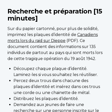
Recherche et préparation [15
minutes]
Sur du papier cartonné, pour plus de solidité,
imprimez les plaques d’identité de
Canadiens
morts lors du raid sur Dieppe
(PDF). Ce
document contient des informations sur 135
individus de partout au pays qui sont morts lors
de cette tragique opération du 19 août 1942.
Découpez chaque plaque d’identité.
Laminez-les si vous souhaitez les réutiliser.
Percez deux trous dans chacune des
plaques d’identité et insérez dans ces trous
une corde ou une chainette de métal.
Distribuez les plaques d’identité.
Demandez aux jeunes de faire une
recherche sur une personne inscrite sur le