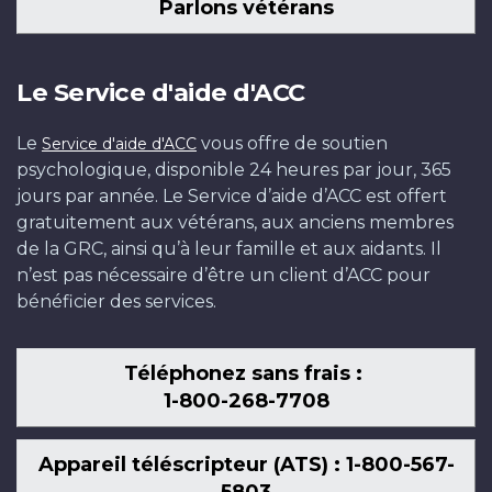
Parlons vétérans
Le Service d'aide d'ACC
Le
vous offre de soutien
Service d'aide d'ACC
psychologique, disponible 24 heures par jour, 365
jours par année. Le Service d’aide d’ACC est offert
gratuitement aux vétérans, aux anciens membres
de la GRC, ainsi qu’à leur famille et aux aidants. Il
n’est pas nécessaire d’être un client d’ACC pour
bénéficier des services.
Téléphonez sans frais :
1-800-268-7708
Appareil téléscripteur (ATS) : 1-800-567-