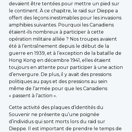
devaient être tentées pour mettre un pied sur
le continent. À ce chapitre, le raid sur Dieppe a
offert des leçons inestimables pour les invasions
amphibies suivantes. Pourquoi les Canadiens
étaient-ils nombreux à participer à cette
opération militaire alliée ? Nos troupes avaient
été à l’entraînement depuis le début de la
guerre en 1939, et à l’exception de la bataille de
Hong Kong en décembre 1941, elles étaient
toujours en attente pour participer à une action
d’envergure. De plus, il y avait des pressions
politiques au pays et des pressions au sein
même de l’armée pour que les Canadiens
« passent à l’action ».
Cette activité des plaques d’identités du
Souvenir ne présente qu’une poignée
d’individus qui sont morts lors du raid sur
Dieppe. Il est important de prendre le temps de