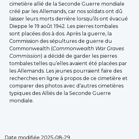
cimetière allié de la Seconde Guerre mondiale
créé par les Allemands, car nos soldats ont dû
laisser leurs morts derrière lorsqu’ils ont évacué
Dieppe le 19 août 1942. Les pierres tombales
sont placées dos à dos. Après la guerre, la
Commission des sépultures de guerre du
Commonwealth (
Commonwealth War Graves
Commission
) a décidé de garder les pierres
tombales telles qu’elles avaient été placées par
les Allemands. Les jeunes pourraient faire des
recherches en ligne à propos de ce cimetière et
comparer des photos avec d’autres cimetières
typiques des Alliés de la Seconde Guerre
mondiale.
Date modifiée
2025-08-29