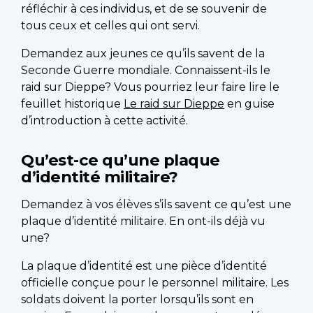
réfléchir à ces individus, et de se souvenir de
tous ceux et celles qui ont servi.
Demandez aux jeunes ce qu’ils savent de la
Seconde Guerre mondiale. Connaissent-ils le
raid sur Dieppe? Vous pourriez leur faire lire le
feuillet historique
Le raid sur Dieppe
en guise
d’introduction à cette activité.
Qu’est-ce qu’une plaque
d’identité militaire?
Demandez à vos élèves s’ils savent ce qu’est une
plaque d’identité militaire. En ont-ils déjà vu
une?
La plaque d’identité est une pièce d’identité
officielle conçue pour le personnel militaire. Les
soldats doivent la porter lorsqu’ils sont en