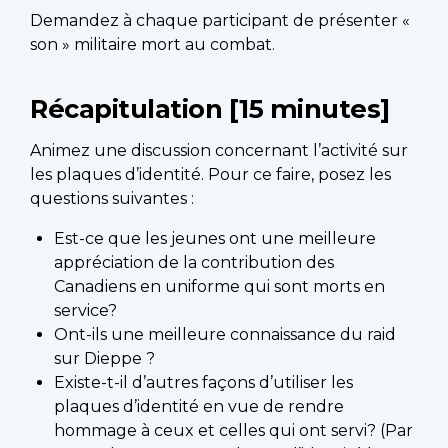
Demandez à chaque participant de présenter «
son » militaire mort au combat.
Récapitulation [15 minutes]
Animez une discussion concernant l’activité sur
les plaques d’identité. Pour ce faire, posez les
questions suivantes :
Est-ce que les jeunes ont une meilleure
appréciation de la contribution des
Canadiens en uniforme qui sont morts en
service?
Ont-ils une meilleure connaissance du raid
sur Dieppe ?
Existe-t-il d’autres façons d’utiliser les
plaques d’identité en vue de rendre
hommage à ceux et celles qui ont servi? (Par