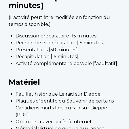
minutes]
(L’activité peut être modifiée en fonction du
temps disponible.)
Discussion préparatoire [15 minutes]
Recherche et préparation [15 minutes]
Présentations [30 minutes]
Récapitulation [15 minutes]
Activité complémentaire possible [facultatif]
Matériel
Feuillet historique
Le raid sur Dieppe
Plaques d’identité du Souvenir de certains
Canadiens morts lors du raid sur Dieppe
(PDF)
Ordinateur avec accès à Internet
Mémorial virtuel de guerre du Canada