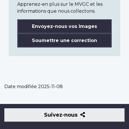
Apprenez-en plus sur le MVGC et les
informations que nous collectons.
Envoyez-nous vos images
Soumettre une correction
Date modifiée
2025-11-08
Suivez-
Suivez-nous
nous