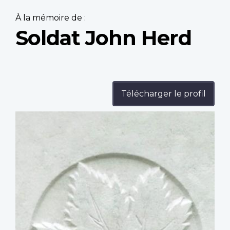
À la mémoire de :
Soldat John Herd
Télécharger le profil
Profile
image