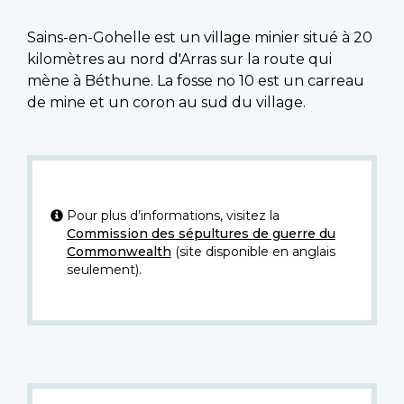
Sains-en-Gohelle est un village minier situé à 20
kilomètres au nord d'Arras sur la route qui
mène à Béthune. La fosse no 10 est un carreau
de mine et un coron au sud du village.
Pour plus d’informations, visitez la
Commission des sépultures de guerre du
Commonwealth
(site disponible en anglais
seulement).