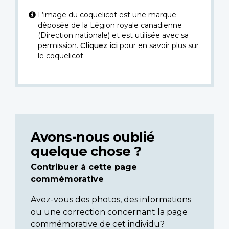
L’image du coquelicot est une marque
déposée de la Légion royale canadienne
(Direction nationale) et est utilisée avec sa
permission.
Cliquez ici
pour en savoir plus sur
le coquelicot.
Avons-nous oublié
quelque chose ?
Contribuer à cette page
commémorative
Avez-vous des photos, des informations
ou une correction concernant la page
commémorative de cet individu?