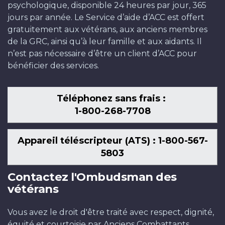
psychologique, disponible 24 heures par jour, 365
jours par année. Le Service d’aide d’ACC est offert
gratuitement aux vétérans, aux anciens membres
de la GRC, ainsi qu’à leur famille et aux aidants. Il
n’est pas nécessaire d’être un client d’ACC pour
bénéficier des services.
Téléphonez sans frais :
1-800-268-7708
Appareil téléscripteur (ATS) : 1-800-567-
5803
Contactez l'Ombudsman des
vétérans
Vous avez le droit d'être traité avec respect, dignité,
équité et courtoisie par Anciens Combattants