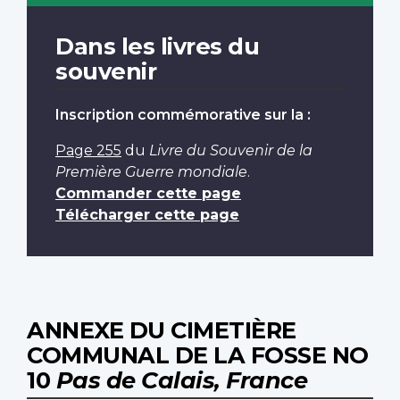
Dans les livres du
souvenir
Inscription commémorative sur la :
Page 255
du
Livre du Souvenir de la
Première Guerre mondiale
.
Commander cette page
Télécharger cette page
ANNEXE DU CIMETIÈRE
COMMUNAL DE LA FOSSE NO
10
Pas de Calais, France