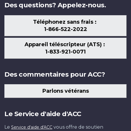
Des questions? Appelez-nous.
Téléphonez sans frais :
1-866-522-2022
Appareil téléscripteur (ATS) :
1-833-921-0071
Des commentaires pour ACC?
Parlons vétérans
Le Service d'aide d'ACC
Le
vous offre de soutien
Service d'aide d'ACC