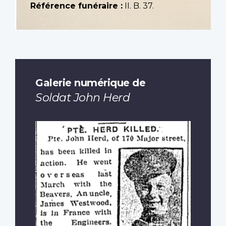
Référence funéraire :
II. B. 37.
Galerie numérique de
Soldat John Herd