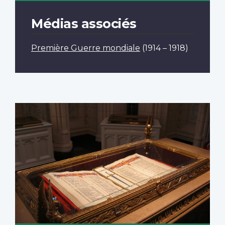
Médias associés
Première Guerre mondiale
(1914 – 1918)