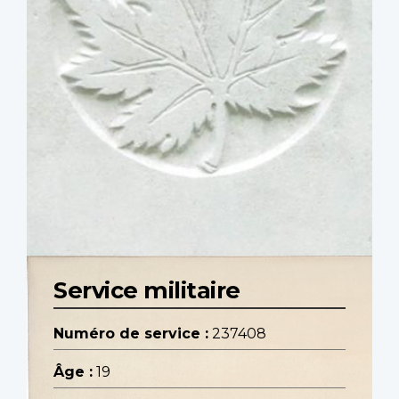
Service militaire
Numéro de service :
237408
Âge :
19