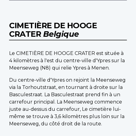
CIMETIÈRE DE HOOGE
CRATER
Belgique
Le CIMETIÈRE DE HOOGE CRATER est située à
4 kilomètres à l'est du centre-ville d'Ypres sur la
Meenseweg (N8) qui relie Ypres à Menen.
Du centre-ville d'Ypres on rejoint la Meenseweg
via la Torhoutstraat, en tournant à droite sur la
Basculestraat. La Basculestraat prend fin à un
carrefour principal. La Meenseweg commence
juste au-dessus du carrefour, Le cimetière lui-
même se trouve à 3,6 kilomètres plus loin sur la
Meenseweg, du côté droit de la route.