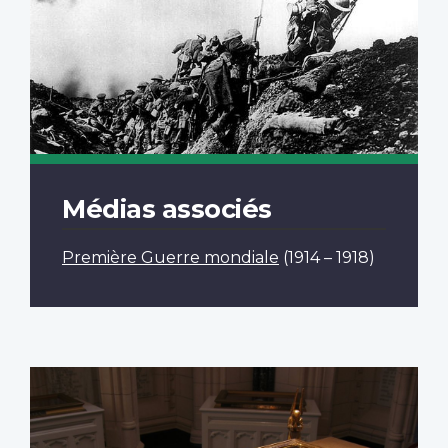
Médias associés
Première Guerre mondiale
(1914 – 1918)