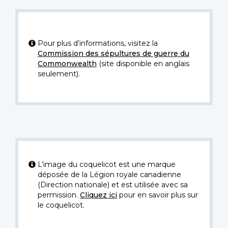
Pour plus d’informations, visitez la
Commission des sépultures de guerre du
Commonwealth
(site disponible en anglais
seulement).
L’image du coquelicot est une marque
déposée de la Légion royale canadienne
(Direction nationale) et est utilisée avec sa
permission.
Cliquez ici
pour en savoir plus sur
le coquelicot.