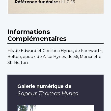
Référence funéraire :
III. C. 16.
Informations
Complémentaires
Fils de Edward et Christina Hynes, de Farnworth,
Bolton; époux de Alice Hynes, de 56, Moncrieffe
St., Bolton.
Galerie numérique de
Sapeur Thomas Hynes