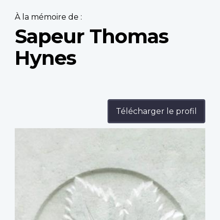
À la mémoire de :
Sapeur Thomas
Hynes
Télécharger le profil
Profile
image