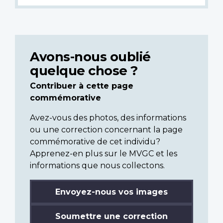
Avons-nous oublié
quelque chose ?
Contribuer à cette page
commémorative
Avez-vous des photos, des informations
ou une correction concernant la page
commémorative de cet individu?
Apprenez-en plus sur le MVGC et les
informations que nous collectons.
Envoyez-nous vos images
Soumettre une correction