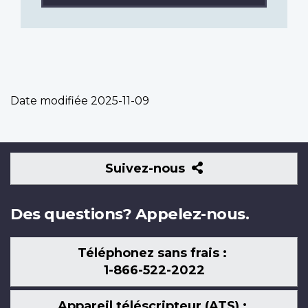
Date modifiée
2025-11-09
Suivez-
Suivez-nous
nous
Des questions? Appelez-nous.
Téléphonez sans frais :
1-866-522-2022
Appareil téléscripteur (ATS) :