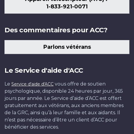
1-833-921-0071
Des commentaires pour ACC?
Parlons vétérans
Le Service d'aide d'ACC
Le
vous offre de soutien
Service d'aide d'ACC
psychologique, disponible 24 heures par jour, 365
jours par année. Le Service d’aide d’ACC est offert
gratuitement aux vétérans, aux anciens membres
de la GRC, ainsi qu’à leur famille et aux aidants. Il
n’est pas nécessaire d’être un client d’ACC pour
bénéficier des services.