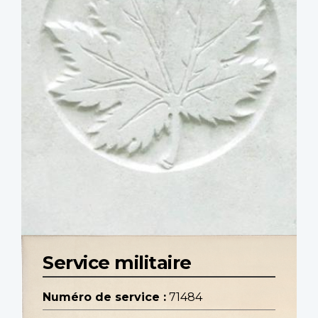
Service militaire
Numéro de service :
71484