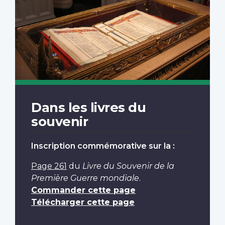
Dans les livres du
souvenir
Inscription commémorative sur la :
Page 261
du
Livre du Souvenir de la
Première Guerre mondiale
.
Commander cette page
Télécharger cette page