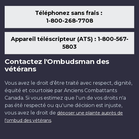
Téléphonez sans frais :
1-800-268-7708
Appareil téléscripteur (ATS) : 1-800-567-
5803
Contactez l'Ombudsman des
vétérans
Vous avez le droit d'être traité avec respect, dignité,
équité et courtoisie par Anciens Combattants
Canada. Si vous estimez que l'un de vos droits n'a
pas été respecté ou qu'une décision est injuste,
vous avez le droit de
déposer une plainte auprès de
.
l'ombud des vétérans