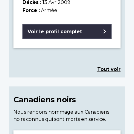
Décès :
13 Avr 2009
Force :
Armée
Voir le profil complet
Tout voir
Canadiens noirs
Nous rendons hommage aux Canadiens
noirs connus qui sont morts en service.