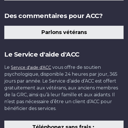
Des commentaires pour ACC?
Parlons vétérans
Le Service d'aide d'ACC
Le
vous offre de soutien
Service d'aide d'ACC
psychologique, disponible 24 heures par jour, 365
jours par année. Le Service d’aide d’ACC est offert
gratuitement aux vétérans, aux anciens membres
de la GRC, ainsi qu’à leur famille et aux aidants. Il
n’est pas nécessaire d’être un client d’ACC pour
bénéficier des services.
Téléphonez sans frais :