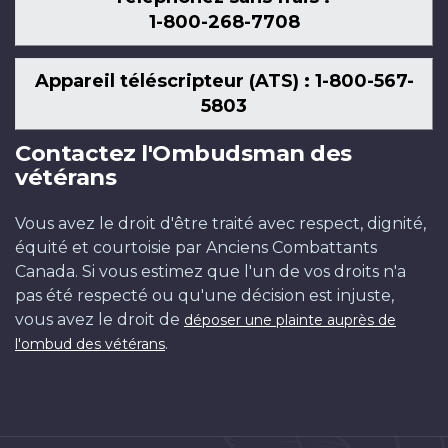
1-800-268-7708
Appareil téléscripteur (ATS) : 1-800-567-
5803
Contactez l'Ombudsman des
vétérans
Vous avez le droit d'être traité avec respect, dignité,
équité et courtoisie par Anciens Combattants
Canada. Si vous estimez que l'un de vos droits n'a
pas été respecté ou qu'une décision est injuste,
vous avez le droit de
déposer une plainte auprès de
.
l'ombud des vétérans