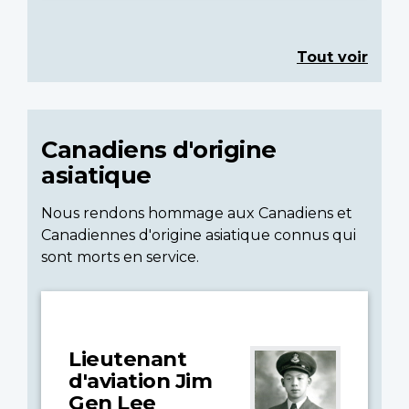
Tout voir
Canadiens d'origine
asiatique
Nous rendons hommage aux Canadiens et
Canadiennes d'origine asiatique connus qui
sont morts en service.
Lieutenant
d'aviation Jim
Gen Lee