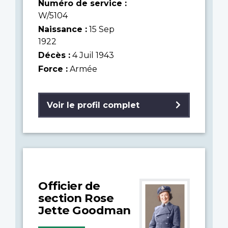
Numéro de service :
W/5104
Naissance :
15 Sep
1922
Décès :
4 Juil 1943
Force :
Armée
Voir le profil complet
Officier de
section Rose
Jette Goodman