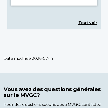
Tout voir
Date modifiée
2026-07-14
Vous avez des questions générales
sur le MVGC?
Pour des questions spécifiques à MVGC, contactez-