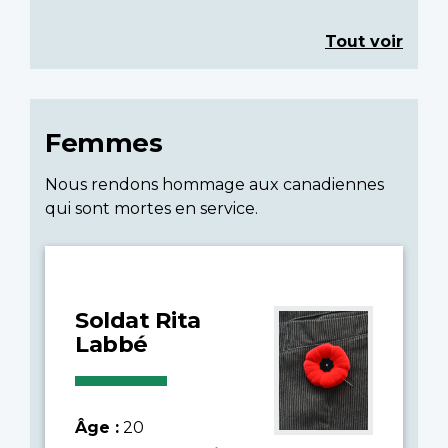
Tout voir
Femmes
Nous rendons hommage aux canadiennes
qui sont mortes en service.
Soldat Rita
Labbé
Âge :
20