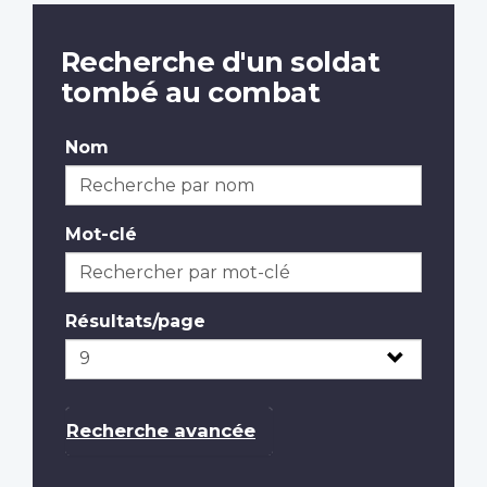
Recherche d'un soldat
tombé au combat
Nom
Mot-clé
Résultats/page
Recherche avancée