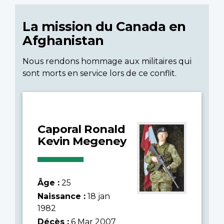
La mission du Canada en
Afghanistan
Nous rendons hommage aux militaires qui
sont morts en service lors de ce conflit.
Caporal Ronald
Kevin Megeney
Âge :
25
Naissance :
18 jan
1982
Décès :
6 Mar 2007