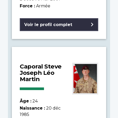
Force :
Armée
Voir le profil complet
Caporal Steve
Joseph Léo
Martin
Âge :
24
Naissance :
20 déc
1985