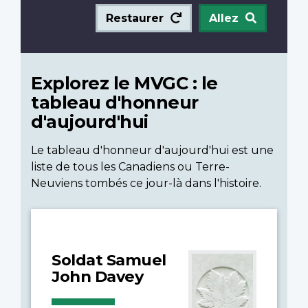
Restaurer
Allez
Explorez le MVGC : le
tableau d'honneur
d'aujourd'hui
Le tableau d'honneur d'aujourd'hui est une
liste de tous les Canadiens ou Terre-
Neuviens tombés ce jour-là dans l'histoire.
Soldat Samuel
John Davey