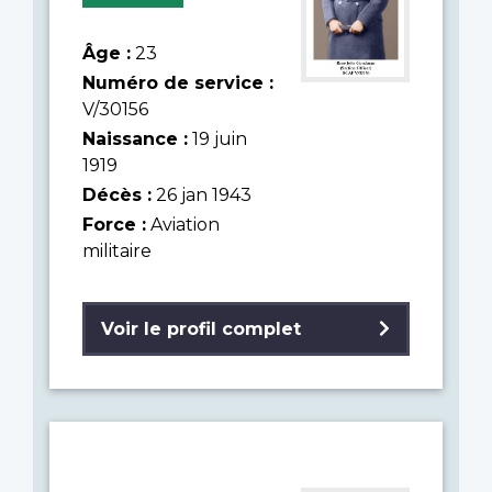
Âge :
23
Numéro de service :
V/30156
Naissance :
19 juin
1919
Décès :
26 jan 1943
Force :
Aviation
militaire
Voir le profil complet