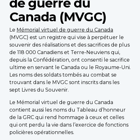
de guerre du
Canada (MVGC)
Le
Mémorial virtuel de guerre du Canada
(MVGC) est un registre qui vise à perpétuer le
souvenir des réalisations et des sacrifices de plus
de 118 000 Canadiens et Terre-Neuviens qui,
depuis la Confédération, ont consenti le sacrifice
ultime en servant le Canada ou le Royaume-Uni.
Les noms des soldats tombés au combat se
trouvant dans le MVGC sont inscrits dans les
sept Livres du Souvenir.
Le Mémorial virtuel de guerre du Canada
contient aussi les noms du Tableau d’honneur
de la GRC qui rend hommage à ceux et celles
qui ont perdu la vie dans l’exercice de fonctions
policières opérationnelles.