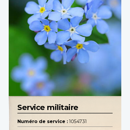
Service militaire
Numéro de service :
1054731