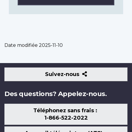
Date modifiée
2025-11-10
Suivez-
Suivez-nous
nous
Des questions? Appelez-nous.
Téléphonez sans frais :
1-866-522-2022