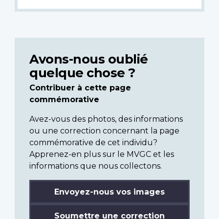
Avons-nous oublié
quelque chose ?
Contribuer à cette page
commémorative
Avez-vous des photos, des informations
ou une correction concernant la page
commémorative de cet individu?
Apprenez-en plus sur le MVGC et les
informations que nous collectons.
Envoyez-nous vos images
Soumettre une correction