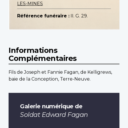
LES-MINES
Référence funéraire :
II. G. 29.
Informations
Complémentaires
Fils de Joseph et Fannie Fagan, de Kelligrews,
baie de la Conception, Terre-Neuve.
Galerie numérique de
Soldat Edward Fagan