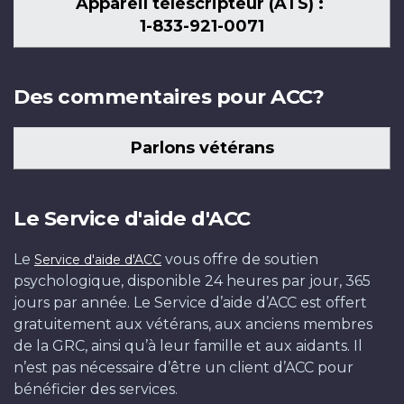
Appareil téléscripteur (ATS) :
1-833-921-0071
Des commentaires pour ACC?
Parlons vétérans
Le Service d'aide d'ACC
Le
vous offre de soutien
Service d'aide d'ACC
psychologique, disponible 24 heures par jour, 365
jours par année. Le Service d’aide d’ACC est offert
gratuitement aux vétérans, aux anciens membres
de la GRC, ainsi qu’à leur famille et aux aidants. Il
n’est pas nécessaire d’être un client d’ACC pour
bénéficier des services.