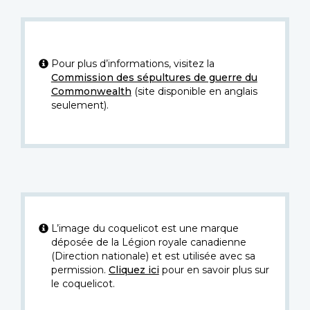
Pour plus d’informations, visitez la
Commission des sépultures de guerre du
Commonwealth
(site disponible en anglais
seulement).
L’image du coquelicot est une marque
déposée de la Légion royale canadienne
(Direction nationale) et est utilisée avec sa
permission.
Cliquez ici
pour en savoir plus sur
le coquelicot.