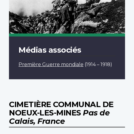
Médias associés
Première Guerre mondiale
(1914 – 1918)
CIMETIÈRE COMMUNAL DE
NOEUX-LES-MINES
Pas de
Calais, France