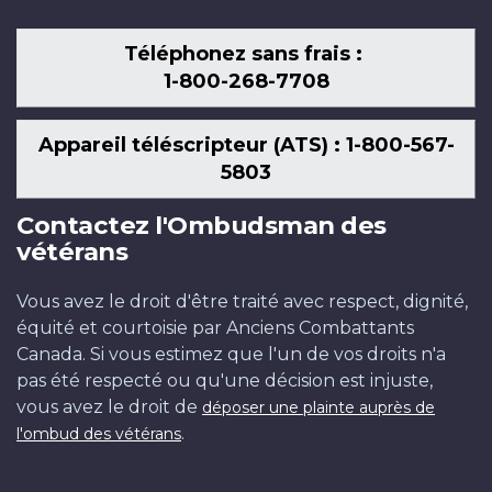
Téléphonez sans frais :
1-800-268-7708
Appareil téléscripteur (ATS) : 1-800-567-
5803
Contactez l'Ombudsman des
vétérans
Vous avez le droit d'être traité avec respect, dignité,
équité et courtoisie par Anciens Combattants
Canada. Si vous estimez que l'un de vos droits n'a
pas été respecté ou qu'une décision est injuste,
vous avez le droit de
déposer une plainte auprès de
.
l'ombud des vétérans