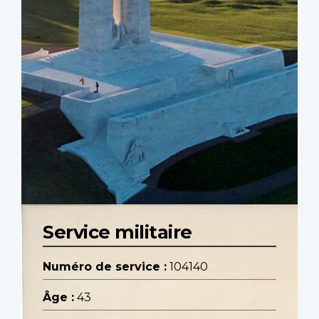
Service militaire
Numéro de service :
104140
Âge :
43