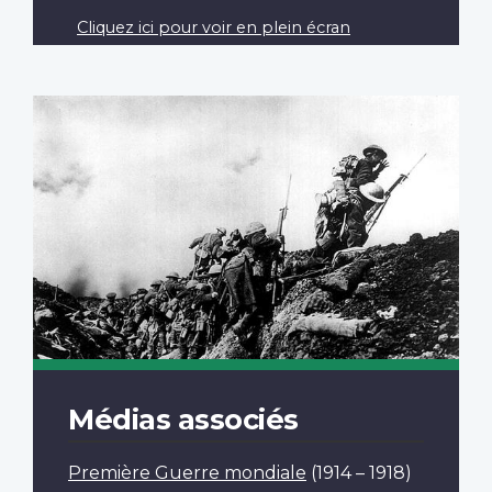
Cliquez ici pour voir en plein écran
Médias associés
Première Guerre mondiale
(1914 – 1918)