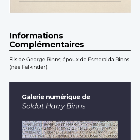
Informations
Complémentaires
Fils de George Binns; époux de Esmeralda Binns
(née Falkinder).
Galerie numérique de
Soldat Harry Binns