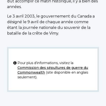
dut accomplir ce matin historique, il y a bien des
années.
Le 3 avril 2003, le gouvernement du Canada a
désigné le 9 avril de chaque année comme
étant la journée nationale du souvenir de la
bataille de la crête de Vimy.
Pour plus d’informations, visitez la
Commission des sépultures de guerre du
Commonwealth
(site disponible en anglais
seulement).