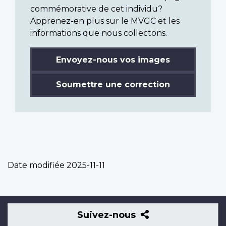
commémorative de cet individu?
Apprenez-en plus sur le MVGC et les
informations que nous collectons.
Envoyez-nous vos images
Soumettre une correction
Date modifiée
2025-11-11
Suivez-
Suivez-nous