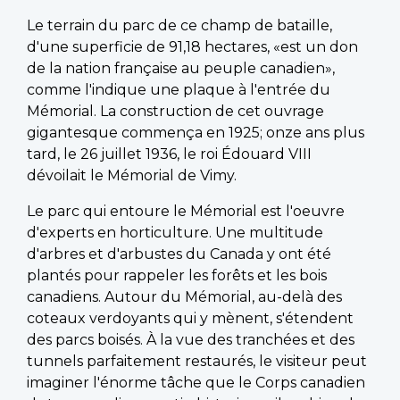
Le terrain du parc de ce champ de bataille,
d'une superficie de 91,18 hectares, «est un don
de la nation française au peuple canadien»,
comme l'indique une plaque à l'entrée du
Mémorial. La construction de cet ouvrage
gigantesque commença en 1925; onze ans plus
tard, le 26 juillet 1936, le roi Édouard VIII
dévoilait le Mémorial de Vimy.
Le parc qui entoure le Mémorial est l'oeuvre
d'experts en horticulture. Une multitude
d'arbres et d'arbustes du Canada y ont été
plantés pour rappeler les forêts et les bois
canadiens. Autour du Mémorial, au-delà des
coteaux verdoyants qui y mènent, s'étendent
des parcs boisés. À la vue des tranchées et des
tunnels parfaitement restaurés, le visiteur peut
imaginer l'énorme tâche que le Corps canadien