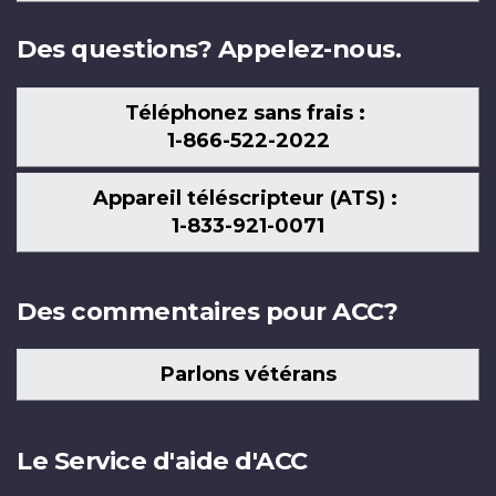
nous
Des questions? Appelez-nous.
Téléphonez sans frais :
1-866-522-2022
Appareil téléscripteur (ATS) :
1-833-921-0071
Des commentaires pour ACC?
Parlons vétérans
Le Service d'aide d'ACC