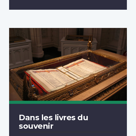
Dans les livres du
souvenir