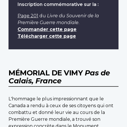
Inscription commémorative sur la :
Page 201
du
Livre du Souvenir de la
Première Guerre mondiale
.
Commander cette page
Télécharger cette page
MÉMORIAL DE VIMY
Pas de
Calais, France
L'hommage le plus impressionnant que le
Canada a rendu à ceux de ses citoyens qui ont
combattu et donné leur vie au cours de la
Première Guerre mondiale, a trouvé son
expression concrète dans le Monument