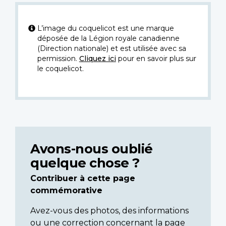
L’image du coquelicot est une marque
déposée de la Légion royale canadienne
(Direction nationale) et est utilisée avec sa
permission.
Cliquez ici
pour en savoir plus sur
le coquelicot.
Avons-nous oublié
quelque chose ?
Contribuer à cette page
commémorative
Avez-vous des photos, des informations
ou une correction concernant la page