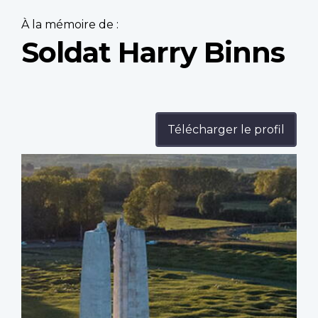
À la mémoire de :
Soldat Harry Binns
Télécharger le profil
Profile
image