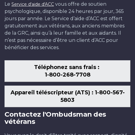
Le
vous offre de soutien
Service d'aide d'ACC
psychologique, disponible 24 heures par jour, 365
jours par année. Le Service d’aide d’ACC est offert
gratuitement aux vétérans, aux anciens membres
de la GRC, ainsi qu’à leur famille et aux aidants. Il
n’est pas nécessaire d’être un client d’ACC pour
bénéficier des services.
Téléphonez sans frais :
1-800-268-7708
Appareil téléscripteur (ATS) : 1-800-567-
5803
Contactez l'Ombudsman des
vétérans