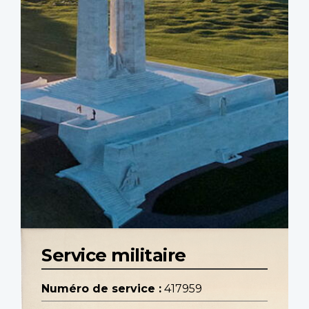
Service militaire
Numéro de service :
417959