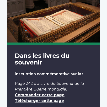
Dans les livres du
souvenir
Inscription commémorative sur la :
Page 242
du
Livre du Souvenir de la
Première Guerre mondiale
.
Commander cette page
Télécharger cette page