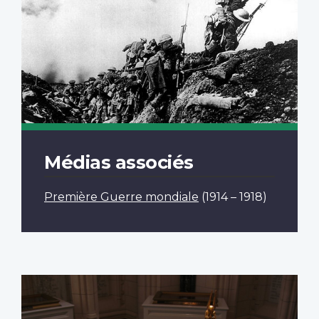
Médias associés
Première Guerre mondiale
(1914 – 1918)