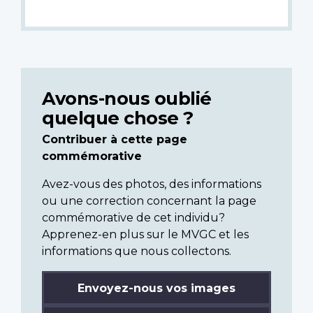
Avons-nous oublié
quelque chose ?
Contribuer à cette page
commémorative
Avez-vous des photos, des informations
ou une correction concernant la page
commémorative de cet individu?
Apprenez-en plus sur le MVGC et les
informations que nous collectons.
Envoyez-nous vos images