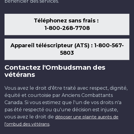
bénéficier des services.
Téléphonez sans frais :
1-800-268-7708
Appareil téléscripteur (ATS) : 1-800-567-
5803
Contactez l'Ombudsman des
vétérans
Vous avez le droit d'être traité avec respect, dignité,
équité et courtoisie par Anciens Combattants
Canada. Si vous estimez que l'un de vos droits n'a
pas été respecté ou qu'une décision est injuste,
vous avez le droit de
déposer une plainte auprès de
.
l'ombud des vétérans