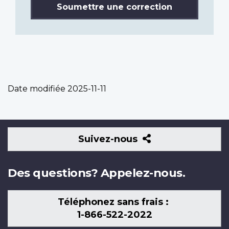
Soumettre une correction
Date modifiée
2025-11-11
Suivez-
Suivez-nous
nous
Des questions? Appelez-nous.
Téléphonez sans frais :
1-866-522-2022