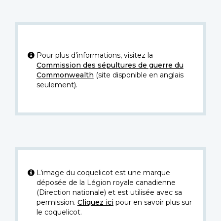
Pour plus d’informations, visitez la
Commission des sépultures de guerre du
Commonwealth
(site disponible en anglais
seulement).
L’image du coquelicot est une marque
déposée de la Légion royale canadienne
(Direction nationale) et est utilisée avec sa
permission.
Cliquez ici
pour en savoir plus sur
le coquelicot.