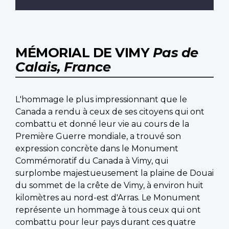
MÉMORIAL DE VIMY
Pas de
Calais, France
L'hommage le plus impressionnant que le
Canada a rendu à ceux de ses citoyens qui ont
combattu et donné leur vie au cours de la
Première Guerre mondiale, a trouvé son
expression concrète dans le Monument
Commémoratif du Canada à Vimy, qui
surplombe majestueusement la plaine de Douai
du sommet de la crête de Vimy, à environ huit
kilomètres au nord-est d'Arras. Le Monument
représente un hommage à tous ceux qui ont
combattu pour leur pays durant ces quatre