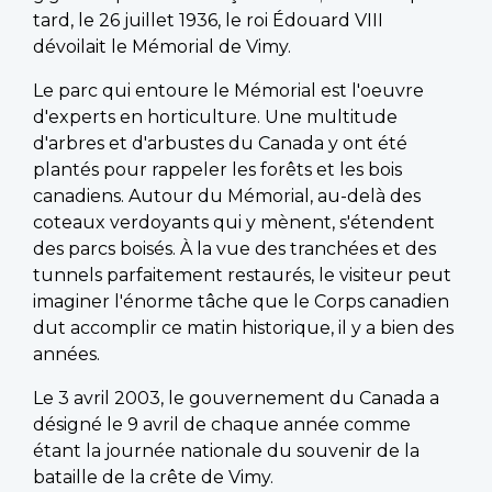
tard, le 26 juillet 1936, le roi Édouard VIII
dévoilait le Mémorial de Vimy.
Le parc qui entoure le Mémorial est l'oeuvre
d'experts en horticulture. Une multitude
d'arbres et d'arbustes du Canada y ont été
plantés pour rappeler les forêts et les bois
canadiens. Autour du Mémorial, au-delà des
coteaux verdoyants qui y mènent, s'étendent
des parcs boisés. À la vue des tranchées et des
tunnels parfaitement restaurés, le visiteur peut
imaginer l'énorme tâche que le Corps canadien
dut accomplir ce matin historique, il y a bien des
années.
Le 3 avril 2003, le gouvernement du Canada a
désigné le 9 avril de chaque année comme
étant la journée nationale du souvenir de la
bataille de la crête de Vimy.