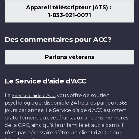
Appareil téléscripteur (ATS) :
1-833-921-0071
Des commentaires pour ACC?
Parlons vétérans
Le Service d'aide d'ACC
Le
vous offre de soutien
Service d'aide d'ACC
psychologique, disponible 24 heures par jour, 365
jours par année. Le Service d’aide d’ACC est offert
gratuitement aux vétérans, aux anciens membres
de la GRC, ainsi qu’à leur famille et aux aidants. Il
n’est pas nécessaire d’être un client d’ACC pour